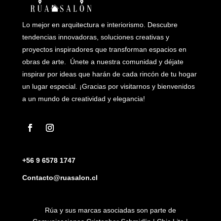
Lo mejor en arquitectura e interiorismo. Descubre
tendencias innovadoras, soluciones creativas y
proyectos inspiradores que transforman espacios en
obras de arte. Únete a nuestra comunidad y déjate
inspirar por ideas que harán de cada rincón de tu hogar
un lugar especial. ¡Gracias por visitarnos y bienvenidos
a un mundo de creatividad y elegancia!
+56 9 6578 1747
Contacto@ruasalon.cl
Rúa y sus marcas asociadas son parte de