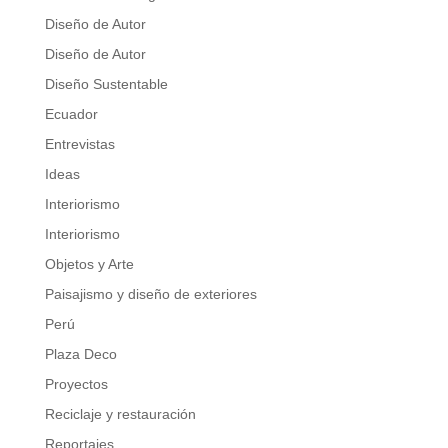
Diseño de Autor
Diseño de Autor
Diseño Sustentable
Ecuador
Entrevistas
Ideas
Interiorismo
Interiorismo
Objetos y Arte
Paisajismo y diseño de exteriores
Perú
Plaza Deco
Proyectos
Reciclaje y restauración
Reportajes