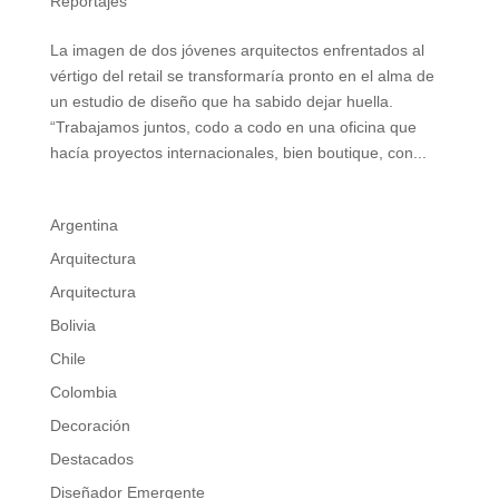
Reportajes
La imagen de dos jóvenes arquitectos enfrentados al
vértigo del retail se transformaría pronto en el alma de
un estudio de diseño que ha sabido dejar huella.
“Trabajamos juntos, codo a codo en una oficina que
hacía proyectos internacionales, bien boutique, con...
Argentina
Arquitectura
Arquitectura
Bolivia
Chile
Colombia
Decoración
Destacados
Diseñador Emergente