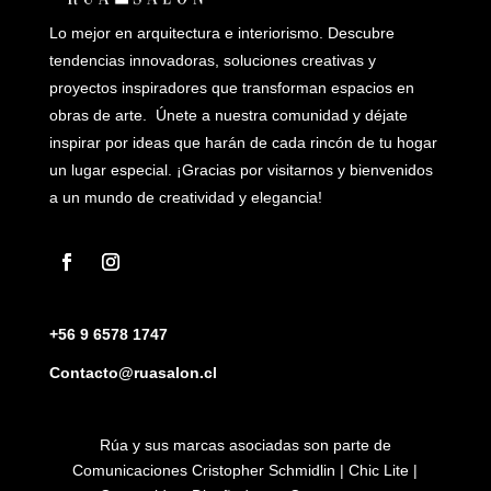
Lo mejor en arquitectura e interiorismo. Descubre
tendencias innovadoras, soluciones creativas y
proyectos inspiradores que transforman espacios en
obras de arte. Únete a nuestra comunidad y déjate
inspirar por ideas que harán de cada rincón de tu hogar
un lugar especial. ¡Gracias por visitarnos y bienvenidos
a un mundo de creatividad y elegancia!
+56 9 6578 1747
Contacto@ruasalon.cl
Rúa y sus marcas asociadas son parte de
Comunicaciones Cristopher Schmidlin | Chic Lite |