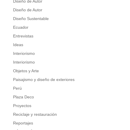
Diseño de Autor
Diseño de Autor
Diseño Sustentable
Ecuador
Entrevistas
Ideas
Interiorismo
Interiorismo
Objetos y Arte
Paisajismo y diseño de exteriores
Perú
Plaza Deco
Proyectos
Reciclaje y restauración
Reportajes