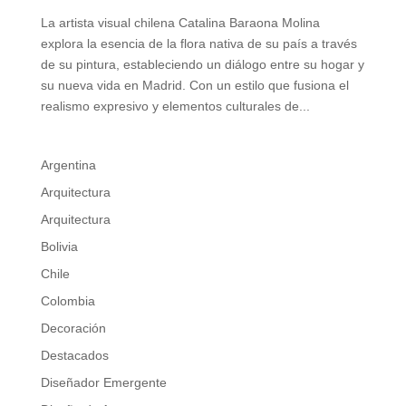
La artista visual chilena Catalina Baraona Molina
explora la esencia de la flora nativa de su país a través
de su pintura, estableciendo un diálogo entre su hogar y
su nueva vida en Madrid. Con un estilo que fusiona el
realismo expresivo y elementos culturales de...
Argentina
Arquitectura
Arquitectura
Bolivia
Chile
Colombia
Decoración
Destacados
Diseñador Emergente