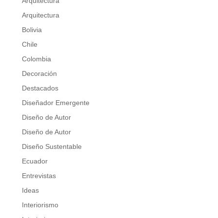
Arquitectura
Arquitectura
Bolivia
Chile
Colombia
Decoración
Destacados
Diseñador Emergente
Diseño de Autor
Diseño de Autor
Diseño Sustentable
Ecuador
Entrevistas
Ideas
Interiorismo