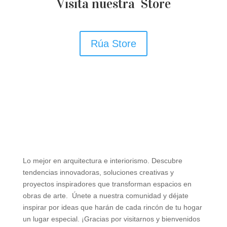
Visita nuestra Store
Rúa Store
Lo mejor en arquitectura e interiorismo. Descubre
tendencias innovadoras, soluciones creativas y
proyectos inspiradores que transforman espacios en
obras de arte. Únete a nuestra comunidad y déjate
inspirar por ideas que harán de cada rincón de tu hogar
un lugar especial. ¡Gracias por visitarnos y bienvenidos