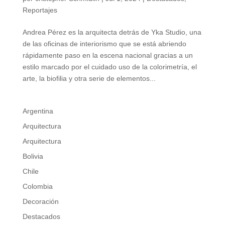
Reportajes
Andrea Pérez es la arquitecta detrás de Yka Studio, una
de las oficinas de interiorismo que se está abriendo
rápidamente paso en la escena nacional gracias a un
estilo marcado por el cuidado uso de la colorimetría, el
arte, la biofilia y otra serie de elementos...
Argentina
Arquitectura
Arquitectura
Bolivia
Chile
Colombia
Decoración
Destacados