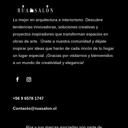
Lo mejor en arquitectura e interiorismo. Descubre
tendencias innovadoras, soluciones creativas y
proyectos inspiradores que transforman espacios en
obras de arte. Únete a nuestra comunidad y déjate
inspirar por ideas que harán de cada rincón de tu hogar
un lugar especial. ¡Gracias por visitarnos y bienvenidos
a un mundo de creatividad y elegancia!
+56 9 6578 1747
Contacto@ruasalon.cl
Rúa y sus marcas asociadas son parte de