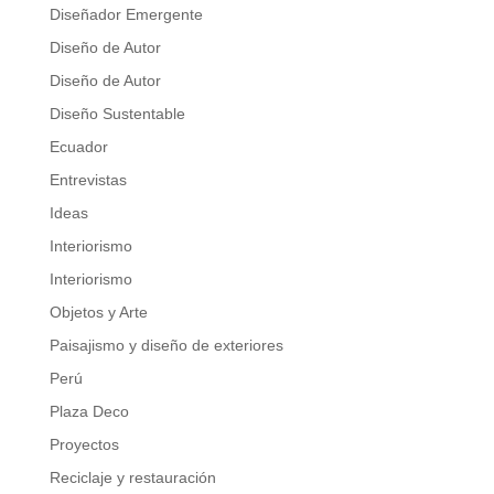
Diseñador Emergente
Diseño de Autor
Diseño de Autor
Diseño Sustentable
Ecuador
Entrevistas
Ideas
Interiorismo
Interiorismo
Objetos y Arte
Paisajismo y diseño de exteriores
Perú
Plaza Deco
Proyectos
Reciclaje y restauración