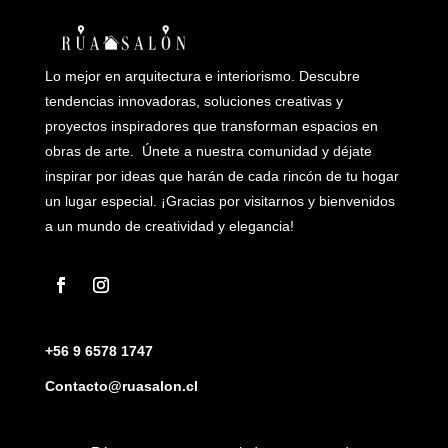
Lo mejor en arquitectura e interiorismo. Descubre
tendencias innovadoras, soluciones creativas y
proyectos inspiradores que transforman espacios en
obras de arte. Únete a nuestra comunidad y déjate
inspirar por ideas que harán de cada rincón de tu hogar
un lugar especial. ¡Gracias por visitarnos y bienvenidos
a un mundo de creatividad y elegancia!
+56 9 6578 1747
Contacto@ruasalon.cl