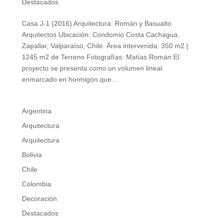
Destacados
Casa J-1 (2016) Arquitectura: Román y Basualto
Arquitectos Ubicación: Condomio Costa Cachagua,
Zapallar, Valparaíso, Chile. Área intervenida: 350 m2 |
1245 m2 de Terreno Fotografías: Matías Román El
proyecto se presenta como un volumen lineal
enmarcado en hormigón que...
Argentina
Arquitectura
Arquitectura
Bolivia
Chile
Colombia
Decoración
Destacados