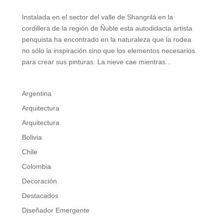
Instalada en el sector del valle de Shangrilá en la
cordillera de la región de Ñuble esta autodidacta artista
penquista ha encontrado en la naturaleza que la rodea
no sólo la inspiración sino que los elementos necesarios
para crear sus pinturas. La nieve cae mientras...
Argentina
Arquitectura
Arquitectura
Bolivia
Chile
Colombia
Decoración
Destacados
Diseñador Emergente