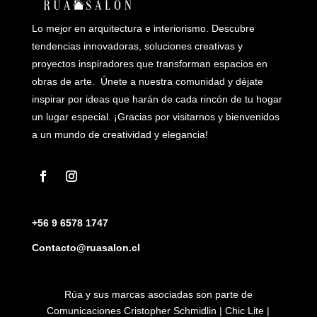
Lo mejor en arquitectura e interiorismo. Descubre
tendencias innovadoras, soluciones creativas y
proyectos inspiradores que transforman espacios en
obras de arte. Únete a nuestra comunidad y déjate
inspirar por ideas que harán de cada rincón de tu hogar
un lugar especial. ¡Gracias por visitarnos y bienvenidos
a un mundo de creatividad y elegancia!
+56 9 6578 1747
Contacto@ruasalon.cl
Rúa y sus marcas asociadas son parte de
Comunicaciones Cristopher Schmidlin | Chic Lite |