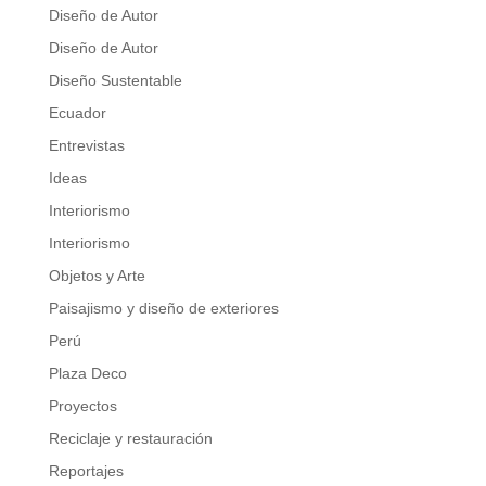
Diseño de Autor
Diseño de Autor
Diseño Sustentable
Ecuador
Entrevistas
Ideas
Interiorismo
Interiorismo
Objetos y Arte
Paisajismo y diseño de exteriores
Perú
Plaza Deco
Proyectos
Reciclaje y restauración
Reportajes