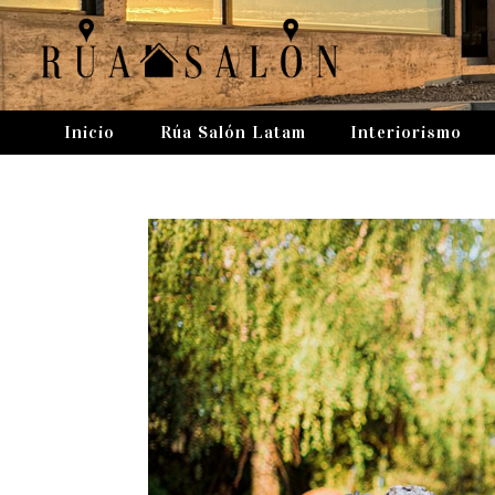
Inicio
Rúa Salón Latam
Interiorismo