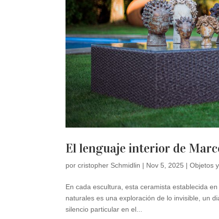
El lenguaje interior de Mar
por
cristopher Schmidlin
|
Nov 5, 2025
|
Objetos y
En cada escultura, esta ceramista establecida en
naturales es una exploración de lo invisible, un d
silencio particular en el...