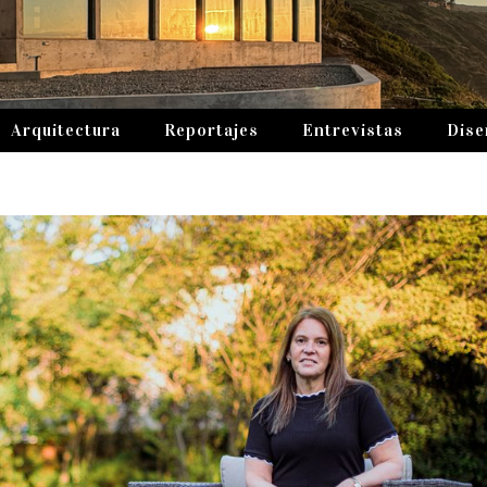
Arquitectura
Reportajes
Entrevistas
Dise