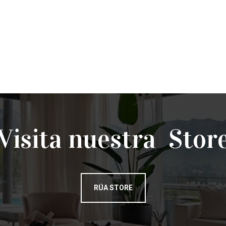
Visita nuestra Stor
RÚA STORE