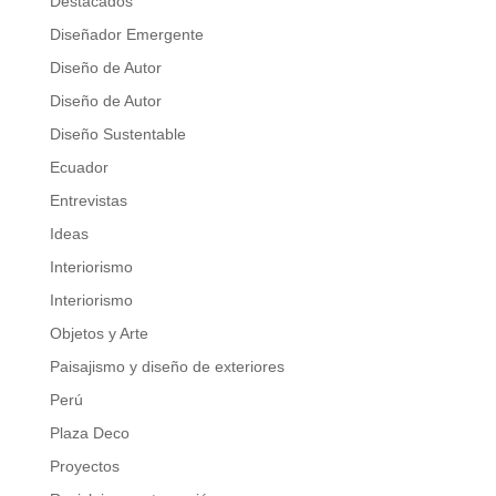
Destacados
Diseñador Emergente
Diseño de Autor
Diseño de Autor
Diseño Sustentable
Ecuador
Entrevistas
Ideas
Interiorismo
Interiorismo
Objetos y Arte
Paisajismo y diseño de exteriores
Perú
Plaza Deco
Proyectos