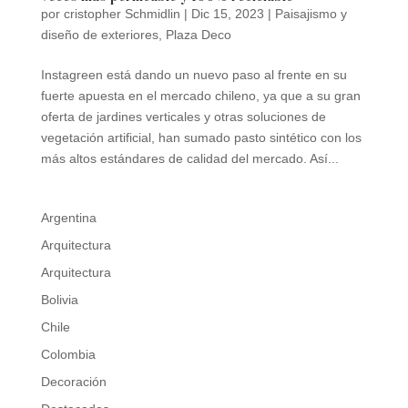
por
cristopher Schmidlin
|
Dic 15, 2023
|
Paisajismo y
diseño de exteriores
,
Plaza Deco
Instagreen está dando un nuevo paso al frente en su
fuerte apuesta en el mercado chileno, ya que a su gran
oferta de jardines verticales y otras soluciones de
vegetación artificial, han sumado pasto sintético con los
más altos estándares de calidad del mercado. Así...
Argentina
Arquitectura
Arquitectura
Bolivia
Chile
Colombia
Decoración