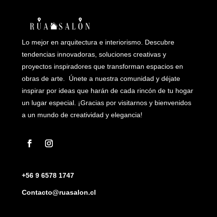
Lo mejor en arquitectura e interiorismo. Descubre
tendencias innovadoras, soluciones creativas y
proyectos inspiradores que transforman espacios en
obras de arte. Únete a nuestra comunidad y déjate
inspirar por ideas que harán de cada rincón de tu hogar
un lugar especial. ¡Gracias por visitarnos y bienvenidos
a un mundo de creatividad y elegancia!
+56 9 6578 1747
Contacto@ruasalon.cl