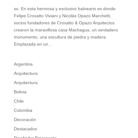
so. En esta hermosa y exclusivo balneario es donde
Felipe Croxatto Viviani y Nicolás Opazo Marchetti,
socios fundadores de Croxatto & Opazo Arquitectos
crearon la maravillosa casa Machagua, un verdadero
monumento, una escultura de piedra y madera.
Emplazada en un...
Argentina
Arquitectura
Arquitectura
Bolivia
Chile
Colombia
Decoración
Destacados