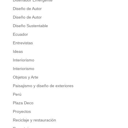
Diseñador Emergente
Diseño de Autor
Diseño de Autor
Diseño Sustentable
Ecuador
Entrevistas
Ideas
Interiorismo
Interiorismo
Objetos y Arte
Paisajismo y diseño de exteriores
Perú
Plaza Deco
Proyectos
Reciclaje y restauración