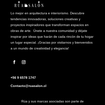
Lo mejor en arquitectura e interiorismo. Descubre
tendencias innovadoras, soluciones creativas y
proyectos inspiradores que transforman espacios en
obras de arte. Únete a nuestra comunidad y déjate
inspirar por ideas que harán de cada rincón de tu hogar
un lugar especial. ¡Gracias por visitarnos y bienvenidos
a un mundo de creatividad y elegancia!
+56 9 6578 1747
Contacto@ruasalon.cl
Rúa y sus marcas asociadas son parte de