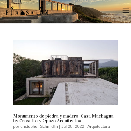
a
Monumento de piedra y madera: Casa Machagua
by Croxatto y Opazo Arquitectos
por
cristopher Schmidlin
|
Jul 28, 2022
|
Arquitectura