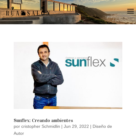
a
Sunflex: Creando ambientes
por
cristopher Schmidlin
|
Jun 29, 2022
|
Diseño de
Autor