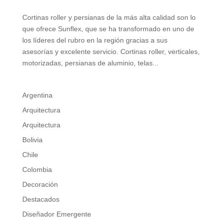
Cortinas roller y persianas de la más alta calidad son lo
que ofrece Sunflex, que se ha transformado en uno de
los líderes del rubro en la región gracias a sus
asesorías y excelente servicio. Cortinas roller, verticales,
motorizadas, persianas de aluminio, telas...
Argentina
Arquitectura
Arquitectura
Bolivia
Chile
Colombia
Decoración
Destacados
Diseñador Emergente