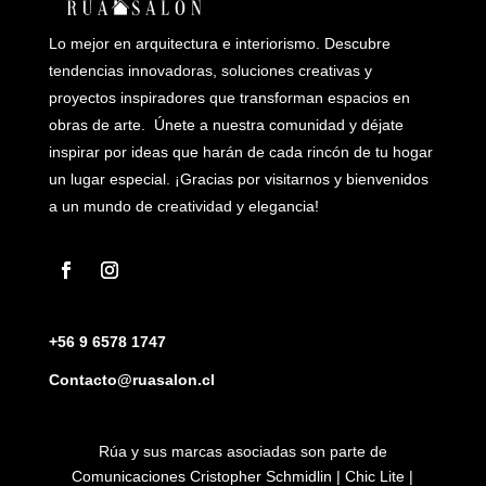
Lo mejor en arquitectura e interiorismo. Descubre
tendencias innovadoras, soluciones creativas y
proyectos inspiradores que transforman espacios en
obras de arte. Únete a nuestra comunidad y déjate
inspirar por ideas que harán de cada rincón de tu hogar
un lugar especial. ¡Gracias por visitarnos y bienvenidos
a un mundo de creatividad y elegancia!
+56 9 6578 1747
Contacto@ruasalon.cl
Rúa y sus marcas asociadas son parte de
Comunicaciones Cristopher Schmidlin | Chic Lite |