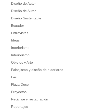
Diseño de Autor
Diseño de Autor
Diseño Sustentable
Ecuador
Entrevistas
Ideas
Interiorismo
Interiorismo
Objetos y Arte
Paisajismo y diseño de exteriores
Perú
Plaza Deco
Proyectos
Reciclaje y restauración
Reportajes