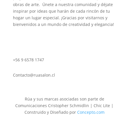
obras de arte. Únete a nuestra comunidad y déjate
inspirar por ideas que harán de cada rincón de tu
hogar un lugar especial. ¡Gracias por visitarnos y
bienvenidos a un mundo de creatividad y elegancia!
+56 9 6578 1747
Contacto@ruasalon.cl
Rúa y sus marcas asociadas son parte de
Comunicaciones Cristopher Schmidlin | Chic Lite |
Construido y Diseñado por
Concepto.com