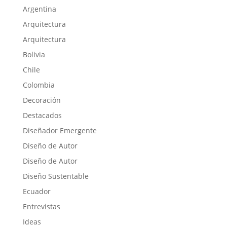
Argentina
Arquitectura
Arquitectura
Bolivia
Chile
Colombia
Decoración
Destacados
Diseñador Emergente
Diseño de Autor
Diseño de Autor
Diseño Sustentable
Ecuador
Entrevistas
Ideas