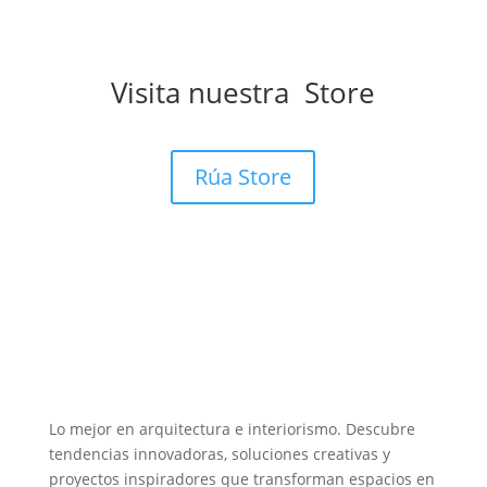
Visita nuestra Store
Rúa Store
Lo mejor en arquitectura e interiorismo. Descubre
tendencias innovadoras, soluciones creativas y
proyectos inspiradores que transforman espacios en