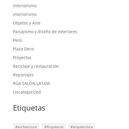
Interiorismo
Interiorismo
Objetos y Arte
Paisajismo y diseño de exteriores
Perú
Plaza Deco
Proyectos
Reciclaje y restauración
Reportajes
RÚA SALÓN LATAM
Uncategorized
Etiquetas
#architecture
#Arquitecto
#arquitectura