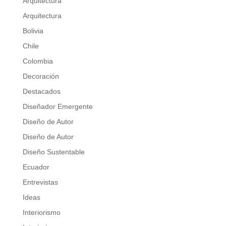
Arquitectura
Arquitectura
Bolivia
Chile
Colombia
Decoración
Destacados
Diseñador Emergente
Diseño de Autor
Diseño de Autor
Diseño Sustentable
Ecuador
Entrevistas
Ideas
Interiorismo