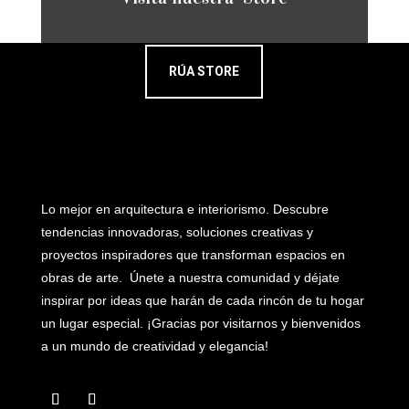
RÚA STORE
Lo mejor en arquitectura e interiorismo. Descubre
tendencias innovadoras, soluciones creativas y
proyectos inspiradores que transforman espacios en
obras de arte. Únete a nuestra comunidad y déjate
inspirar por ideas que harán de cada rincón de tu hogar
un lugar especial. ¡Gracias por visitarnos y bienvenidos
a un mundo de creatividad y elegancia!