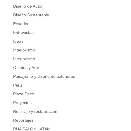
Diseño de Autor
Diseño Sustentable
Ecuador
Entrevistas
Ideas
Interiorismo
Interiorismo
Objetos y Arte
Paisajismo y diseño de exteriores
Perú
Plaza Deco
Proyectos
Reciclaje y restauración
Reportajes
RÚA SALÓN LATAM