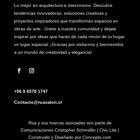
Lo mejor en arquitectura e interiorismo. Descubre
tendencias innovadoras, soluciones creativas y
proyectos inspiradores que transforman espacios en
obras de arte. Únete a nuestra comunidad y déjate
inspirar por ideas que harán de cada rincón de tu hogar
un lugar especial. ¡Gracias por visitarnos y bienvenidos
a un mundo de creatividad y elegancia!
+56 9 6578 1747
Contacto@ruasalon.cl
Rúa y sus marcas asociadas son parte de
Comunicaciones Cristopher Schmidlin | Chic Lite |
Construido y Diseñado por
Concepto.com