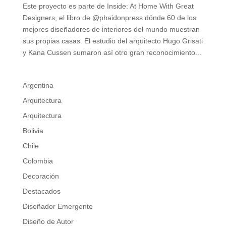
Este proyecto es parte de Inside: At Home With Great
Designers, el libro de @phaidonpress dónde 60 de los
mejores diseñadores de interiores del mundo muestran
sus propias casas. El estudio del arquitecto Hugo Grisati
y Kana Cussen sumaron así otro gran reconocimiento...
Argentina
Arquitectura
Arquitectura
Bolivia
Chile
Colombia
Decoración
Destacados
Diseñador Emergente
Diseño de Autor