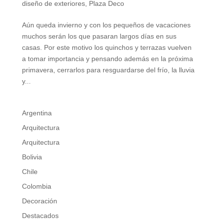
diseño de exteriores
,
Plaza Deco
Aún queda invierno y con los pequeños de vacaciones
muchos serán los que pasaran largos días en sus
casas. Por este motivo los quinchos y terrazas vuelven
a tomar importancia y pensando además en la próxima
primavera, cerrarlos para resguardarse del frío, la lluvia
y...
Argentina
Arquitectura
Arquitectura
Bolivia
Chile
Colombia
Decoración
Destacados