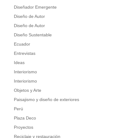
Diseñador Emergente
Diseño de Autor
Diseño de Autor
Diseño Sustentable
Ecuador
Entrevistas
Ideas
Interiorismo
Interiorismo
Objetos y Arte
Paisajismo y diseño de exteriores
Perú
Plaza Deco
Proyectos
Reciclaje y restauración