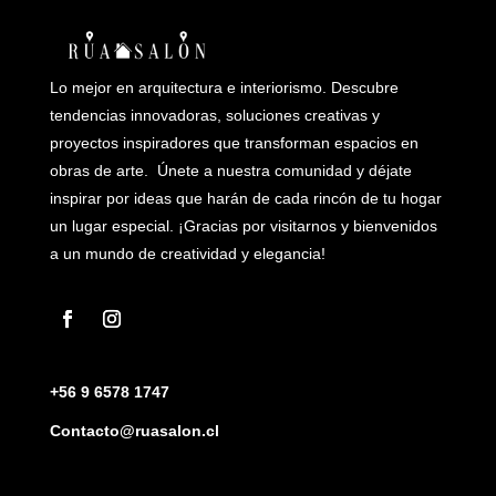
Lo mejor en arquitectura e interiorismo. Descubre
tendencias innovadoras, soluciones creativas y
proyectos inspiradores que transforman espacios en
obras de arte. Únete a nuestra comunidad y déjate
inspirar por ideas que harán de cada rincón de tu hogar
un lugar especial. ¡Gracias por visitarnos y bienvenidos
a un mundo de creatividad y elegancia!
+56 9 6578 1747
Contacto@ruasalon.cl