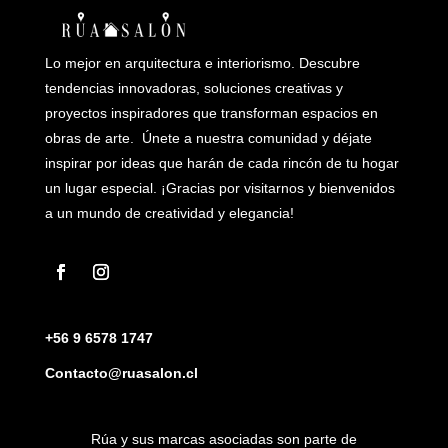
Lo mejor en arquitectura e interiorismo. Descubre
tendencias innovadoras, soluciones creativas y
proyectos inspiradores que transforman espacios en
obras de arte. Únete a nuestra comunidad y déjate
inspirar por ideas que harán de cada rincón de tu hogar
un lugar especial. ¡Gracias por visitarnos y bienvenidos
a un mundo de creatividad y elegancia!
+56 9 6578 1747
Contacto@ruasalon.cl
Rúa y sus marcas asociadas son parte de