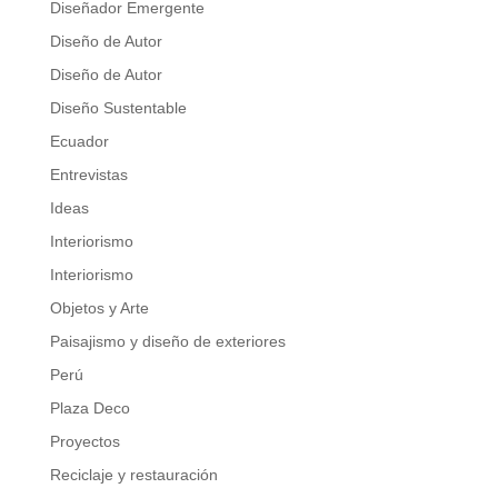
Diseñador Emergente
Diseño de Autor
Diseño de Autor
Diseño Sustentable
Ecuador
Entrevistas
Ideas
Interiorismo
Interiorismo
Objetos y Arte
Paisajismo y diseño de exteriores
Perú
Plaza Deco
Proyectos
Reciclaje y restauración