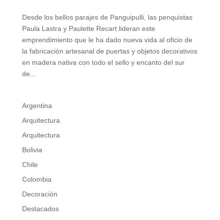
Desde los bellos parajes de Panguipulli, las penquistas
Paula Lastra y Paulette Recart lideran este
emprendimiento que le ha dado nueva vida al oficio de
la fabricación artesanal de puertas y objetos decorativos
en madera nativa con todo el sello y encanto del sur
de...
Argentina
Arquitectura
Arquitectura
Bolivia
Chile
Colombia
Decoración
Destacados