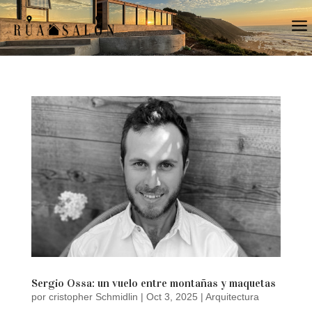
a
Sergio Ossa: un vuelo entre montañas y maquetas
por
cristopher Schmidlin
|
Oct 3, 2025
|
Arquitectura