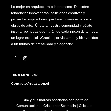
Lo mejor en arquitectura e interiorismo. Descubre
tendencias innovadoras, soluciones creativas y
proyectos inspiradores que transforman espacios en
obras de arte. Únete a nuestra comunidad y déjate
inspirar por ideas que harán de cada rincón de tu hogar
un lugar especial. ¡Gracias por visitarnos y bienvenidos
a un mundo de creatividad y elegancia!
+56 9 6578 1747
Contacto@ruasalon.cl
Rúa y sus marcas asociadas son parte de
Comunicaciones Cristopher Schmidlin | Chic Lite |