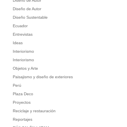
Diseño de Autor
Diseño de Autor
Diseño Sustentable
Ecuador
Entrevistas
Ideas
Interiorismo
Interiorismo
Objetos y Arte
Paisajismo y diseño de exteriores
Perú
Plaza Deco
Proyectos
Reciclaje y restauración
Reportajes