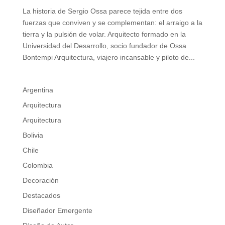
La historia de Sergio Ossa parece tejida entre dos
fuerzas que conviven y se complementan: el arraigo a la
tierra y la pulsión de volar. Arquitecto formado en la
Universidad del Desarrollo, socio fundador de Ossa
Bontempi Arquitectura, viajero incansable y piloto de...
Argentina
Arquitectura
Arquitectura
Bolivia
Chile
Colombia
Decoración
Destacados
Diseñador Emergente