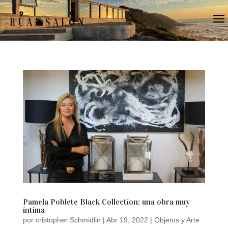
a
Pamela Poblete Black Collection: una obra muy
íntima
por
cristopher Schmidlin
|
Abr 19, 2022
|
Objetos y Arte