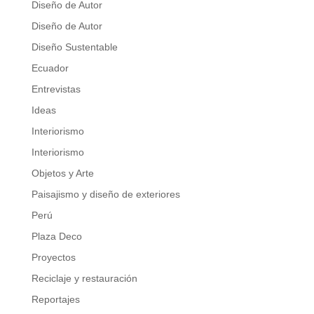
Diseño de Autor
Diseño de Autor
Diseño Sustentable
Ecuador
Entrevistas
Ideas
Interiorismo
Interiorismo
Objetos y Arte
Paisajismo y diseño de exteriores
Perú
Plaza Deco
Proyectos
Reciclaje y restauración
Reportajes