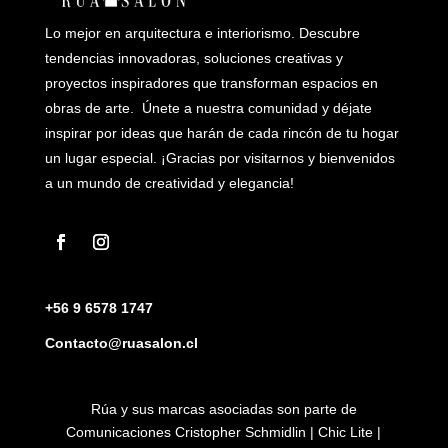
Lo mejor en arquitectura e interiorismo. Descubre
tendencias innovadoras, soluciones creativas y
proyectos inspiradores que transforman espacios en
obras de arte. Únete a nuestra comunidad y déjate
inspirar por ideas que harán de cada rincón de tu hogar
un lugar especial. ¡Gracias por visitarnos y bienvenidos
a un mundo de creatividad y elegancia!
+56 9 6578 1747
Contacto@ruasalon.cl
Rúa y sus marcas asociadas son parte de
Comunicaciones Cristopher Schmidlin | Chic Lite |