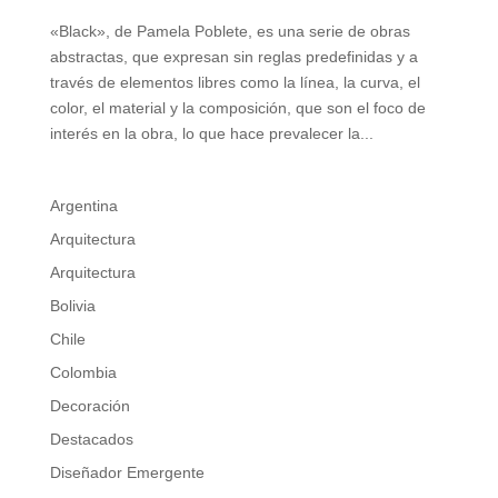
«Black», de Pamela Poblete, es una serie de obras
abstractas, que expresan sin reglas predefinidas y a
través de elementos libres como la línea, la curva, el
color, el material y la composición, que son el foco de
interés en la obra, lo que hace prevalecer la...
Argentina
Arquitectura
Arquitectura
Bolivia
Chile
Colombia
Decoración
Destacados
Diseñador Emergente