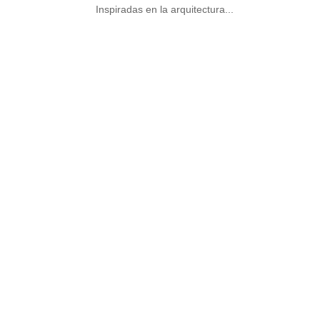
Inspiradas en la arquitectura...