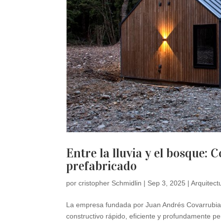
Entre la lluvia y el bosque:
prefabricado
por
cristopher Schmidlin
|
Sep 3, 2025
|
Arquitect
La empresa fundada por Juan Andrés Covarrubias
constructivo rápido, eficiente y profundamente per