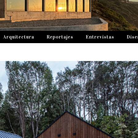
Arquitectura
Reportajes
Entrevistas
Dise