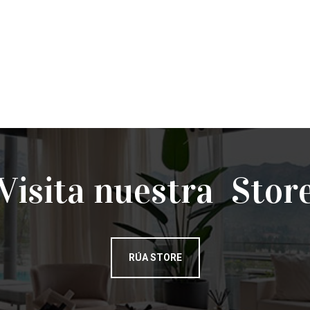
Visita nuestra Stor
RÚA STORE