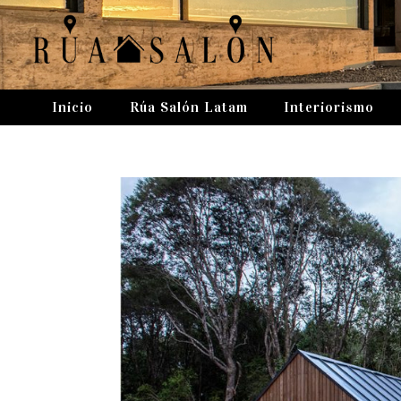
Inicio
Rúa Salón Latam
Interiorismo