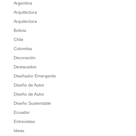
Argentina
Arquitectura
Arquitectura
Bolivia
Chile
Colombia
Decoración
Destacados
Diseñador Emergente
Diseño de Autor
Diseño de Autor
Diseño Sustentable
Ecuador
Entrevistas
Ideas