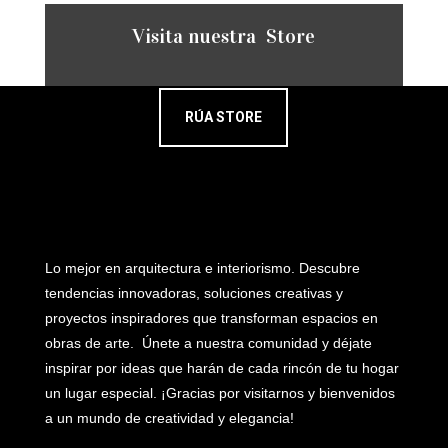
Visita nuestra Store
RÚA STORE
Lo mejor en arquitectura e interiorismo. Descubre
tendencias innovadoras, soluciones creativas y
proyectos inspiradores que transforman espacios en
obras de arte. Únete a nuestra comunidad y déjate
inspirar por ideas que harán de cada rincón de tu hogar
un lugar especial. ¡Gracias por visitarnos y bienvenidos
a un mundo de creatividad y elegancia!