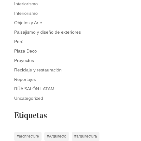
Interiorismo
Interiorismo
Objetos y Arte
Paisajismo y diseño de exteriores
Perú
Plaza Deco
Proyectos
Reciclaje y restauración
Reportajes
RÚA SALÓN LATAM
Uncategorized
Etiquetas
#architecture
#Arquitecto
#arquitectura