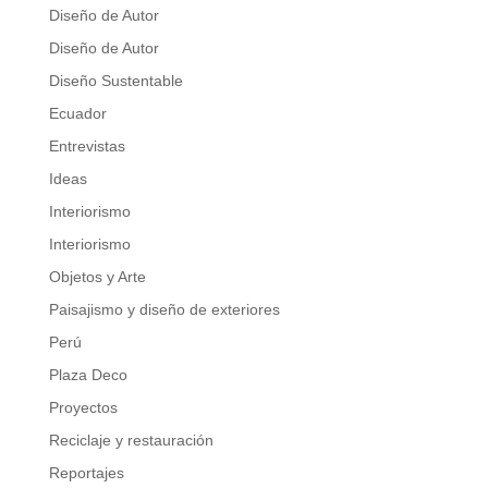
Diseño de Autor
Diseño de Autor
Diseño Sustentable
Ecuador
Entrevistas
Ideas
Interiorismo
Interiorismo
Objetos y Arte
Paisajismo y diseño de exteriores
Perú
Plaza Deco
Proyectos
Reciclaje y restauración
Reportajes