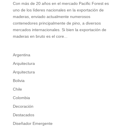
Con más de 20 años en el mercado Pacific Forest es
uno de los líderes nacionales en la exportación de
maderas, enviado actualmente numerosos
contenedores principalmente de pino, a diversos
mercados internacionales. Si bien la exportación de
maderas en bruto es el core...
Argentina
Arquitectura
Arquitectura
Bolivia
Chile
Colombia
Decoración
Destacados
Diseñador Emergente