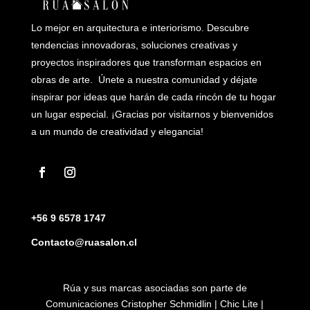
Lo mejor en arquitectura e interiorismo. Descubre
tendencias innovadoras, soluciones creativas y
proyectos inspiradores que transforman espacios en
obras de arte. Únete a nuestra comunidad y déjate
inspirar por ideas que harán de cada rincón de tu hogar
un lugar especial. ¡Gracias por visitarnos y bienvenidos
a un mundo de creatividad y elegancia!
+56 9 6578 1747
Contacto@ruasalon.cl
Rúa y sus marcas asociadas son parte de
Comunicaciones Cristopher Schmidlin | Chic Lite |