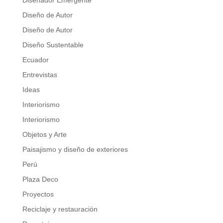
Diseñador Emergente
Diseño de Autor
Diseño de Autor
Diseño Sustentable
Ecuador
Entrevistas
Ideas
Interiorismo
Interiorismo
Objetos y Arte
Paisajismo y diseño de exteriores
Perú
Plaza Deco
Proyectos
Reciclaje y restauración