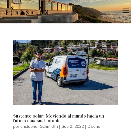
a
Sustento solar: Moviendo al mundo hacia un
futuro más sustentable
por
cristopher Schmidlin
|
Sep 2, 2022
|
Diseño