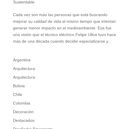
Sustentable
Cada vez son más las personas que está buscando
mejorar su calidad de vida al mismo tiempo que intentan
generar menor impacto en el medioambiente. Esa fue
una visión que el técnico eléctrico Felipe Ulloa tuvo hace
más de una década cuando decidió especializarse y...
Argentina
Arquitectura
Arquitectura
Bolivia
Chile
Colombia
Decoración
Destacados