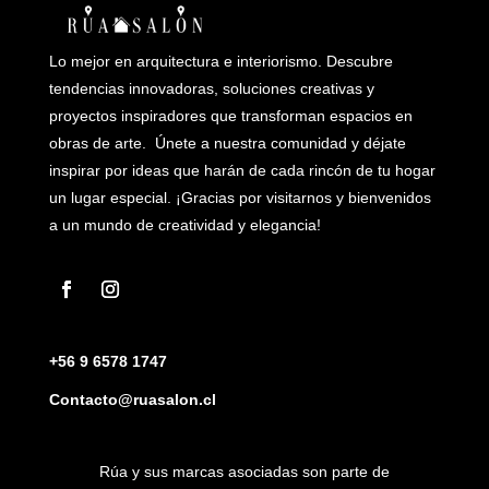
Lo mejor en arquitectura e interiorismo. Descubre
tendencias innovadoras, soluciones creativas y
proyectos inspiradores que transforman espacios en
obras de arte. Únete a nuestra comunidad y déjate
inspirar por ideas que harán de cada rincón de tu hogar
un lugar especial. ¡Gracias por visitarnos y bienvenidos
a un mundo de creatividad y elegancia!
+56 9 6578 1747
Contacto@ruasalon.cl
Rúa y sus marcas asociadas son parte de