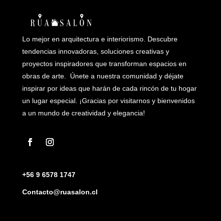
Lo mejor en arquitectura e interiorismo. Descubre
tendencias innovadoras, soluciones creativas y
proyectos inspiradores que transforman espacios en
obras de arte. Únete a nuestra comunidad y déjate
inspirar por ideas que harán de cada rincón de tu hogar
un lugar especial. ¡Gracias por visitarnos y bienvenidos
a un mundo de creatividad y elegancia!
+56 9 6578 1747
Contacto@ruasalon.cl