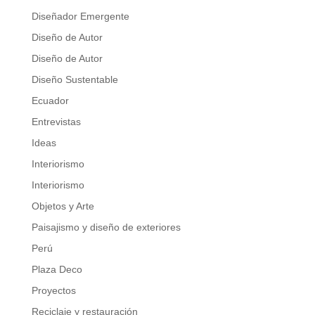
Diseñador Emergente
Diseño de Autor
Diseño de Autor
Diseño Sustentable
Ecuador
Entrevistas
Ideas
Interiorismo
Interiorismo
Objetos y Arte
Paisajismo y diseño de exteriores
Perú
Plaza Deco
Proyectos
Reciclaje y restauración