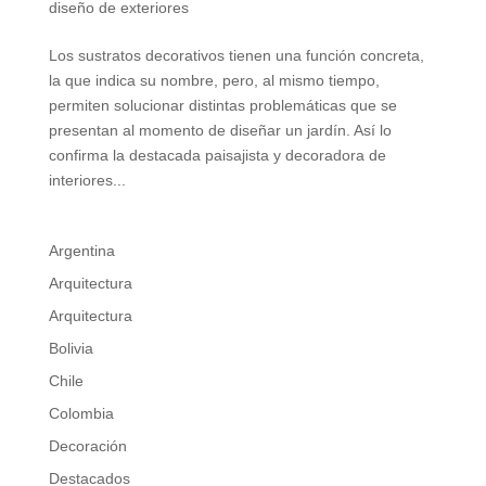
diseño de exteriores
Los sustratos decorativos tienen una función concreta,
la que indica su nombre, pero, al mismo tiempo,
permiten solucionar distintas problemáticas que se
presentan al momento de diseñar un jardín. Así lo
confirma la destacada paisajista y decoradora de
interiores...
Argentina
Arquitectura
Arquitectura
Bolivia
Chile
Colombia
Decoración
Destacados