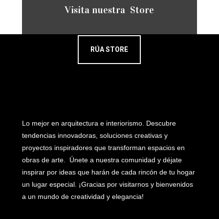
Visita nuestra Store
RÚA STORE
Lo mejor en arquitectura e interiorismo. Descubre
tendencias innovadoras, soluciones creativas y
proyectos inspiradores que transforman espacios en
obras de arte. Únete a nuestra comunidad y déjate
inspirar por ideas que harán de cada rincón de tu hogar
un lugar especial. ¡Gracias por visitarnos y bienvenidos
a un mundo de creatividad y elegancia!