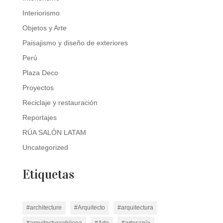
Interiorismo
Objetos y Arte
Paisajismo y diseño de exteriores
Perú
Plaza Deco
Proyectos
Reciclaje y restauración
Reportajes
RÚA SALÓN LATAM
Uncategorized
Etiquetas
#architecture
#Arquitecto
#arquitectura