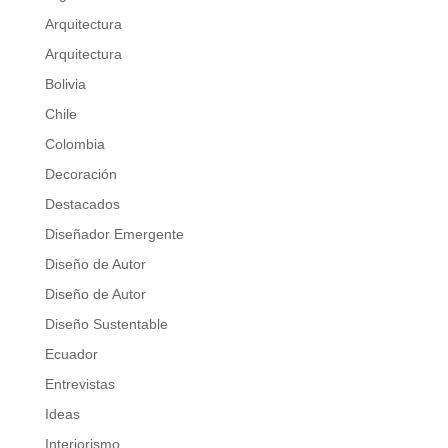
Arquitectura
Arquitectura
Bolivia
Chile
Colombia
Decoración
Destacados
Diseñador Emergente
Diseño de Autor
Diseño de Autor
Diseño Sustentable
Ecuador
Entrevistas
Ideas
Interiorismo