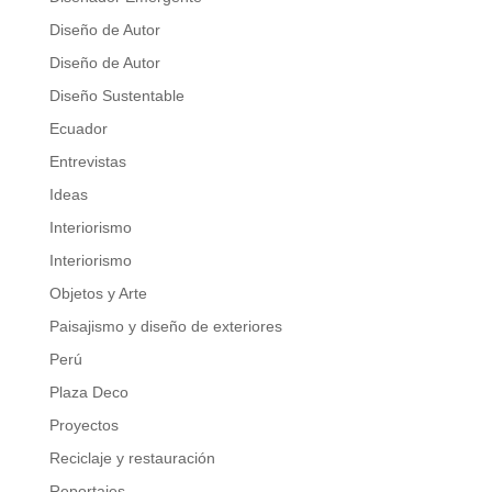
Diseño de Autor
Diseño de Autor
Diseño Sustentable
Ecuador
Entrevistas
Ideas
Interiorismo
Interiorismo
Objetos y Arte
Paisajismo y diseño de exteriores
Perú
Plaza Deco
Proyectos
Reciclaje y restauración
Reportajes