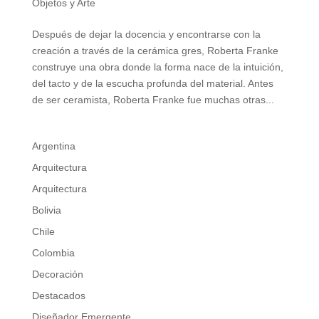
Objetos y Arte
Después de dejar la docencia y encontrarse con la
creación a través de la cerámica gres, Roberta Franke
construye una obra donde la forma nace de la intuición,
del tacto y de la escucha profunda del material. Antes
de ser ceramista, Roberta Franke fue muchas otras...
Argentina
Arquitectura
Arquitectura
Bolivia
Chile
Colombia
Decoración
Destacados
Diseñador Emergente