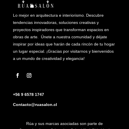
Lo mejor en arquitectura e interiorismo. Descubre
tendencias innovadoras, soluciones creativas y
proyectos inspiradores que transforman espacios en
obras de arte. Únete a nuestra comunidad y déjate
inspirar por ideas que harán de cada rincón de tu hogar
un lugar especial. ¡Gracias por visitarnos y bienvenidos
a un mundo de creatividad y elegancia!
+56 9 6578 1747
Contacto@ruasalon.cl
Rúa y sus marcas asociadas son parte de