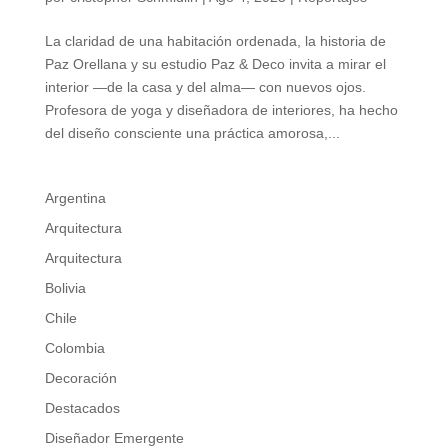
La claridad de una habitación ordenada, la historia de
Paz Orellana y su estudio Paz & Deco invita a mirar el
interior —de la casa y del alma— con nuevos ojos.
Profesora de yoga y diseñadora de interiores, ha hecho
del diseño consciente una práctica amorosa,...
Argentina
Arquitectura
Arquitectura
Bolivia
Chile
Colombia
Decoración
Destacados
Diseñador Emergente