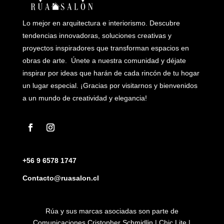
Lo mejor en arquitectura e interiorismo. Descubre
tendencias innovadoras, soluciones creativas y
proyectos inspiradores que transforman espacios en
obras de arte. Únete a nuestra comunidad y déjate
inspirar por ideas que harán de cada rincón de tu hogar
un lugar especial. ¡Gracias por visitarnos y bienvenidos
a un mundo de creatividad y elegancia!
+56 9 6578 1747
Contacto@ruasalon.cl
Rúa y sus marcas asociadas son parte de
Comunicaciones Cristopher Schmidlin | Chic Lite |