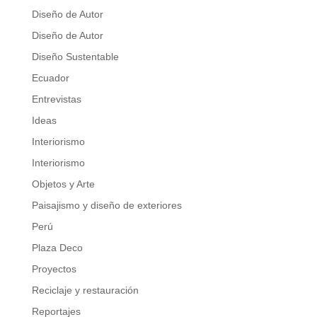
Diseño de Autor
Diseño de Autor
Diseño Sustentable
Ecuador
Entrevistas
Ideas
Interiorismo
Interiorismo
Objetos y Arte
Paisajismo y diseño de exteriores
Perú
Plaza Deco
Proyectos
Reciclaje y restauración
Reportajes