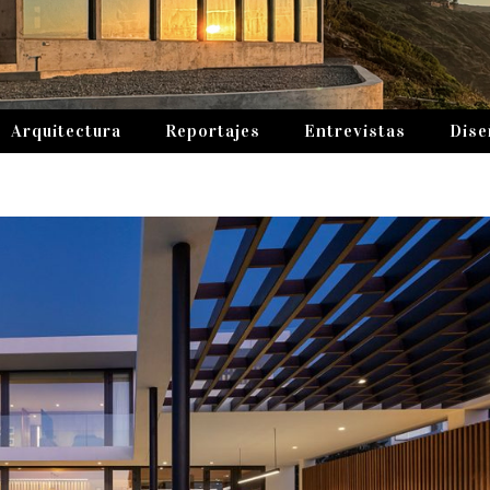
Arquitectura
Reportajes
Entrevistas
Dise