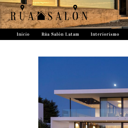
Inicio
Rúa Salón Latam
Interiorismo