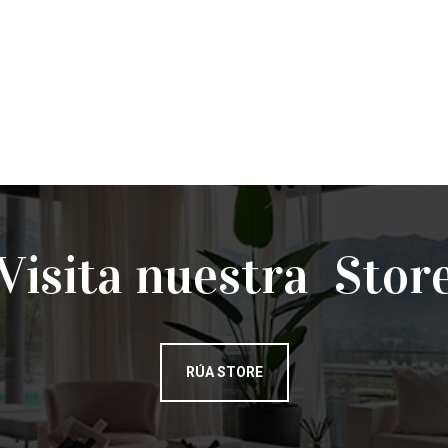
Visita nuestra Stor
RÚA STORE