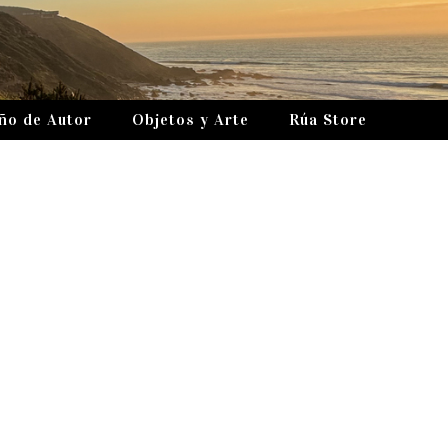
ño de Autor
Objetos y Arte
Rúa Store