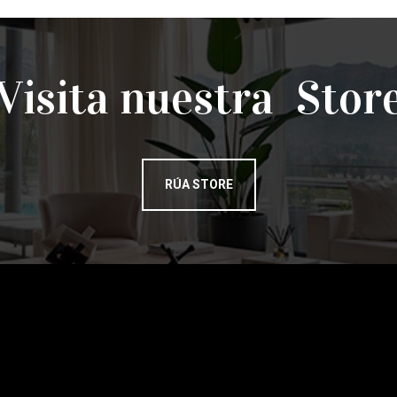
Visita nuestra Stor
RÚA STORE