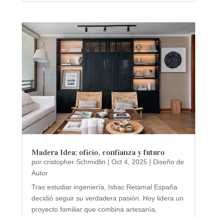
Madera Idea: oficio, confianza y futuro
por
cristopher Schmidlin
|
Oct 4, 2025
|
Diseño de
Autor
Tras estudiar ingeniería, Isbac Retamal España
decidió seguir su verdadera pasión. Hoy lidera un
proyecto familiar que combina artesanía,