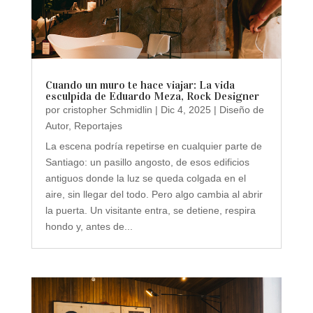
Cuando un muro te hace viajar: La vida
esculpida de Eduardo Meza, Rock Designer
por
cristopher Schmidlin
|
Dic 4, 2025
|
Diseño de
Autor
,
Reportajes
La escena podría repetirse en cualquier parte de
Santiago: un pasillo angosto, de esos edificios
antiguos donde la luz se queda colgada en el
aire, sin llegar del todo. Pero algo cambia al abrir
la puerta. Un visitante entra, se detiene, respira
hondo y, antes de...