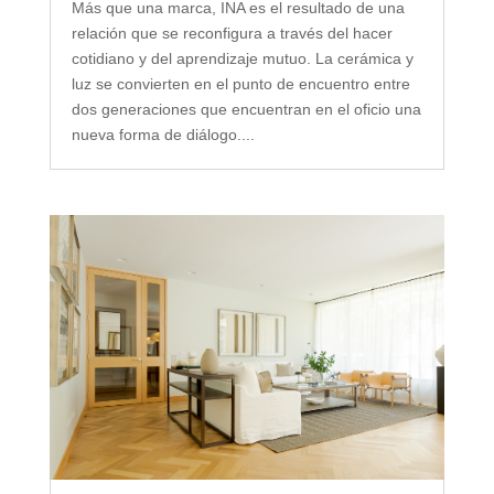
Más que una marca, INA es el resultado de una
relación que se reconfigura a través del hacer
cotidiano y del aprendizaje mutuo. La cerámica y
luz se convierten en el punto de encuentro entre
dos generaciones que encuentran en el oficio una
nueva forma de diálogo....