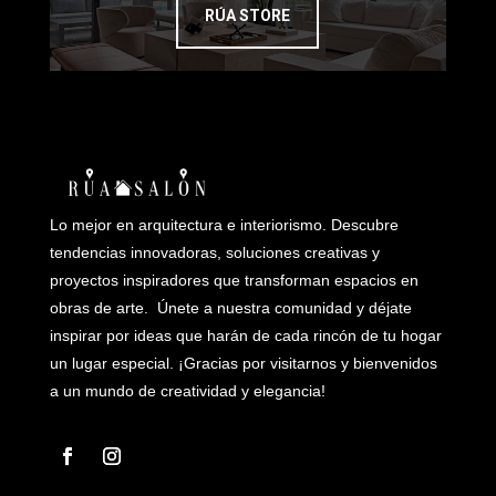
RÚA STORE
Lo mejor en arquitectura e interiorismo. Descubre
tendencias innovadoras, soluciones creativas y
proyectos inspiradores que transforman espacios en
obras de arte. Únete a nuestra comunidad y déjate
inspirar por ideas que harán de cada rincón de tu hogar
un lugar especial. ¡Gracias por visitarnos y bienvenidos
a un mundo de creatividad y elegancia!