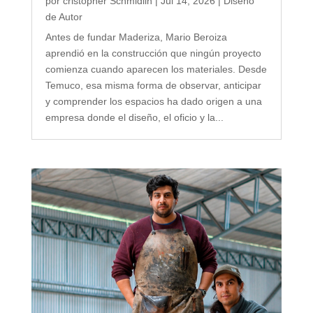
por
cristopher Schmidlin
|
Jul 14, 2026
|
Diseño
de Autor
Antes de fundar Maderiza, Mario Beroiza
aprendió en la construcción que ningún proyecto
comienza cuando aparecen los materiales. Desde
Temuco, esa misma forma de observar, anticipar
y comprender los espacios ha dado origen a una
empresa donde el diseño, el oficio y la...