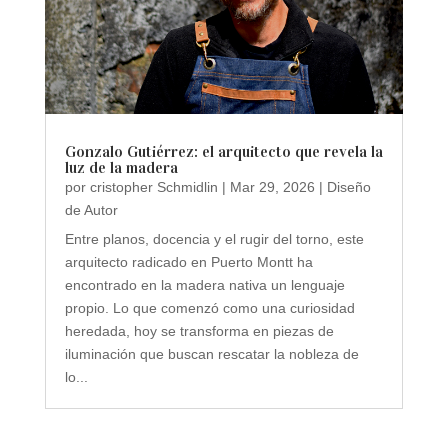
Gonzalo Gutiérrez: el arquitecto que revela la
luz de la madera
por
cristopher Schmidlin
|
Mar 29, 2026
|
Diseño
de Autor
Entre planos, docencia y el rugir del torno, este
arquitecto radicado en Puerto Montt ha
encontrado en la madera nativa un lenguaje
propio. Lo que comenzó como una curiosidad
heredada, hoy se transforma en piezas de
iluminación que buscan rescatar la nobleza de
lo...