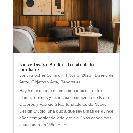
Nueve Design Studio: el relato de lo
cotidiano
por
cristopher Schmidlin
|
Nov 5, 2025
|
Diseño de
Autor
,
Objetos y Arte
,
Reportajes
Hay historias que se escriben a pulso, entre
planos, errores y risas. Así comenzó la de Karin
Cáceres y Patricio Silva, fundadores de Nueve
Design Studio, una dupla que lleva más de quince
años compartiendo vida y oficio. “Nos conocimos
estudiando en Viña, en el...