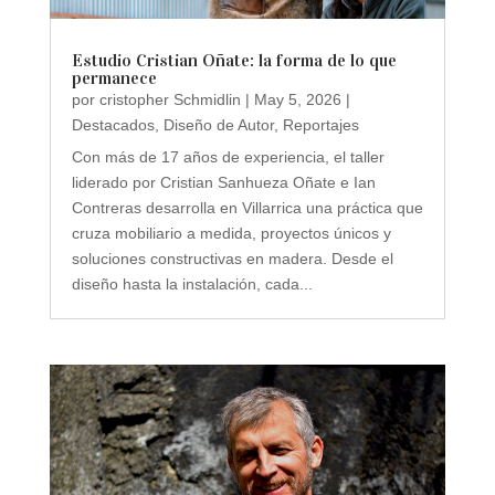
Estudio Cristian Oñate: la forma de lo que
permanece
por
cristopher Schmidlin
|
May 5, 2026
|
Destacados
,
Diseño de Autor
,
Reportajes
Con más de 17 años de experiencia, el taller
liderado por Cristian Sanhueza Oñate e Ian
Contreras desarrolla en Villarrica una práctica que
cruza mobiliario a medida, proyectos únicos y
soluciones constructivas en madera. Desde el
diseño hasta la instalación, cada...