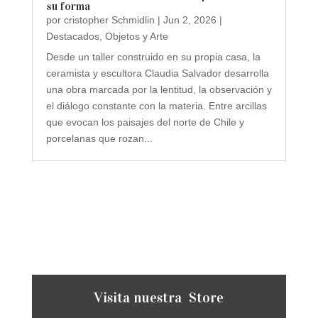
su forma
por
cristopher Schmidlin
|
Jun 2, 2026
|
Destacados
,
Objetos y Arte
Desde un taller construido en su propia casa, la
ceramista y escultora Claudia Salvador desarrolla
una obra marcada por la lentitud, la observación y
el diálogo constante con la materia. Entre arcillas
que evocan los paisajes del norte de Chile y
porcelanas que rozan...
Visita nuestra Store