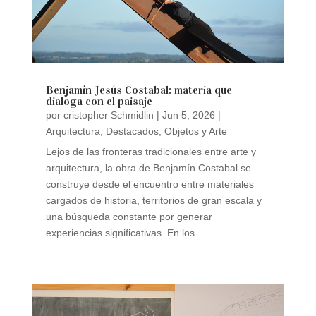
Benjamín Jesús Costabal: materia que
dialoga con el paisaje
por
cristopher Schmidlin
|
Jun 5, 2026
|
Arquitectura
,
Destacados
,
Objetos y Arte
Lejos de las fronteras tradicionales entre arte y
arquitectura, la obra de Benjamín Costabal se
construye desde el encuentro entre materiales
cargados de historia, territorios de gran escala y
una búsqueda constante por generar
experiencias significativas. En los...