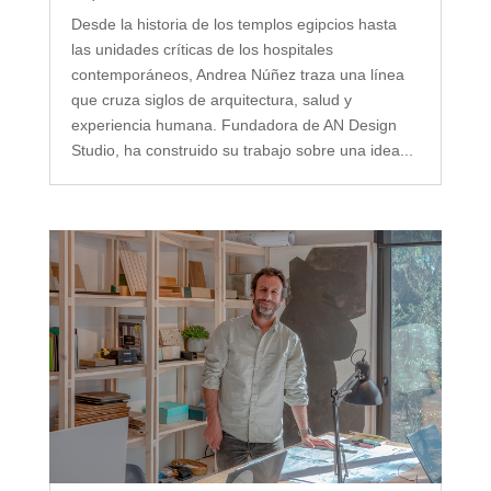
Desde la historia de los templos egipcios hasta
las unidades críticas de los hospitales
contemporáneos, Andrea Núñez traza una línea
que cruza siglos de arquitectura, salud y
experiencia humana. Fundadora de AN Design
Studio, ha construido su trabajo sobre una idea...