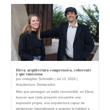
Eleva: arquitectura comprensiva, coherente
y que emociona
por
cristopher Schmidlin
|
Jul 13, 2026
|
Arquitectura
,
Destacados
Más que perseguir un estilo reconocible, en Eleva
buscan que cada proyecto encuentre una
expresión propia: una arquitectura capaz de
pertenecer naturalmente a quienes la habitan y