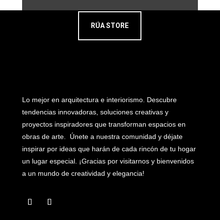
RÚA STORE
Lo mejor en arquitectura e interiorismo. Descubre
tendencias innovadoras, soluciones creativas y
proyectos inspiradores que transforman espacios en
obras de arte. Únete a nuestra comunidad y déjate
inspirar por ideas que harán de cada rincón de tu hogar
un lugar especial. ¡Gracias por visitarnos y bienvenidos
a un mundo de creatividad y elegancia!