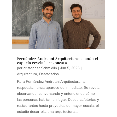
Fernández Andreani Arquitectura: cuando el
espacio revela la respuesta
por
cristopher Schmidlin
|
Jun 5, 2026
|
Arquitectura
,
Destacados
Para Fernández Andreani Arquitectura, la
respuesta nunca aparece de inmediato. Se revela
observando, conversando y entendiendo cómo
las personas habitan un lugar. Desde cafeterías y
restaurantes hasta proyectos de mayor escala, el
estudio desarrolla una arquitectura...