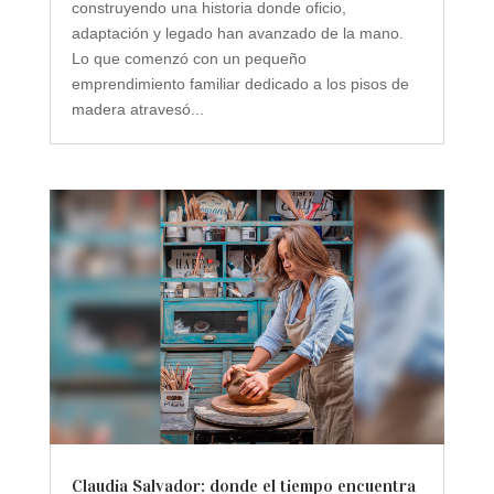
construyendo una historia donde oficio,
adaptación y legado han avanzado de la mano.
Lo que comenzó con un pequeño
emprendimiento familiar dedicado a los pisos de
madera atravesó...
Claudia Salvador: donde el tiempo encuentra