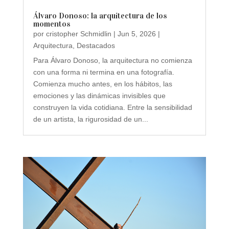
Álvaro Donoso: la arquitectura de los
momentos
por
cristopher Schmidlin
|
Jun 5, 2026
|
Arquitectura
,
Destacados
Para Álvaro Donoso, la arquitectura no comienza
con una forma ni termina en una fotografía.
Comienza mucho antes, en los hábitos, las
emociones y las dinámicas invisibles que
construyen la vida cotidiana. Entre la sensibilidad
de un artista, la rigurosidad de un...