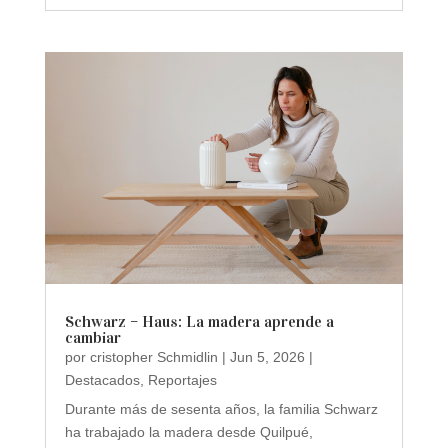
Schwarz – Haus: La madera aprende a
cambiar
por
cristopher Schmidlin
|
Jun 5, 2026
|
Destacados
,
Reportajes
Durante más de sesenta años, la familia Schwarz
ha trabajado la madera desde Quilpué,