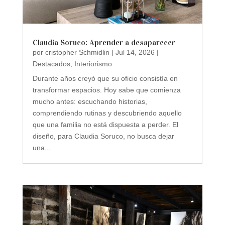
Claudia Soruco: Aprender a desaparecer
por
cristopher Schmidlin
|
Jul 14, 2026
|
Destacados
,
Interiorismo
Durante años creyó que su oficio consistía en
transformar espacios. Hoy sabe que comienza
mucho antes: escuchando historias,
comprendiendo rutinas y descubriendo aquello
que una familia no está dispuesta a perder. El
diseño, para Claudia Soruco, no busca dejar
una...