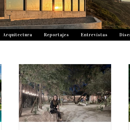
Arquitectura
Reportajes
Entrevistas
Dise