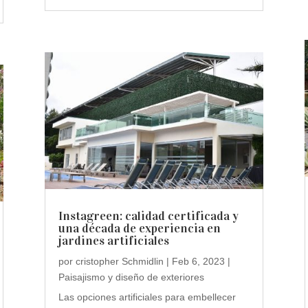
Instagreen: calidad certificada y
una década de experiencia en
jardines artificiales
por
cristopher Schmidlin
|
Feb 6, 2023
|
Paisajismo y diseño de exteriores
Las opciones artificiales para embellecer