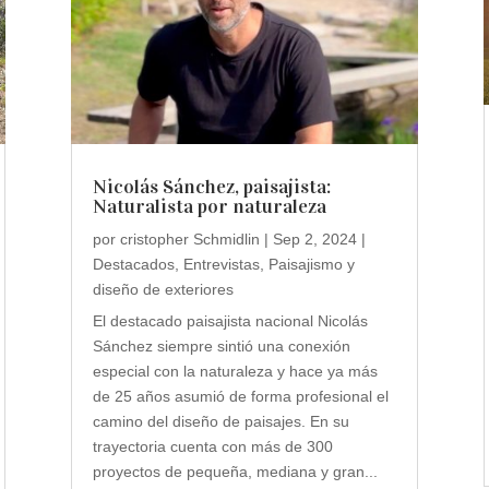
Nicolás Sánchez, paisajista:
Naturalista por naturaleza
por
cristopher Schmidlin
|
Sep 2, 2024
|
Destacados
,
Entrevistas
,
Paisajismo y
diseño de exteriores
El destacado paisajista nacional Nicolás
Sánchez siempre sintió una conexión
especial con la naturaleza y hace ya más
de 25 años asumió de forma profesional el
camino del diseño de paisajes. En su
trayectoria cuenta con más de 300
proyectos de pequeña, mediana y gran...