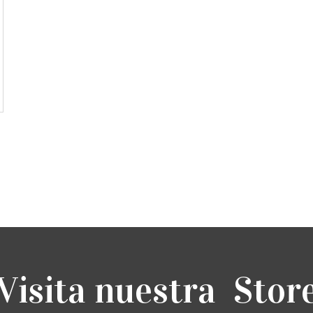
Visita nuestra Stor