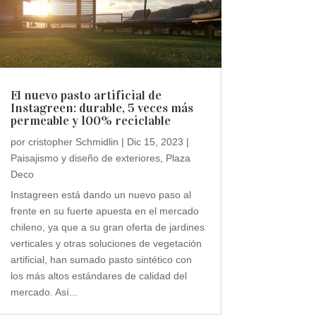
El nuevo pasto artificial de
Instagreen: durable, 5 veces más
permeable y 100% reciclable
por
cristopher Schmidlin
|
Dic 15, 2023
|
Paisajismo y diseño de exteriores
,
Plaza
Deco
Instagreen está dando un nuevo paso al
frente en su fuerte apuesta en el mercado
chileno, ya que a su gran oferta de jardines
verticales y otras soluciones de vegetación
artificial, han sumado pasto sintético con
los más altos estándares de calidad del
mercado. Así...