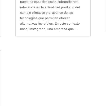
nuestros espacios están cobrando real
relevancia en la actualidad producto del
cambio climático y el avance de las
tecnologías que permiten ofrecer
alternativas increíbles. En este contexto
nace, Instagreen, una empresa que...