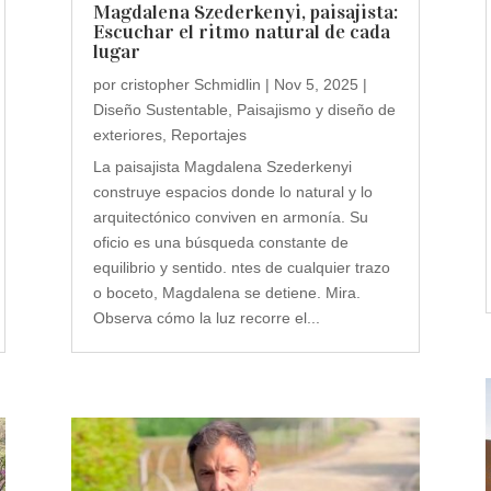
Magdalena Szederkenyi, paisajista:
Escuchar el ritmo natural de cada
lugar
por
cristopher Schmidlin
|
Nov 5, 2025
|
Diseño Sustentable
,
Paisajismo y diseño de
exteriores
,
Reportajes
La paisajista Magdalena Szederkenyi
construye espacios donde lo natural y lo
arquitectónico conviven en armonía. Su
oficio es una búsqueda constante de
equilibrio y sentido. ntes de cualquier trazo
o boceto, Magdalena se detiene. Mira.
Observa cómo la luz recorre el...