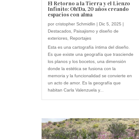
El Retorno a la Tierra y el Lienzo
Infinito: Oh!Da, 20 años creando
espacios con alma
por
cristopher Schmidlin
|
Dic 5, 2025
|
Destacados
,
Paisajismo y diseño de
exteriores
,
Reportajes
Esta es una cartografía íntima del diseño.
Es que existe una geografía que trasciende
los planos y los bocetos, una dimensión
donde la estética se fusiona con la
memoria y la funcionalidad se convierte en
un acto de amor. Es la geografía que
habitan Carla Valenzuela y...