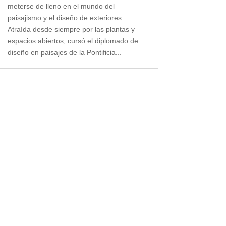
meterse de lleno en el mundo del
paisajismo y el diseño de exteriores.
Atraída desde siempre por las plantas y
espacios abiertos, cursó el diplomado de
diseño en paisajes de la Pontificia...