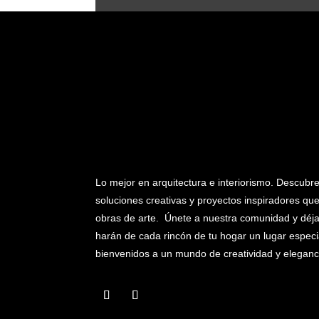
Lo mejor en arquitectura e interiorismo. Descubr
soluciones creativas y proyectos inspiradores qu
obras de arte. Únete a nuestra comunidad y déjat
harán de cada rincón de tu hogar un lugar especia
bienvenidos a un mundo de creatividad y eleganc