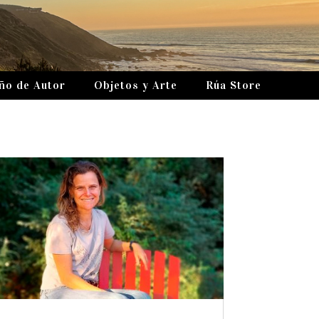
ño de Autor
Objetos y Arte
Rúa Store