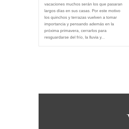
vacaciones muchos serán los que pasaran
largos días en sus casas. Por este motivo
los quinchos y terrazas vuelven a tomar
importancia y pensando además en la
próxima primavera, cerrarlos para
resguardarse del frío, la lluvia y...