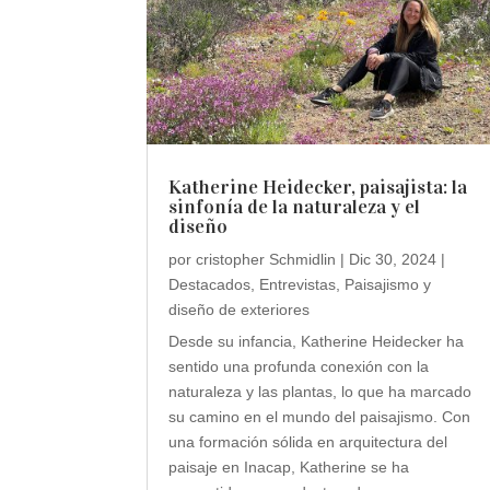
Katherine Heidecker, paisajista: la
sinfonía de la naturaleza y el
diseño
por
cristopher Schmidlin
|
Dic 30, 2024
|
Destacados
,
Entrevistas
,
Paisajismo y
diseño de exteriores
Desde su infancia, Katherine Heidecker ha
sentido una profunda conexión con la
naturaleza y las plantas, lo que ha marcado
su camino en el mundo del paisajismo. Con
una formación sólida en arquitectura del
paisaje en Inacap, Katherine se ha