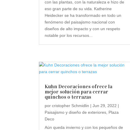
con las plantas, con la naturaleza e hizo de
eso gran parte de su vida. Katherine
Heidecker se ha transformado en todo un
fenómeno del paisajismo nacional con
diseños de alto impacto y con un respeto
notable por los recursos...
Kuhn Decoraciones ofrece la
mejor solución para cerrar
quinchos o terrazas
por
cristopher Schmidlin
|
Jun 29, 2022
|
Paisajismo y diseño de exteriores
,
Plaza
Deco
Aún queda invierno y con los pequeños de