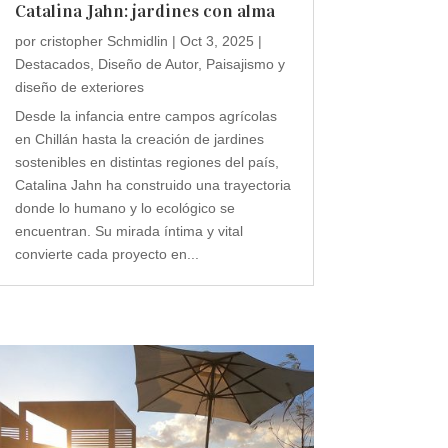
Catalina Jahn: jardines con alma
por
cristopher Schmidlin
|
Oct 3, 2025
|
Destacados
,
Diseño de Autor
,
Paisajismo y
diseño de exteriores
Desde la infancia entre campos agrícolas
en Chillán hasta la creación de jardines
sostenibles en distintas regiones del país,
Catalina Jahn ha construido una trayectoria
donde lo humano y lo ecológico se
encuentran. Su mirada íntima y vital
convierte cada proyecto en...