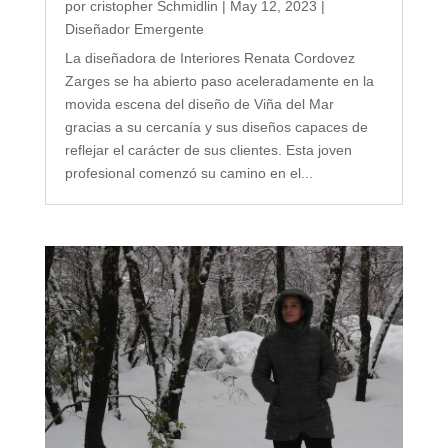
por
cristopher Schmidlin
|
May 12, 2023
|
Diseñador Emergente
La diseñadora de Interiores Renata Cordovez
Zarges se ha abierto paso aceleradamente en la
movida escena del diseño de Viña del Mar
gracias a su cercanía y sus diseños capaces de
reflejar el carácter de sus clientes. Esta joven
profesional comenzó su camino en el...