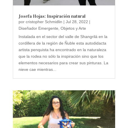
Josefa Hojas: Inspiración natural
por
cristopher Schmidlin
|
Jul 28, 2022
|
Diseñador Emergente
,
Objetos y Arte
Instalada en el sector del valle de Shangrilá en la
cordillera de la región de Ñuble esta autodidacta
artista penquista ha encontrado en la naturaleza
que la rodea no sólo la inspiración sino que los
elementos necesarios para crear sus pinturas. La
nieve cae mientras...