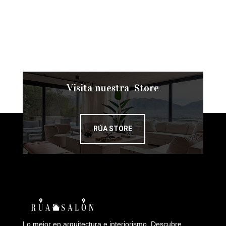
Visita nuestra Store
RÚA STORE
Lo mejor en arquitectura e interiorismo. Descubre