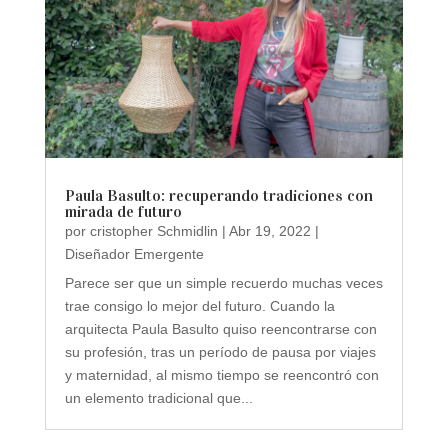
Paula Basulto: recuperando tradiciones con
mirada de futuro
por
cristopher Schmidlin
|
Abr 19, 2022
|
Diseñador Emergente
Parece ser que un simple recuerdo muchas veces
trae consigo lo mejor del futuro. Cuando la
arquitecta Paula Basulto quiso reencontrarse con
su profesión, tras un período de pausa por viajes
y maternidad, al mismo tiempo se reencontró con
un elemento tradicional que...