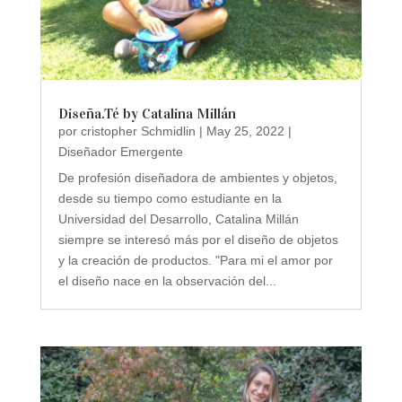
Diseña.Té by Catalina Millán
por
cristopher Schmidlin
|
May 25, 2022
|
Diseñador Emergente
De profesión diseñadora de ambientes y objetos,
desde su tiempo como estudiante en la
Universidad del Desarrollo, Catalina Millán
siempre se interesó más por el diseño de objetos
y la creación de productos. "Para mi el amor por
el diseño nace en la observación del...