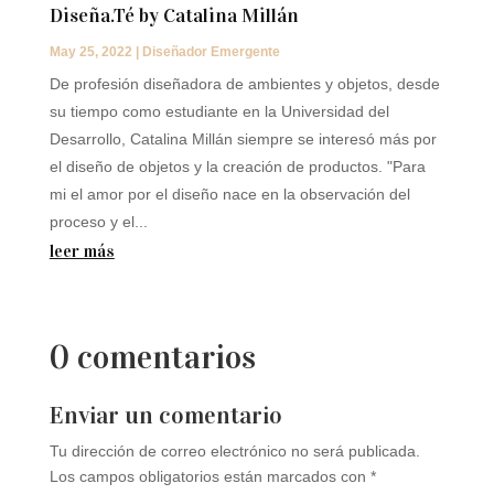
Diseña.Té by Catalina Millán
May 25, 2022
|
Diseñador Emergente
De profesión diseñadora de ambientes y objetos, desde
su tiempo como estudiante en la Universidad del
Desarrollo, Catalina Millán siempre se interesó más por
el diseño de objetos y la creación de productos. "Para
mi el amor por el diseño nace en la observación del
proceso y el...
leer más
0 comentarios
Enviar un comentario
Tu dirección de correo electrónico no será publicada.
Los campos obligatorios están marcados con
*