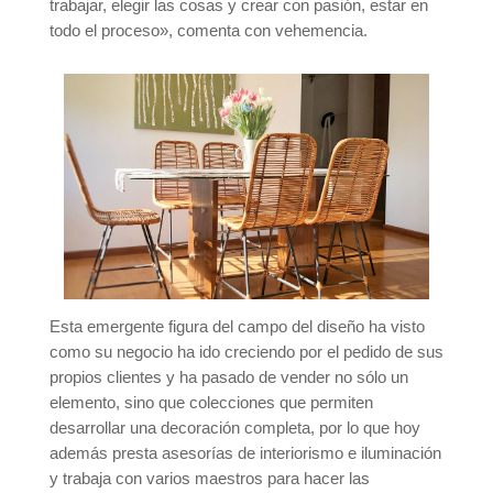
trabajar, elegir las cosas y crear con pasión, estar en
todo el proceso», comenta con vehemencia.
Esta emergente figura del campo del diseño ha visto
como su negocio ha ido creciendo por el pedido de sus
propios clientes y ha pasado de vender no sólo un
elemento, sino que colecciones que permiten
desarrollar una decoración completa, por lo que hoy
además presta asesorías de interiorismo e iluminación
y trabaja con varios maestros para hacer las