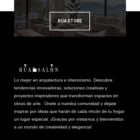
RÚA STORE
Lo mejor en arquitectura e interiorismo. Descubre
tendencias innovadoras, soluciones creativas y
proyectos inspiradores que transforman espacios en
obras de arte. Únete a nuestra comunidad y déjate
inspirar por ideas que harán de cada rincón de tu hogar
un lugar especial. ¡Gracias por visitarnos y bienvenidos
a un mundo de creatividad y elegancia!