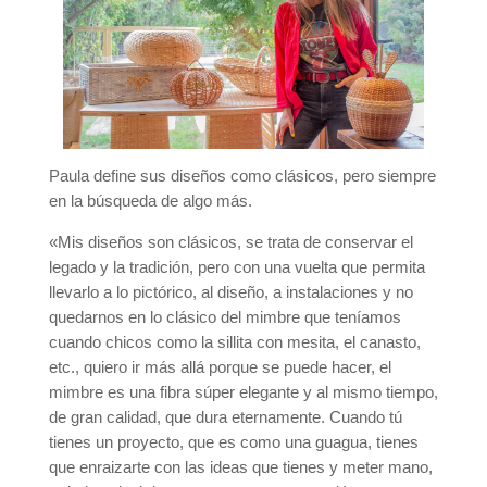
Paula define sus diseños como clásicos, pero siempre
en la búsqueda de algo más.
«Mis diseños son clásicos, se trata de conservar el
legado y la tradición, pero con una vuelta que permita
llevarlo a lo pictórico, al diseño, a instalaciones y no
quedarnos en lo clásico del mimbre que teníamos
cuando chicos como la sillita con mesita, el canasto,
etc., quiero ir más allá porque se puede hacer, el
mimbre es una fibra súper elegante y al mismo tiempo,
de gran calidad, que dura eternamente. Cuando tú
tienes un proyecto, que es como una guagua, tienes
que enraizarte con las ideas que tienes y meter mano,