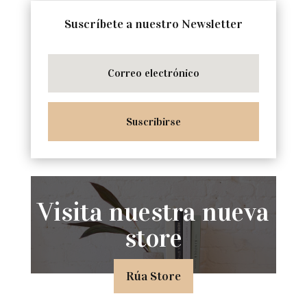
Suscríbete a nuestro Newsletter
Suscribirse
Visita nuestra nueva
store
Rúa Store