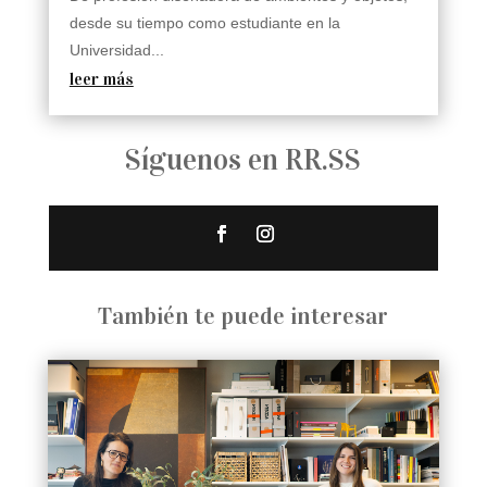
desde su tiempo como estudiante en la
Universidad...
leer más
Síguenos en RR.SS
También te puede interesar