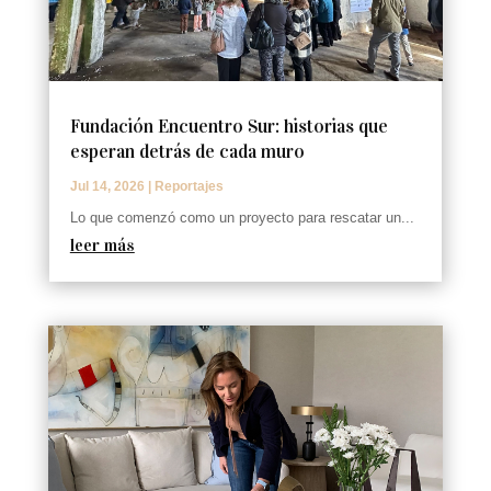
Fundación Encuentro Sur: historias que
esperan detrás de cada muro
Jul 14, 2026
|
Reportajes
Lo que comenzó como un proyecto para rescatar un...
leer más