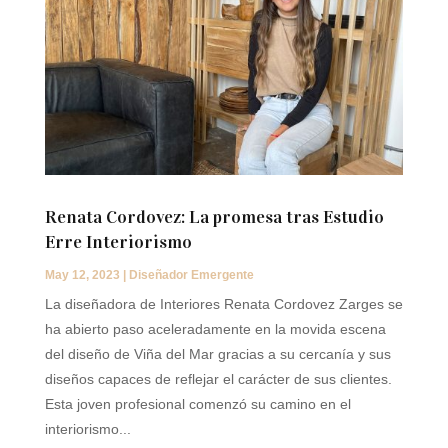
Renata Cordovez: La promesa tras Estudio
Erre Interiorismo
May 12, 2023
|
Diseñador Emergente
La diseñadora de Interiores Renata Cordovez Zarges se
ha abierto paso aceleradamente en la movida escena
del diseño de Viña del Mar gracias a su cercanía y sus
diseños capaces de reflejar el carácter de sus clientes.
Esta joven profesional comenzó su camino en el
interiorismo...