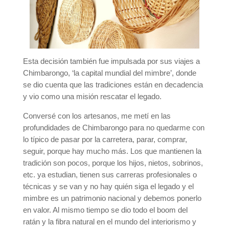
Esta decisión también fue impulsada por sus viajes a
Chimbarongo, ‘la capital mundial del mimbre’, donde
se dio cuenta que las tradiciones están en decadencia
y vio como una misión rescatar el legado.
Conversé con los artesanos, me metí en las
profundidades de Chimbarongo para no quedarme con
lo típico de pasar por la carretera, parar, comprar,
seguir, porque hay mucho más. Los que mantienen la
tradición son pocos, porque los hijos, nietos, sobrinos,
etc. ya estudian, tienen sus carreras profesionales o
técnicas y se van y no hay quién siga el legado y el
mimbre es un patrimonio nacional y debemos ponerlo
en valor. Al mismo tiempo se dio todo el boom del
ratán y la fibra natural en el mundo del interiorismo y