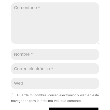
Guarda mi nombre, correo electrónico y web en este
navegador para la próxima vez que comente.