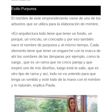
Estilo Purpurea
El nombre de este emprendimiento viene de uno de los
arbustos que se utiliza para la elaboración de mimbre.
«En arquitectura todo tiene que tener un fondo, un
porqué, un vínculo, un concepto y por eso también
nace el nombre de purpurea y al mismo tiempo, Cada
elemento tiene que tener un enganche con la marca de
ahí los nombres de las lámparas por ejemplo, como la
sarga , que es un rama que no crece pareja y que
inspiró uno de mis diseños, luego está la salix, que es
otro tipo de rama y así, todo se va uniendo para que
tenga un sentido y esté todo de la mano con el mimbre
y lo natural», explica Paula.