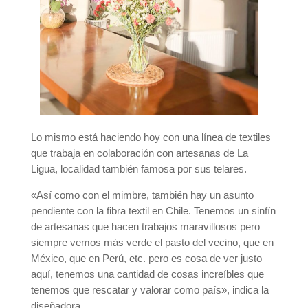
Lo mismo está haciendo hoy con una línea de textiles
que trabaja en colaboración con artesanas de La
Ligua, localidad también famosa por sus telares.
«Así como con el mimbre, también hay un asunto
pendiente con la fibra textil en Chile. Tenemos un sinfín
de artesanas que hacen trabajos maravillosos pero
siempre vemos más verde el pasto del vecino, que en
México, que en Perú, etc. pero es cosa de ver justo
aquí, tenemos una cantidad de cosas increíbles que
tenemos que rescatar y valorar como país», indica la
diseñadora.