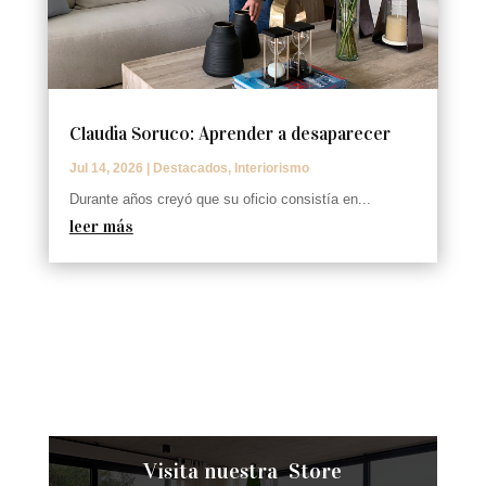
Claudia Soruco: Aprender a desaparecer
Jul 14, 2026
|
Destacados
,
Interiorismo
Durante años creyó que su oficio consistía en...
leer más
Visita nuestra Store