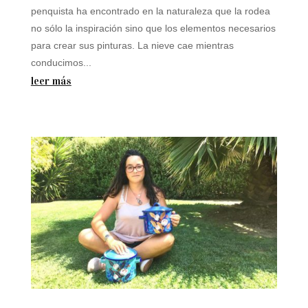
penquista ha encontrado en la naturaleza que la rodea
no sólo la inspiración sino que los elementos necesarios
para crear sus pinturas. La nieve cae mientras
conducimos...
leer más