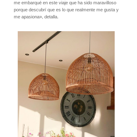
me embarqué en este viaje que ha sido maravilloso
porque descubrí que es lo que realmente me gusta y
me apasiona», detalla.