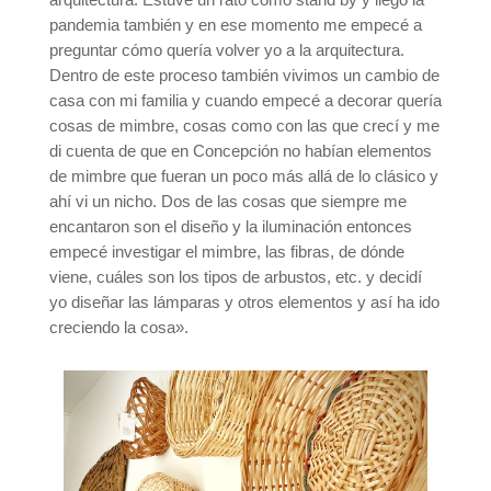
pandemia también y en ese momento me empecé a
preguntar cómo quería volver yo a la arquitectura.
Dentro de este proceso también vivimos un cambio de
casa con mi familia y cuando empecé a decorar quería
cosas de mimbre, cosas como con las que crecí y me
di cuenta de que en Concepción no habían elementos
de mimbre que fueran un poco más allá de lo clásico y
ahí vi un nicho. Dos de las cosas que siempre me
encantaron son el diseño y la iluminación entonces
empecé investigar el mimbre, las fibras, de dónde
viene, cuáles son los tipos de arbustos, etc. y decidí
yo diseñar las lámparas y otros elementos y así ha ido
creciendo la cosa».