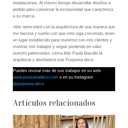
instalaciones. Al mismo tiempo desarrollar diseños a
pedido para conservar la exclusividad que caracteriza
a su marca.
«Me reencontré con la arquitectura de una manera que
me fascina y sueño con que esto siga creciendo, tener
un lugar establecido para reunirme con mis clientes y
mostrar mis trabajos y seguir poniendo en valor
nuestro patrimonio», cierra feliz Paula Basulto la
arquitecta y diseñadora tras Purpurea deco.
Puedes revisar más de sus trabajos en su web
www.purpureadeco.com
o en su Instagram
@purpurea.deco
Artículos relacionados