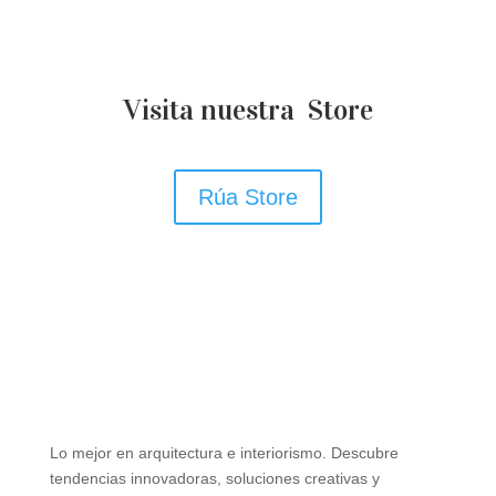
Visita nuestra Store
Rúa Store
Lo mejor en arquitectura e interiorismo. Descubre
tendencias innovadoras, soluciones creativas y