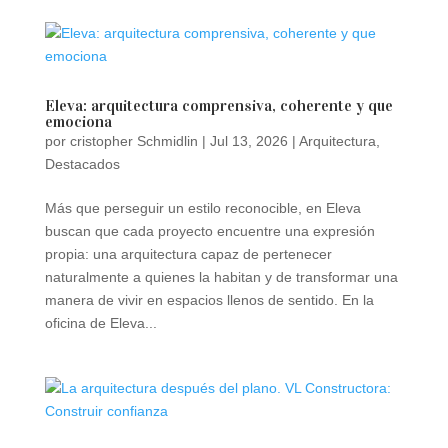
Eleva: arquitectura comprensiva, coherente y que
emociona
por
cristopher Schmidlin
|
Jul 13, 2026
|
Arquitectura
,
Destacados
Más que perseguir un estilo reconocible, en Eleva
buscan que cada proyecto encuentre una expresión
propia: una arquitectura capaz de pertenecer
naturalmente a quienes la habitan y de transformar una
manera de vivir en espacios llenos de sentido. En la
oficina de Eleva...