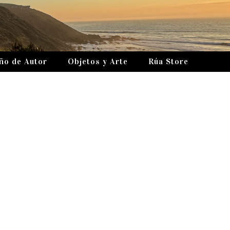
ño de Autor
Objetos y Arte
Rúa Store