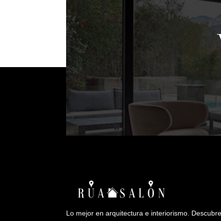
Lo mejor en arquitectura e interiorismo. Descubr