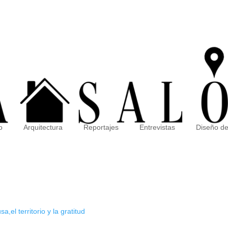
o
Arquitectura
Reportajes
Entrevistas
Diseño de