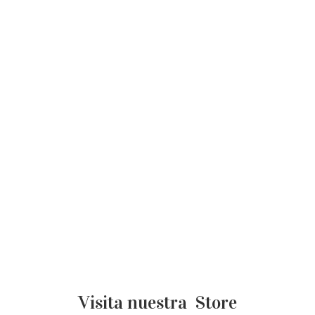
Visita nuestra Store