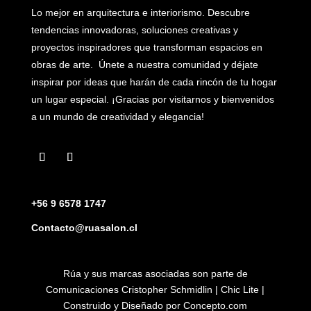
Lo mejor en arquitectura e interiorismo. Descubre
tendencias innovadoras, soluciones creativas y
proyectos inspiradores que transforman espacios en
obras de arte. Únete a nuestra comunidad y déjate
inspirar por ideas que harán de cada rincón de tu hogar
un lugar especial. ¡Gracias por visitarnos y bienvenidos
a un mundo de creatividad y elegancia!
+56 9 6578 1747
Contacto@ruasalon.cl
Rúa y sus marcas asociadas son parte de
Comunicaciones Cristopher Schmidlin | Chic Lite |
Construido y Diseñado por
Concepto.com