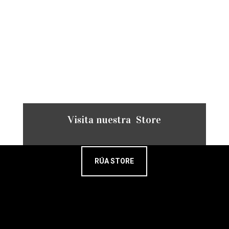
Visita nuestra Store
RÚA STORE