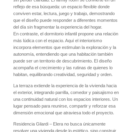
reflejo de esa búsqueda: un espacio flexible donde
conviven estar, lectura, juego y trabajo, demostrando
que el diseño puede responder a diferentes momentos
del día sin fragmentar la experiencia del hogar.
En contraste, el dormitorio infantil propone una relación
más lúdica con el espacio. Aquí el interiorismo
incorpora elementos que estimulan la exploración y la
autonomía, entendiendo que una habitación también
puede ser un territorio de descubrimiento. El diseño
acompaña el crecimiento y las rutinas de quienes lo
habitan, equilibrando creatividad, seguridad y orden.
La terraza extiende la experiencia de la vivienda hacia
el exterior, integrando parrilla, comedor y paisajismo en
una continuidad natural con los espacios interiores. Un
lugar pensado para reunirse, compartir y reforzar esa
dimensión emocional que atraviesa todo el proyecto.
Residencia Gilardi – Elera no busca únicamente
resolver una vivienda desde lo estético, sino construir