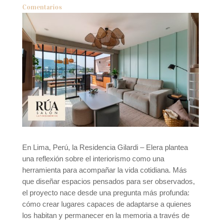
Comentarios
En Lima, Perú, la Residencia Gilardi – Elera plantea
una reflexión sobre el interiorismo como una
herramienta para acompañar la vida cotidiana. Más
que diseñar espacios pensados para ser observados,
el proyecto nace desde una pregunta más profunda:
cómo crear lugares capaces de adaptarse a quienes
los habitan y permanecer en la memoria a través de