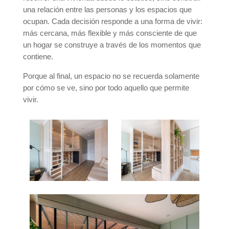
una relación entre las personas y los espacios que
ocupan. Cada decisión responde a una forma de vivir:
más cercana, más flexible y más consciente de que
un hogar se construye a través de los momentos que
contiene.
Porque al final, un espacio no se recuerda solamente
por cómo se ve, sino por todo aquello que permite
vivir.