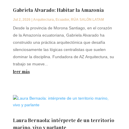
Gabriela Alvarado: Habitar la Amazonía
Jul 2, 2026
|
Arquitectura
,
Ecuador
,
RÚA SALÓN LATAM
Desde la provincia de Morona Santiago, en el corazón
de la Amazonía ecuatoriana, Gabriela Alvarado ha
construido una práctica arquitectónica que desafía
silenciosamente las lógicas centralistas que suelen
dominar la disciplina. Fundadora de AZ Arquitectura, su
trabajo se mueve...
leer más
Laura Bernaola: intérprete de un territorio
marino, vivo y parlante