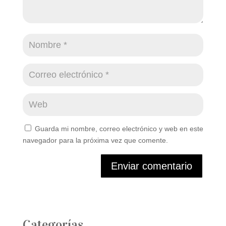
Guarda mi nombre, correo electrónico y web en este
navegador para la próxima vez que comente.
Enviar comentario
Categorías