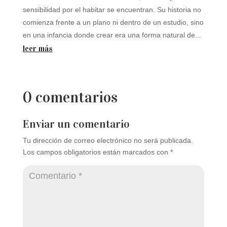
sensibilidad por el habitar se encuentran. Su historia no
comienza frente a un plano ni dentro de un estudio, sino
en una infancia donde crear era una forma natural de...
leer más
0 comentarios
Enviar un comentario
Tu dirección de correo electrónico no será publicada.
Los campos obligatorios están marcados con
*