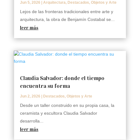
Jun 5, 2026
|
Arquitectura
,
Destacados
,
Objetos y Arte
Lejos de las fronteras tradicionales entre arte y
arquitectura, la obra de Benjamín Costabal se...
leer más
Claudia Salvador: donde el tiempo
encuentra su forma
Jun 2, 2026
|
Destacados
,
Objetos y Arte
Desde un taller construido en su propia casa, la
ceramista y escultora Claudia Salvador
desarrolla...
leer más