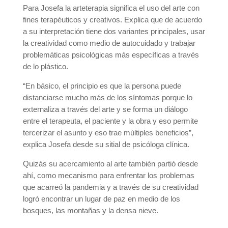
Para Josefa la arteterapia significa el uso del arte con
fines terapéuticos y creativos. Explica que de acuerdo
a su interpretación tiene dos variantes principales, usar
la creatividad como medio de autocuidado y trabajar
problemáticas psicológicas más específicas a través
de lo plástico.
“En básico, el principio es que la persona puede
distanciarse mucho más de los síntomas porque lo
externaliza a través del arte y se forma un diálogo
entre el terapeuta, el paciente y la obra y eso permite
tercerizar el asunto y eso trae múltiples beneficios”,
explica Josefa desde su sitial de psicóloga clínica.
Quizás su acercamiento al arte también partió desde
ahí, como mecanismo para enfrentar los problemas
que acarreó la pandemia y a través de su creatividad
logró encontrar un lugar de paz en medio de los
bosques, las montañas y la densa nieve.