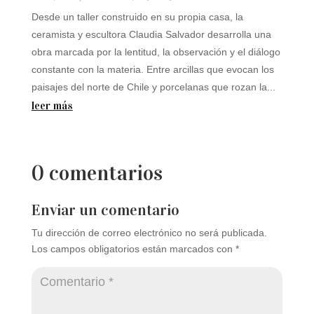
Desde un taller construido en su propia casa, la
ceramista y escultora Claudia Salvador desarrolla una
obra marcada por la lentitud, la observación y el diálogo
constante con la materia. Entre arcillas que evocan los
paisajes del norte de Chile y porcelanas que rozan la...
leer más
0 comentarios
Enviar un comentario
Tu dirección de correo electrónico no será publicada.
Los campos obligatorios están marcados con
*