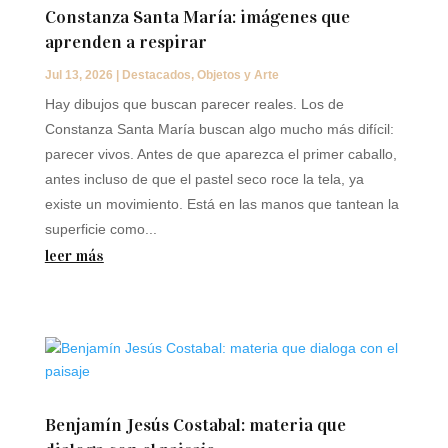
Constanza Santa María: imágenes que
aprenden a respirar
Jul 13, 2026
|
Destacados
,
Objetos y Arte
Hay dibujos que buscan parecer reales. Los de
Constanza Santa María buscan algo mucho más difícil:
parecer vivos. Antes de que aparezca el primer caballo,
antes incluso de que el pastel seco roce la tela, ya
existe un movimiento. Está en las manos que tantean la
superficie como...
leer más
Benjamín Jesús Costabal: materia que