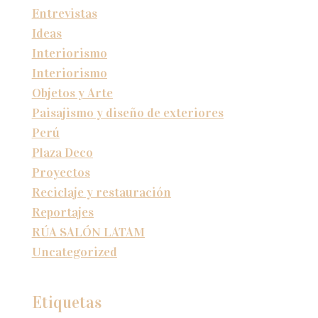
Entrevistas
Ideas
Interiorismo
Interiorismo
Objetos y Arte
Paisajismo y diseño de exteriores
Perú
Plaza Deco
Proyectos
Reciclaje y restauración
Reportajes
RÚA SALÓN LATAM
Uncategorized
Etiquetas