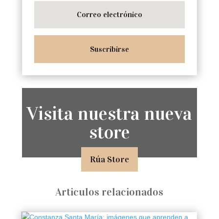
Suscribirse
Visita nuestra nueva
store
Rúa Store
Articulos relacionados