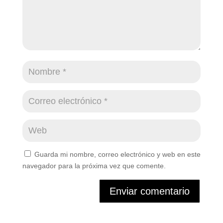
Guarda mi nombre, correo electrónico y web en este
navegador para la próxima vez que comente.
Enviar comentario