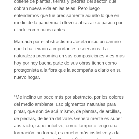
obtiene de plantas, tierras y piedras del sector, que
cobran nueva vida en las telas. Pero luego
entendemos que fue precisamente aquello lo que en
medio de la pandemia la llevó a abrazar su pasión por
el arte como nunca antes.
Marcada por el abstractismo Josefa inició un camino
que la ha llevado a importantes escenarios. La
naturaleza predomina en sus composiciones y es más
hoy por hoy buena parte de sus obras tienen como
protagonista a la flora que la acompaña a diario en su
nuevo hogar.
“Me inclino un poco más por abstracto, por los colores
del medio ambiente, uso pigmentos naturales para
pintar, que son de acá mismo, de plantas, de arcillas,
de piedras, de tierra del valle. Generalmente es súper
abstracto, súper intuitivo, como tampoco tengo una
formación tan formal, es mucho más instintivo y a la