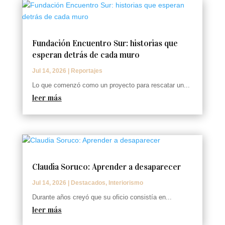
Fundación Encuentro Sur: historias que
esperan detrás de cada muro
Jul 14, 2026
|
Reportajes
Lo que comenzó como un proyecto para rescatar un...
leer más
Claudia Soruco: Aprender a desaparecer
Jul 14, 2026
|
Destacados
,
Interiorismo
Durante años creyó que su oficio consistía en...
leer más