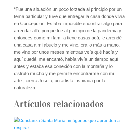
“Fue una situación un poco forzada al principio por un
tema particular y tuve que entregar la casa donde vivía
en Concepción. Estaba imposible encontrar algo para
arrendar allá, porque fue al principio de la pandemia y
entonces como mi familia tiene casas acá, le arrendé
una casa a mi abuelo y me vine, era lo más a mano,
me vine por unos meses mientras veía qué hacía y
aquí quedé, me encantó, había vivía un tiempo aquí
antes y estaba esa conexión con la montaña y lo
disfruto mucho y me permite encontrarme con mi
arte”, cierra Josefa, un artista inspirada por la
naturaleza.
Artículos relacionados