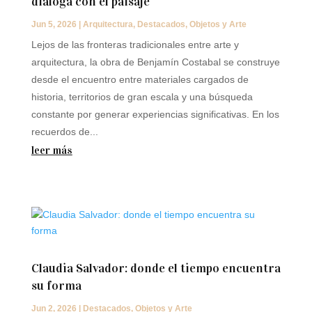
dialoga con el paisaje
Jun 5, 2026
|
Arquitectura
,
Destacados
,
Objetos y Arte
Lejos de las fronteras tradicionales entre arte y
arquitectura, la obra de Benjamín Costabal se construye
desde el encuentro entre materiales cargados de
historia, territorios de gran escala y una búsqueda
constante por generar experiencias significativas. En los
recuerdos de...
leer más
Claudia Salvador: donde el tiempo encuentra
su forma
Jun 2, 2026
|
Destacados
,
Objetos y Arte