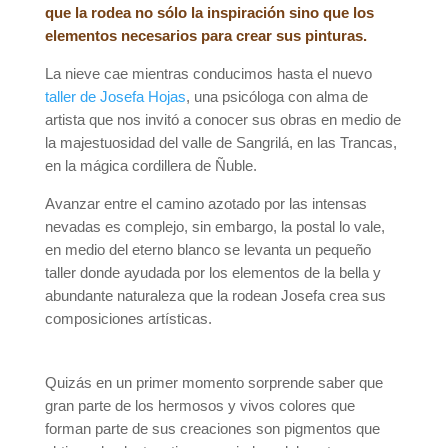
que la rodea no sólo la inspiración sino que los
elementos necesarios para crear sus pinturas.
La nieve cae mientras conducimos hasta el nuevo
taller de Josefa Hojas
, una psicóloga con alma de
artista que nos invitó a conocer sus obras en medio de
la majestuosidad del valle de Sangrilá, en las Trancas,
en la mágica cordillera de Ñuble.
Avanzar entre el camino azotado por las intensas
nevadas es complejo, sin embargo, la postal lo vale,
en medio del eterno blanco se levanta un pequeño
taller donde ayudada por los elementos de la bella y
abundante naturaleza que la rodean Josefa crea sus
composiciones artísticas.
Quizás en un primer momento sorprende saber que
gran parte de los hermosos y vivos colores que
forman parte de sus creaciones son pigmentos que