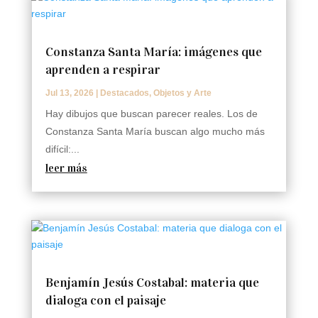
Constanza Santa María: imágenes que
aprenden a respirar
Jul 13, 2026
|
Destacados
,
Objetos y Arte
Hay dibujos que buscan parecer reales. Los de
Constanza Santa María buscan algo mucho más
difícil:...
leer más
Benjamín Jesús Costabal: materia que
dialoga con el paisaje