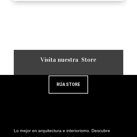
Visita nuestra Store
RÚA STORE
Lo mejor en arquitectura e interiorismo. Descubre