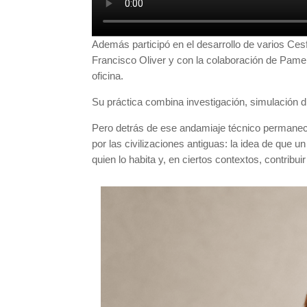
Además participó en el desarrollo de varios Ce
Francisco Oliver y con la colaboración de Pame
oficina.
Su práctica combina investigación, simulación d
Pero detrás de ese andamiaje técnico permanece
por las civilizaciones antiguas: la idea de que 
quien lo habita y, en ciertos contextos, contribuir