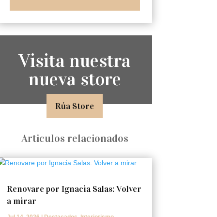
Visita nuestra
nueva store
Rúa Store
Articulos relacionados
Renovare por Ignacia Salas: Volver
a mirar