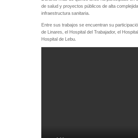
de salud y proyectos públicos de alta complej
infraestructura sanitaria.
Entre sus trabajos se encuentran su participación
de Linares, el Hospital del Trabajador, el Hospi
Hospital de Lebu.