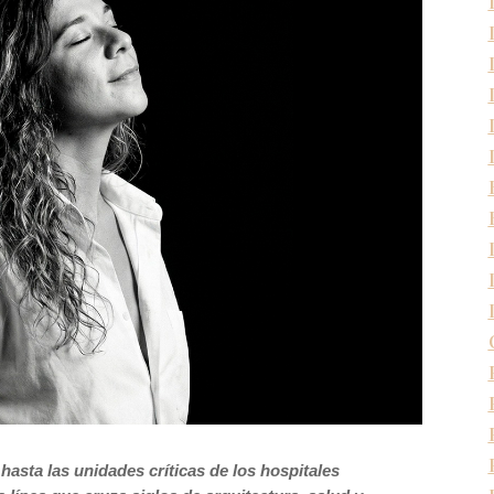
hasta las unidades críticas de los hospitales