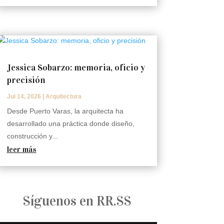
Jessica Sobarzo: memoria, oficio y
precisión
Jul 14, 2026
|
Arquitectura
Desde Puerto Varas, la arquitecta ha
desarrollado una práctica donde diseño,
construcción y...
leer más
Síguenos en RR.SS