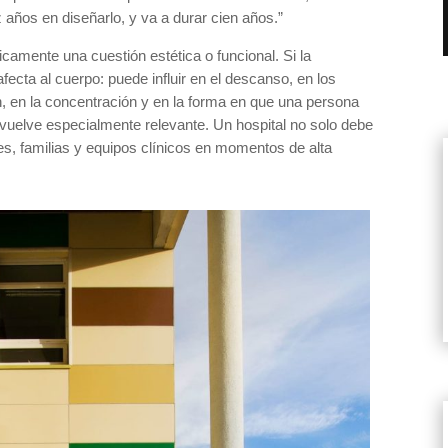
 años en diseñarlo, y va a durar cien años.”
camente una cuestión estética o funcional. Si la
ecta al cuerpo: puede influir en el descanso, en los
ón, en la concentración y en la forma en que una persona
vuelve especialmente relevante. Un hospital no solo debe
s, familias y equipos clínicos en momentos de alta