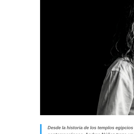
Desde la historia de los templos egipcios 