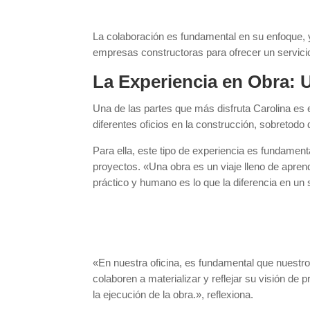
La colaboración es fundamental en su enfoque, y
empresas constructoras para ofrecer un servicio
La Experiencia en Obra: 
Una de las partes que más disfruta Carolina es e
diferentes oficios en la construcción, sobretodo 
Para ella, este tipo de experiencia es fundament
proyectos. «Una obra es un viaje lleno de apren
práctico y humano es lo que la diferencia en un 
«En nuestra oficina, es fundamental que nuestro
colaboren a materializar y reflejar su visión de 
la ejecución de la obra.», reflexiona.