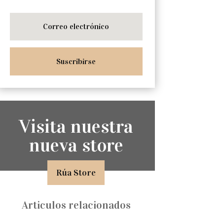
Suscribirse
Visita nuestra
nueva store
Rúa Store
Articulos relacionados