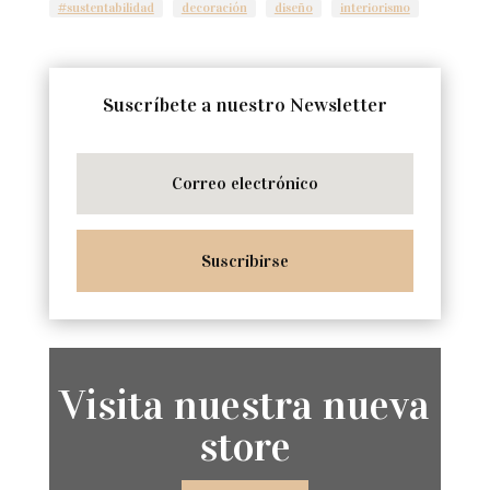
#sustentabilidad
decoración
diseño
interiorismo
Suscríbete a nuestro Newsletter
Suscribirse
Visita nuestra nueva
store