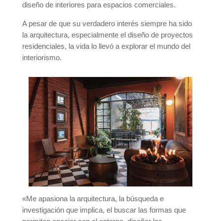
diseño de interiores para espacios comerciales.
A pesar de que su verdadero interés siempre ha sido
la arquitectura, especialmente el diseño de proyectos
residenciales, la vida lo llevó a explorar el mundo del
interiorismo.
«Me apasiona la arquitectura, la búsqueda e
investigación que implica, el buscar las formas que