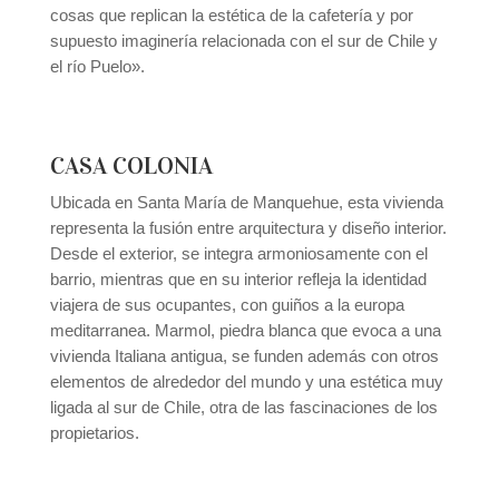
cosas que replican la estética de la cafetería y por
supuesto imaginería relacionada con el sur de Chile y
el río Puelo».
CASA COLONIA
Ubicada en Santa María de Manquehue, esta vivienda
representa la fusión entre arquitectura y diseño interior.
Desde el exterior, se integra armoniosamente con el
barrio, mientras que en su interior refleja la identidad
viajera de sus ocupantes, con guiños a la europa
meditarranea. Marmol, piedra blanca que evoca a una
vivienda Italiana antigua, se funden además con otros
elementos de alrededor del mundo y una estética muy
ligada al sur de Chile, otra de las fascinaciones de los
propietarios.