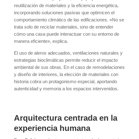
reutilización de materiales y la eficiencia energética,
incorporando soluciones pasivas que optimicen el
comportamiento climático de las edificaciones. «No se
trata solo de reciclar materiales, sino de entender
cómo una casa puede interactuar con su entorno de
manera eficiente», explica.
El uso de aleros adecuados, ventilaciones naturales y
estrategias bioclimáticas permite reducir el impacto
ambiental de sus obras. En el caso de remodelaciones
y diseño de interiores, la elección de materiales con
historia cobra un protagonismo especial, aportando
autenticidad y memoria a los espacios intervenidos.
Arquitectura centrada en la
experiencia humana