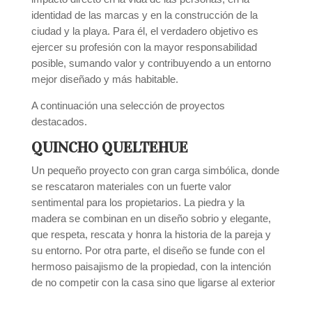
identidad de las marcas y en la construcción de la
ciudad y la playa. Para él, el verdadero objetivo es
ejercer su profesión con la mayor responsabilidad
posible, sumando valor y contribuyendo a un entorno
mejor diseñado y más habitable.
A continuación una selección de proyectos
destacados.
QUINCHO QUELTEHUE
Un pequeño proyecto con gran carga simbólica, donde
se rescataron materiales con un fuerte valor
sentimental para los propietarios. La piedra y la
madera se combinan en un diseño sobrio y elegante,
que respeta, rescata y honra la historia de la pareja y
su entorno. Por otra parte, el diseño se funde con el
hermoso paisajismo de la propiedad, con la intención
de no competir con la casa sino que ligarse al exterior