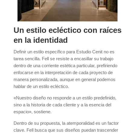
Un estilo ecléctico con raíces
en la identidad
Definir un estilo específico para Estudio Cenit no es
tarea sencilla. Fell se resiste a encasillar su trabajo
dentro de una corriente estética particular, prefiriendo
enfocarse en la interpretación de cada proyecto de
manera personalizada, aunque en general podemos
hablar de un estilo ecléctico.
«Nuestro diseño no responde a un estilo predefinido,
sino a la historia de cada cliente y a la esencia del
espacio», sostiene.
Dentro de su propuesta, la atemporalidad es un factor
clave. Fell busca que sus diseños puedan trascender