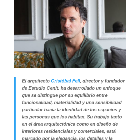
El arquitecto
Cristóbal Fell
, director y fundador
de Estudio Cenit, ha desarrollado un enfoque
que se distingue por su equilibrio entre
funcionalidad, materialidad y una sensibilidad
particular hacia la identidad de los espacios y
las personas que los habitan. Su trabajo tanto
en el área arquitectónica como en diseño de
interiores residenciales y comerciales, está
marcado por la elegancia, los detalles y la