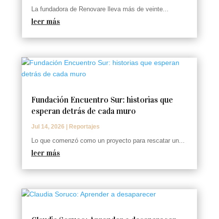
La fundadora de Renovare lleva más de veinte...
leer más
Fundación Encuentro Sur: historias que
esperan detrás de cada muro
Jul 14, 2026
|
Reportajes
Lo que comenzó como un proyecto para rescatar un...
leer más