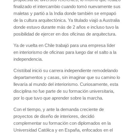
finalizado el intercambio cuando tomó nuevamente sus
maletas y partió a la India donde también se empapó
de la cultura arquitectónica. Ya titulado viajó a Australia
donde estuvo durante más de 2 años e incluso tuvo la
posibilidad de ejercer en dos oficinas de arquitectura.
Ya de vuelta en Chile trabajó para una empresa líder
en interiorismo de oficinas para luego dar el salto a la
independencia.
Cristóbal inició su carrera independiente remodelando
departamentos y casas, sin imaginar que su camino lo
llevaría al mundo del interiorismo. Curiosamente, esta
disciplina no fue parte de su formación universitaria,
por lo que tuvo que aprender sobre la marcha.
Con el tiempo, y ante la demanda creciente de
proyectos de diseño de interiores, decidió
complementar su formación con diplomados en la
Universidad Católica y en España, enfocados en el