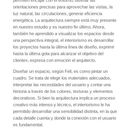
permiten encajar con el entorno, diseñar las
orientaciones precisas para aprovechar las vistas, la
luz natural, las circulaciones, generar eficiencia
energética. La arquitectura siempre está muy presente
en nuestro estudio y es nuestro fin último. Ahora,
también he aprendido a visualizar los espacios desde
una perspectiva integral, el interiorismo es desarrollar
los proyectos hasta la última línea de diseño, exprimir
hasta la última gota para alcanzar el objetivo del
cliente», expresa con emoción el arquitecto.
Diseñar un espacio, según Fell, es como pintar un
cuadro. Se trata de elegir los materiales adecuados,
interpretar las necesidades del usuario y contar una
historia a través de los colores, texturas y elementos
decorativos. Si bien la arquitectura implica un proceso
creativo más intenso y técnico, el interiorismo le ha
permitido desarrollar una sensibilidad distinta, en la que
cada detalle cuenta y donde la conexión con el usuario
es fundamental.