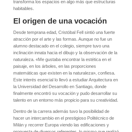
transforma los espacios en algo más que estructuras
habitables.
El origen de una vocación
Desde temprana edad, Cristóbal Fell sintió una fuerte
atracción por el arte y las formas. Aunque no fue un
alumno destacado en el colegio, siempre tuvo una
inclinación innata hacia el dibujo y la observación de la
naturaleza. «Me gustaba encontrar la estética en el
paisaje, en los árboles, en las proporciones
matemáticas que existen en la naturaleza», confiesa.
Este interés esencial lo llevó a estudiar Arquitectura en
la Universidad del Desarrollo en Santiago, donde
finalmente encontró su vocación y pudo desarrollar su
talento en un entorno más propicio para su creatividad.
Dentro de la carrera además tuvo la posibilidad de
hacer un intercambio en el prestigioso Politécnico de
Milán y recorrer Europa viendo las edificaciones y
propuesta de diversos referentes, lo mismo que realizó