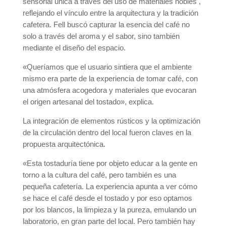
sensorial única a través del uso de materiales nobles ,
reflejando el vínculo entre la arquitectura y la tradición
cafetera. Fell buscó capturar la esencia del café no
solo a través del aroma y el sabor, sino también
mediante el diseño del espacio.
«Queríamos que el usuario sintiera que el ambiente
mismo era parte de la experiencia de tomar café, con
una atmósfera acogedora y materiales que evocaran
el origen artesanal del tostado», explica.
La integración de elementos rústicos y la optimización
de la circulación dentro del local fueron claves en la
propuesta arquitectónica.
«Esta tostaduría tiene por objeto educar a la gente en
torno a la cultura del café, pero también es una
pequeña cafetería. La experiencia apunta a ver cómo
se hace el café desde el tostado y por eso optamos
por los blancos, la limpieza y la pureza, emulando un
laboratorio, en gran parte del local. Pero también hay