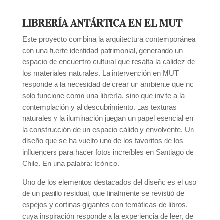
LIBRERÍA ANTÁRTICA EN EL MUT
Este proyecto combina la arquitectura contemporánea
con una fuerte identidad patrimonial, generando un
espacio de encuentro cultural que resalta la calidez de
los materiales naturales. La intervención en MUT
responde a la necesidad de crear un ambiente que no
solo funcione como una librería, sino que invite a la
contemplación y al descubrimiento. Las texturas
naturales y la iluminación juegan un papel esencial en
la construcción de un espacio cálido y envolvente. Un
diseño que se ha vuelto uno de los favoritos de los
influencers para hacer fotos increíbles en Santiago de
Chile. En una palabra: Icónico.
Uno de los elementos destacados del diseño es el uso
de un pasillo residual, que finalmente se revistió de
espejos y cortinas gigantes con temáticas de libros,
cuya inspiración responde a la experiencia de leer, de