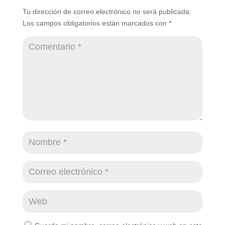
Tu dirección de correo electrónico no será publicada.
Los campos obligatorios están marcados con
*