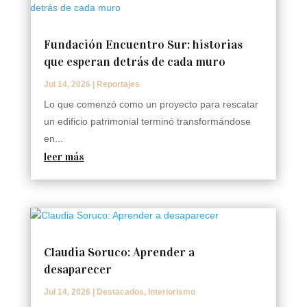
Fundación Encuentro Sur: historias
que esperan detrás de cada muro
Jul 14, 2026
|
Reportajes
Lo que comenzó como un proyecto para rescatar
un edificio patrimonial terminó transformándose
en...
leer más
Claudia Soruco: Aprender a
desaparecer
Jul 14, 2026
|
Destacados
,
Interiorismo