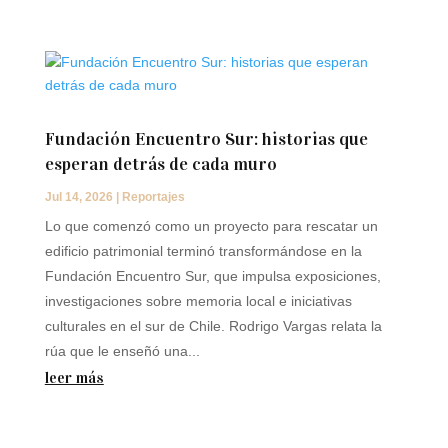
Fundación Encuentro Sur: historias que
esperan detrás de cada muro
Jul 14, 2026
|
Reportajes
Lo que comenzó como un proyecto para rescatar un
edificio patrimonial terminó transformándose en la
Fundación Encuentro Sur, que impulsa exposiciones,
investigaciones sobre memoria local e iniciativas
culturales en el sur de Chile. Rodrigo Vargas relata la
rúa que le enseñó una...
leer más