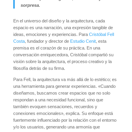
sorpresa.
En el universo del diseño y la arquitectura, cada
espacio es una narración, una expresión tangible de
ideas, emociones y experiencias. Para
Cristóbal Fell
Costa
, fundador y director de
Estudio Cenit
, esta
premisa es el corazón de su práctica. En una
conversación enriquecedora, Cristóbal compartió su
visión sobre la arquitectura, el proceso creativo y la
filosofía detrás de su firma.
Para Fell, la arquitectura va más allá de lo estético; es
una herramienta para generar experiencias. «Cuando
diseñamos, buscamos crear espacios que no solo
respondan a una necesidad funcional, sino que
también evoquen sensaciones, recuerdos y
conexiones emocionales», explica. Su enfoque está
fuertemente influenciado por la relación con el entorno
y/o los usuarios, generando una armonía que