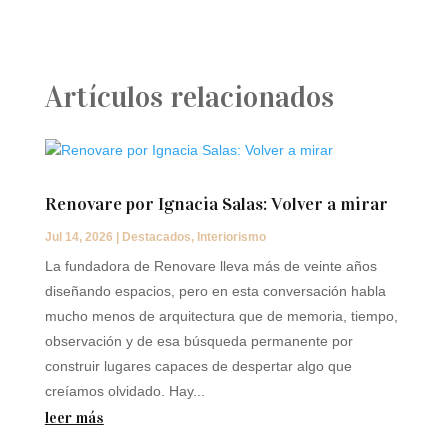
Artículos relacionados
Renovare por Ignacia Salas: Volver a mirar
Jul 14, 2026
|
Destacados
,
Interiorismo
La fundadora de Renovare lleva más de veinte años
diseñando espacios, pero en esta conversación habla
mucho menos de arquitectura que de memoria, tiempo,
observación y de esa búsqueda permanente por
construir lugares capaces de despertar algo que
creíamos olvidado. Hay...
leer más