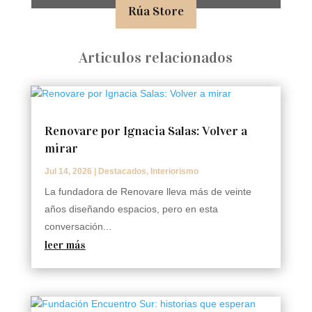
Rúa Store
Articulos relacionados
Renovare por Ignacia Salas: Volver a
mirar
Jul 14, 2026
|
Destacados
,
Interiorismo
La fundadora de Renovare lleva más de veinte
años diseñando espacios, pero en esta
conversación...
leer más