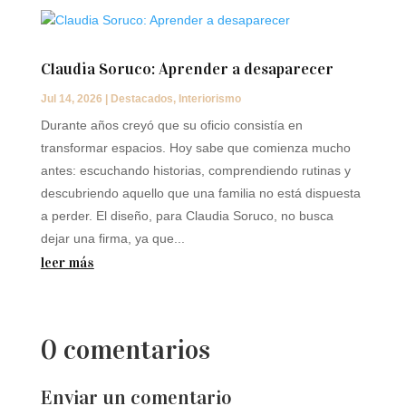
Claudia Soruco: Aprender a desaparecer
Jul 14, 2026
|
Destacados
,
Interiorismo
Durante años creyó que su oficio consistía en
transformar espacios. Hoy sabe que comienza mucho
antes: escuchando historias, comprendiendo rutinas y
descubriendo aquello que una familia no está dispuesta
a perder. El diseño, para Claudia Soruco, no busca
dejar una firma, ya que...
leer más
0 comentarios
Enviar un comentario