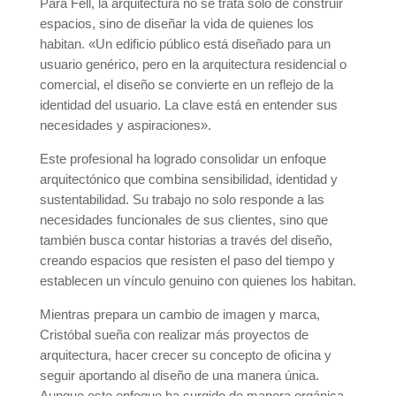
Para Fell, la arquitectura no se trata solo de construir
espacios, sino de diseñar la vida de quienes los
habitan. «Un edificio público está diseñado para un
usuario genérico, pero en la arquitectura residencial o
comercial, el diseño se convierte en un reflejo de la
identidad del usuario. La clave está en entender sus
necesidades y aspiraciones».
Este profesional ha logrado consolidar un enfoque
arquitectónico que combina sensibilidad, identidad y
sustentabilidad. Su trabajo no solo responde a las
necesidades funcionales de sus clientes, sino que
también busca contar historias a través del diseño,
creando espacios que resisten el paso del tiempo y
establecen un vínculo genuino con quienes los habitan.
Mientras prepara un cambio de imagen y marca,
Cristóbal sueña con realizar más proyectos de
arquitectura, hacer crecer su concepto de oficina y
seguir aportando al diseño de una manera única.
Aunque este enfoque ha surgido de manera orgánica,