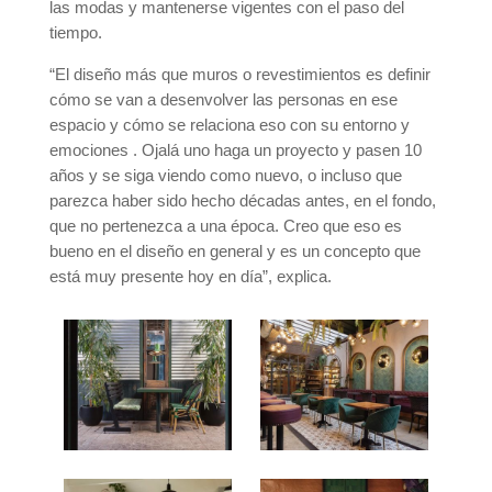
las modas y mantenerse vigentes con el paso del
tiempo.
“El diseño más que muros o revestimientos es definir
cómo se van a desenvolver las personas en ese
espacio y cómo se relaciona eso con su entorno y
emociones . Ojalá uno haga un proyecto y pasen 10
años y se siga viendo como nuevo, o incluso que
parezca haber sido hecho décadas antes, en el fondo,
que no pertenezca a una época. Creo que eso es
bueno en el diseño en general y es un concepto que
está muy presente hoy en día”, explica.