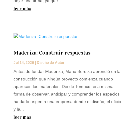
dejar una firma, ya que...
leer más
Maderiza: Construir respuestas
Jul 14, 2026
|
Diseño de Autor
Antes de fundar Maderiza, Mario Beroiza aprendió en la
construcción que ningún proyecto comienza cuando
aparecen los materiales. Desde Temuco, esa misma
forma de observar, anticipar y comprender los espacios
ha dado origen a una empresa donde el diseño, el oficio
y la...
leer más