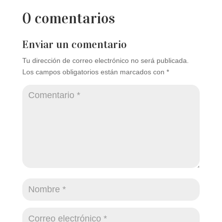
0 comentarios
Enviar un comentario
Tu dirección de correo electrónico no será publicada.
Los campos obligatorios están marcados con
*