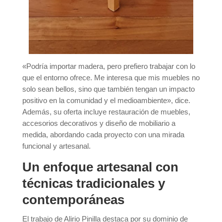
«Podría importar madera, pero prefiero trabajar con lo
que el entorno ofrece. Me interesa que mis muebles no
solo sean bellos, sino que también tengan un impacto
positivo en la comunidad y el medioambiente», dice.
Además, su oferta incluye restauración de muebles,
accesorios decorativos y diseño de mobiliario a
medida, abordando cada proyecto con una mirada
funcional y artesanal.
Un enfoque artesanal con
técnicas tradicionales y
contemporáneas
El trabajo de Alirio Pinilla destaca por su dominio de