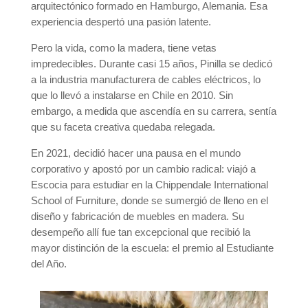
arquitectónico formado en Hamburgo, Alemania. Esa
experiencia despertó una pasión latente.
Pero la vida, como la madera, tiene vetas
impredecibles. Durante casi 15 años, Pinilla se dedicó
a la industria manufacturera de cables eléctricos, lo
que lo llevó a instalarse en Chile en 2010. Sin
embargo, a medida que ascendía en su carrera, sentía
que su faceta creativa quedaba relegada.
En 2021, decidió hacer una pausa en el mundo
corporativo y apostó por un cambio radical: viajó a
Escocia para estudiar en la Chippendale International
School of Furniture, donde se sumergió de lleno en el
diseño y fabricación de muebles en madera. Su
desempeño allí fue tan excepcional que recibió la
mayor distinción de la escuela: el premio al Estudiante
del Año.