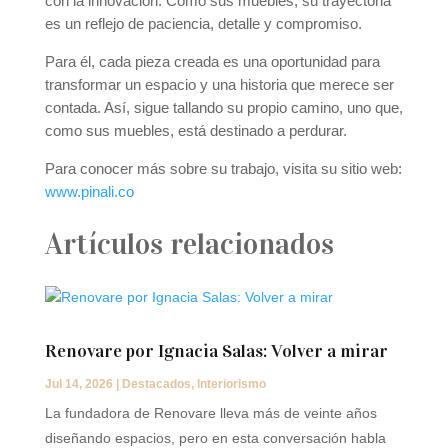
con la innovación. Como sus muebles, su trayectoria
es un reflejo de paciencia, detalle y compromiso.
Para él, cada pieza creada es una oportunidad para
transformar un espacio y una historia que merece ser
contada. Así, sigue tallando su propio camino, uno que,
como sus muebles, está destinado a perdurar.
Para conocer más sobre su trabajo, visita su sitio web:
www.pinali.co
Artículos relacionados
Renovare por Ignacia Salas: Volver a mirar
Jul 14, 2026
|
Destacados
,
Interiorismo
La fundadora de Renovare lleva más de veinte años
diseñando espacios, pero en esta conversación habla