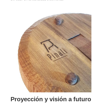
Proyección y visión a futuro