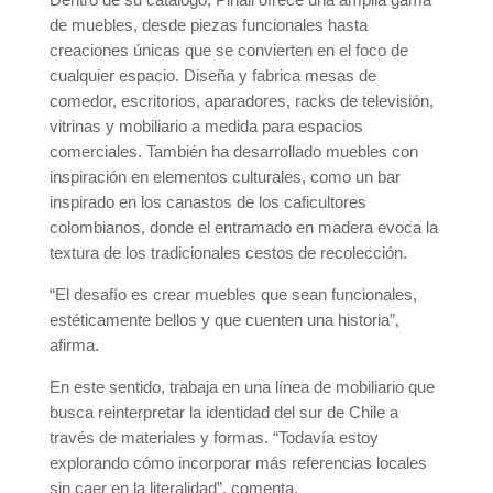
de muebles, desde piezas funcionales hasta
creaciones únicas que se convierten en el foco de
cualquier espacio. Diseña y fabrica mesas de
comedor, escritorios, aparadores, racks de televisión,
vitrinas y mobiliario a medida para espacios
comerciales. También ha desarrollado muebles con
inspiración en elementos culturales, como un bar
inspirado en los canastos de los caficultores
colombianos, donde el entramado en madera evoca la
textura de los tradicionales cestos de recolección.
“El desafío es crear muebles que sean funcionales,
estéticamente bellos y que cuenten una historia”,
afirma.
En este sentido, trabaja en una línea de mobiliario que
busca reinterpretar la identidad del sur de Chile a
través de materiales y formas. “Todavía estoy
explorando cómo incorporar más referencias locales
sin caer en la literalidad”, comenta.