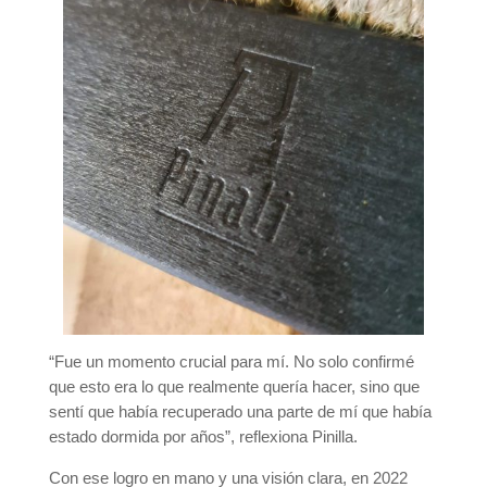
“Fue un momento crucial para mí. No solo confirmé
que esto era lo que realmente quería hacer, sino que
sentí que había recuperado una parte de mí que había
estado dormida por años”, reflexiona Pinilla.
Con ese logro en mano y una visión clara, en 2022