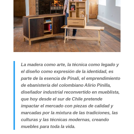
La madera como arte, la técnica como legado y
el diseño como expresión de la identidad, es
parte de la esencia de Pinali, el emprendimiento
de ebanistería del colombiano Alirio Pinilla,
diseñador industrial reconvertido en mueblista,
que hoy desde el sur de Chile pretende
impactar el mercado con piezas de calidad y
marcadas por la mixtura de las tradiciones, las
culturas y las técnicas modernas, creando
muebles para toda la vida.