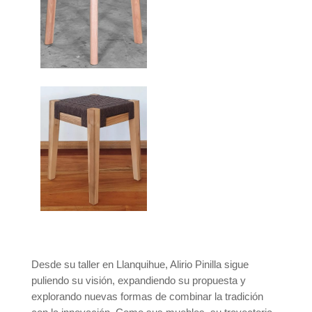
Desde su taller en Llanquihue, Alirio Pinilla sigue
puliendo su visión, expandiendo su propuesta y
explorando nuevas formas de combinar la tradición