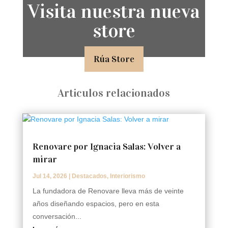
Visita nuestra nueva
store
Rúa Store
Articulos relacionados
Renovare por Ignacia Salas: Volver a
mirar
Jul 14, 2026
|
Destacados
,
Interiorismo
La fundadora de Renovare lleva más de veinte
años diseñando espacios, pero en esta
conversación...