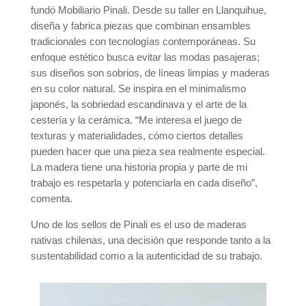
fundó Mobiliario Pinali. Desde su taller en Llanquihue,
diseña y fabrica piezas que combinan ensambles
tradicionales con tecnologías contemporáneas. Su
enfoque estético busca evitar las modas pasajeras;
sus diseños son sobrios, de líneas limpias y maderas
en su color natural. Se inspira en el minimalismo
japonés, la sobriedad escandinava y el arte de la
cestería y la cerámica. “Me interesa el juego de
texturas y materialidades, cómo ciertos detalles
pueden hacer que una pieza sea realmente especial.
La madera tiene una historia propia y parte de mi
trabajo es respetarla y potenciarla en cada diseño”,
comenta.
Uno de los sellos de Pinali es el uso de maderas
nativas chilenas, una decisión que responde tanto a la
sustentabilidad como a la autenticidad de su trabajo.