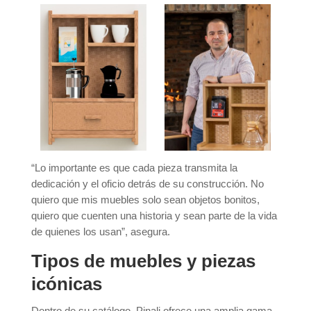
“Lo importante es que cada pieza transmita la
dedicación y el oficio detrás de su construcción. No
quiero que mis muebles solo sean objetos bonitos,
quiero que cuenten una historia y sean parte de la vida
de quienes los usan”, asegura.
Tipos de muebles y piezas
icónicas
Dentro de su catálogo, Pinali ofrece una amplia gama