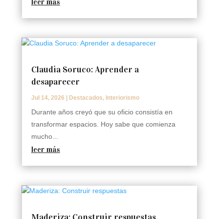
leer más
Claudia Soruco: Aprender a
desaparecer
Jul 14, 2026
|
Destacados
,
Interiorismo
Durante años creyó que su oficio consistía en
transformar espacios. Hoy sabe que comienza
mucho...
leer más
Maderiza: Construir respuestas