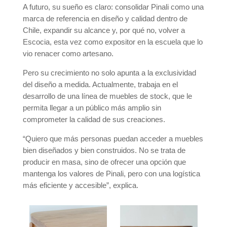
A futuro, su sueño es claro: consolidar Pinali como una
marca de referencia en diseño y calidad dentro de
Chile, expandir su alcance y, por qué no, volver a
Escocia, esta vez como expositor en la escuela que lo
vio renacer como artesano.
Pero su crecimiento no solo apunta a la exclusividad
del diseño a medida. Actualmente, trabaja en el
desarrollo de una línea de muebles de stock, que le
permita llegar a un público más amplio sin
comprometer la calidad de sus creaciones.
“Quiero que más personas puedan acceder a muebles
bien diseñados y bien construidos. No se trata de
producir en masa, sino de ofrecer una opción que
mantenga los valores de Pinali, pero con una logística
más eficiente y accesible”, explica.