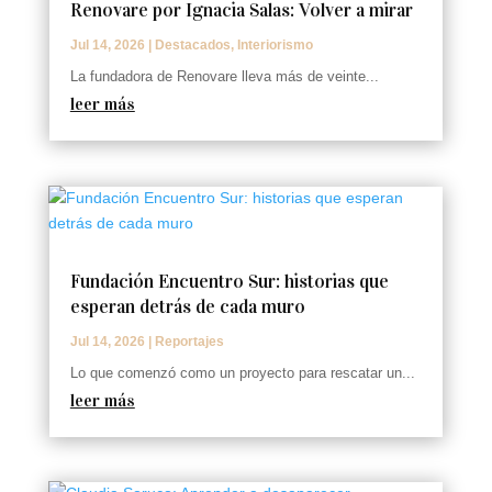
Renovare por Ignacia Salas: Volver a mirar
Jul 14, 2026
|
Destacados
,
Interiorismo
La fundadora de Renovare lleva más de veinte...
leer más
Fundación Encuentro Sur: historias que
esperan detrás de cada muro
Jul 14, 2026
|
Reportajes
Lo que comenzó como un proyecto para rescatar un...
leer más