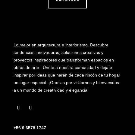
Lo mejor en arquitectura e interiorismo. Descubre
tendencias innovadoras, soluciones creativas y
proyectos inspiradores que transforman espacios en
obras de arte. Únete a nuestra comunidad y déjate
inspirar por ideas que harán de cada rincón de tu hogar
un lugar especial. ¡Gracias por visitarnos y bienvenidos
a un mundo de creatividad y elegancia!
+56 9 6578 1747