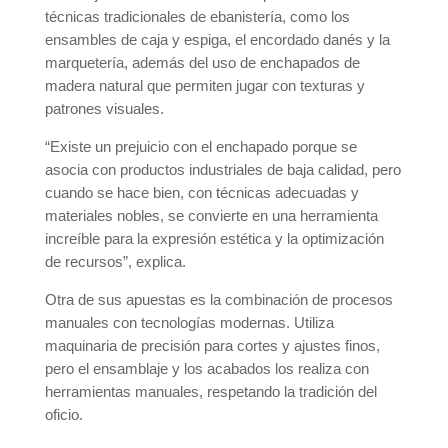
técnicas tradicionales de ebanistería, como los
ensambles de caja y espiga, el encordado danés y la
marquetería, además del uso de enchapados de
madera natural que permiten jugar con texturas y
patrones visuales.
“Existe un prejuicio con el enchapado porque se
asocia con productos industriales de baja calidad, pero
cuando se hace bien, con técnicas adecuadas y
materiales nobles, se convierte en una herramienta
increíble para la expresión estética y la optimización
de recursos”, explica.
Otra de sus apuestas es la combinación de procesos
manuales con tecnologías modernas. Utiliza
maquinaria de precisión para cortes y ajustes finos,
pero el ensamblaje y los acabados los realiza con
herramientas manuales, respetando la tradición del
oficio.