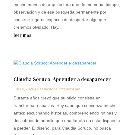
mucho menos de arquitectura que de memoria, tiempo,
observación y de esa búsqueda permanente por
construir lugares capaces de despertar algo que
creíamos olvidado. Hay...
leer más
Claudia Soruco: Aprender a desaparecer
Jul 14, 2026
|
Destacados
,
Interiorismo
Durante años creyó que su oficio consistía en
transformar espacios. Hoy sabe que comienza mucho
antes: escuchando historias, comprendiendo rutinas y
descubriendo aquello que una familia no está dispuesta
a perder. El diseño, para Claudia Soruco, no busca