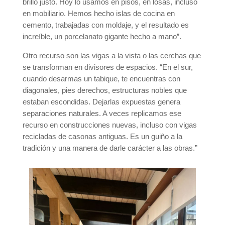
brillo justo. Hoy lo usamos en pisos, en losas, incluso
en mobiliario. Hemos hecho islas de cocina en
cemento, trabajadas con moldaje, y el resultado es
increíble, un porcelanato gigante hecho a mano”.
Otro recurso son las vigas a la vista o las cerchas que
se transforman en divisores de espacios. “En el sur,
cuando desarmas un tabique, te encuentras con
diagonales, pies derechos, estructuras nobles que
estaban escondidas. Dejarlas expuestas genera
separaciones naturales. A veces replicamos ese
recurso en construcciones nuevas, incluso con vigas
recicladas de casonas antiguas. Es un guiño a la
tradición y una manera de darle carácter a las obras.”