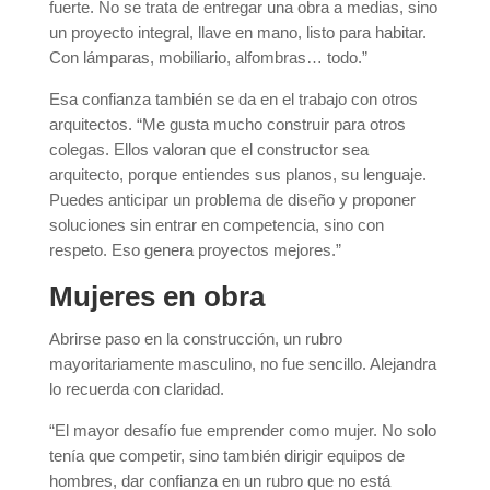
fuerte. No se trata de entregar una obra a medias, sino
un proyecto integral, llave en mano, listo para habitar.
Con lámparas, mobiliario, alfombras… todo.”
Esa confianza también se da en el trabajo con otros
arquitectos. “Me gusta mucho construir para otros
colegas. Ellos valoran que el constructor sea
arquitecto, porque entiendes sus planos, su lenguaje.
Puedes anticipar un problema de diseño y proponer
soluciones sin entrar en competencia, sino con
respeto. Eso genera proyectos mejores.”
Mujeres en obra
Abrirse paso en la construcción, un rubro
mayoritariamente masculino, no fue sencillo. Alejandra
lo recuerda con claridad.
“El mayor desafío fue emprender como mujer. No solo
tenía que competir, sino también dirigir equipos de
hombres, dar confianza en un rubro que no está