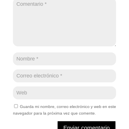
Guarda mi nombre, correo electrónico y web en este
navegador para la próxima vez que comente.
Enviar comentario