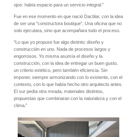
ojos: había espacio para un servicio integral.”
Fue en ese momento en que nació Dactilar, con la idea
de ser una “constructora boutique”. Una oficina que no
solo ejecutara, sino que acompañara todo el proceso.
“Lo que yo propuse fue algo distinto: diseño y
construcción en uno. Nada de procesos largos y
engorrosos. Yo misma asumía el diseño y la
construcción, con la idea de entregar un buen gusto,
un criterio estético, pero también eficiencia. Sin
imponer, siempre armonizando con lo existente, con el
contexto, con lo que había hecho otro arquitecto antes.
El sur pedía otra mirada, materiales distintos,
propuestas que combinaran con la naturaleza y con el
clima.”