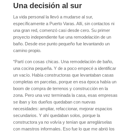
Una decisión al sur
La vida personal la llevó a mudarse al sur,
específicamente a Puerto Varas. Allí, sin contactos ni
una gran red, comenzó casi desde cero. Su primer
proyecto independiente fue una remodelación de un
baño. Desde ese punto pequeño fue levantando un
camino propio.
“Partí con cosas chicas. Una remodelación de baño,
una cocina pequeña. Y de a poco empecé a identificar
un vacío. Había constructoras que levantaban casas
completas en parcelas, porque en esa época había un
boom de compra de terrenos y construcción en la
zona. Pero una vez terminada la casa, esas empresas
se iban y los dueños quedaban con nuevas
necesidades: ampliar, refaccionar, mejorar espacios
secundarios. Y ahí quedaban solos, porque la
constructora ya no volvía y tenían que arreglárselas
con maestros informales. Eso fue lo que me abrió los