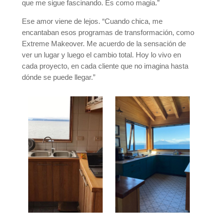
que me sigue fascinando. Es como magia.”
Ese amor viene de lejos. “Cuando chica, me
encantaban esos programas de transformación, como
Extreme Makeover. Me acuerdo de la sensación de
ver un lugar y luego el cambio total. Hoy lo vivo en
cada proyecto, en cada cliente que no imagina hasta
dónde se puede llegar.”