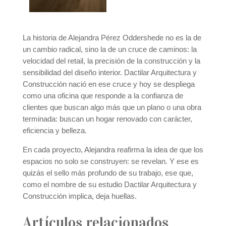
La historia de Alejandra Pérez Oddershede no es la de
un cambio radical, sino la de un cruce de caminos: la
velocidad del retail, la precisión de la construcción y la
sensibilidad del diseño interior. Dactilar Arquitectura y
Construcción nació en ese cruce y hoy se despliega
como una oficina que responde a la confianza de
clientes que buscan algo más que un plano o una obra
terminada: buscan un hogar renovado con carácter,
eficiencia y belleza.
En cada proyecto, Alejandra reafirma la idea de que los
espacios no solo se construyen: se revelan. Y ese es
quizás el sello más profundo de su trabajo, ese que,
como el nombre de su estudio Dactilar Arquitectura y
Construcción implica, deja huellas.
Artículos relacionados