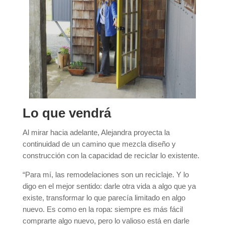
Lo que vendrá
Al mirar hacia adelante, Alejandra proyecta la
continuidad de un camino que mezcla diseño y
construcción con la capacidad de reciclar lo existente.
“Para mí, las remodelaciones son un reciclaje. Y lo
digo en el mejor sentido: darle otra vida a algo que ya
existe, transformar lo que parecía limitado en algo
nuevo. Es como en la ropa: siempre es más fácil
comprarte algo nuevo, pero lo valioso está en darle