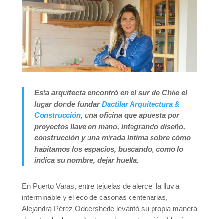
Esta arquitecta encontró en el sur de Chile el
lugar donde fundar
Dactilar Arquitectura &
Construcción
, una oficina que apuesta por
proyectos llave en mano, integrando diseño,
construcción y una mirada íntima sobre cómo
habitamos los espacios, buscando, como lo
indica su nombre, dejar huella.
En Puerto Varas, entre tejuelas de alerce, la lluvia
interminable y el eco de casonas centenarias,
Alejandra Pérez Oddershede levantó su propia manera