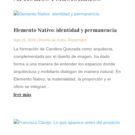
Elemento Nativo: identidad y permanencia
Ago 10, 2026
|
Diseño de Autor
,
Reportajes
La formación de Carolina Quezada como arquitecta,
complementada por el diseño de imagen, ha dado
forma a una manera de entender los espacios donde
arquitectura y mobiliario dialogan de manera natural. En
Elemento Nativo, la materialidad, la proporción y el
oficio se integran...
leer más