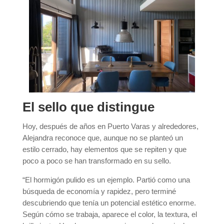
El sello que distingue
Hoy, después de años en Puerto Varas y alrededores,
Alejandra reconoce que, aunque no se planteó un
estilo cerrado, hay elementos que se repiten y que
poco a poco se han transformado en su sello.
“El hormigón pulido es un ejemplo. Partió como una
búsqueda de economía y rapidez, pero terminé
descubriendo que tenía un potencial estético enorme.
Según cómo se trabaja, aparece el color, la textura, el