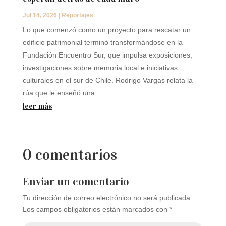
Jul 14, 2026
|
Reportajes
Lo que comenzó como un proyecto para rescatar un
edificio patrimonial terminó transformándose en la
Fundación Encuentro Sur, que impulsa exposiciones,
investigaciones sobre memoria local e iniciativas
culturales en el sur de Chile. Rodrigo Vargas relata la
rúa que le enseñó una...
leer más
0 comentarios
Enviar un comentario
Tu dirección de correo electrónico no será publicada.
Los campos obligatorios están marcados con
*