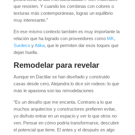
que resisten. Y cuando los combinas con colores o
texturas más contemporáneas, logras un equilibrio
muy interesante.”
En ese mismo contexto también es muy importante la
relación que ha logrado con proveedores como
MK
,
Surdeco
y
Atika
, que le permiten dar esos toques que
dejan huella.
Remodelar para revelar
Aunque en Dactilar se han diseñado y construido
casas desde cero, Alejandra lo dice sin rodeos: lo que
más le apasiona son las remodelaciones
“Es un desafío que me encanta. Contrario a lo que
muchos arquitectos y constructores prefieren evitar,
yo disfruto entrar en un espacio y ver lo que otros no
ven. Pensar en cómo podría transformarse, descubrir
el potencial que tiene. El antes y el después es algo