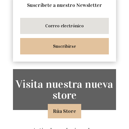
Suscríbete a nuestro Newsletter
Suscribirse
Visita nuestra nueva
store
Rúa Store