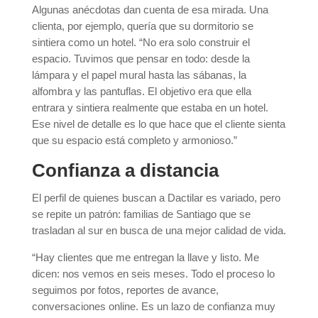
Algunas anécdotas dan cuenta de esa mirada. Una
clienta, por ejemplo, quería que su dormitorio se
sintiera como un hotel. “No era solo construir el
espacio. Tuvimos que pensar en todo: desde la
lámpara y el papel mural hasta las sábanas, la
alfombra y las pantuflas. El objetivo era que ella
entrara y sintiera realmente que estaba en un hotel.
Ese nivel de detalle es lo que hace que el cliente sienta
que su espacio está completo y armonioso.”
Confianza a distancia
El perfil de quienes buscan a Dactilar es variado, pero
se repite un patrón: familias de Santiago que se
trasladan al sur en busca de una mejor calidad de vida.
“Hay clientes que me entregan la llave y listo. Me
dicen: nos vemos en seis meses. Todo el proceso lo
seguimos por fotos, reportes de avance,
conversaciones online. Es un lazo de confianza muy