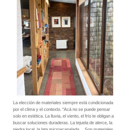
La elección de materiales siempre está condicionada
por el clima y el contexto. “Acá no se puede pensar
solo en estética. La lluvia, el viento, el frío te obligan a
buscar soluciones duraderas. La tejuela de alerce, la
piedra local, la lata microacanalada… Son materiales