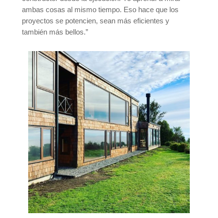
ambas cosas al mismo tiempo. Eso hace que los
proyectos se potencien, sean más eficientes y
también más bellos.”