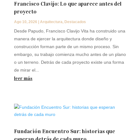
Francisco Clavijo: Lo que aparece antes del
proyecto
Ago 10, 2026
|
Arquitectura
,
Destacados
Desde Papudo, Francisco Clavijo Vita ha construido una
manera de ejercer la arquitectura donde diseño y
construcción forman parte de un mismo proceso. Sin
embargo, su trabajo comienza mucho antes de un plano
o un terreno. Detrás de cada proyecto existe una forma
de mirar el...
leer más
Fundación Encuentro Sur: historias que
esperan detrás de cada muro