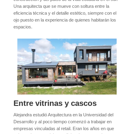
Una arquitecta que se mueve con soltura entre la
eficiencia técnica y el detalle estético, siempre con el
ojo puesto en la experiencia de quienes habitarán los
espacios.
Entre vitrinas y cascos
Alejandra estudió Arquitectura en la Universidad del
Desarrollo y al poco tiempo comenzó a trabajar en
empresas vinculadas al retail. Eran los años en que