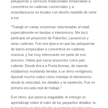
peluquerías y servicios tradicionales empezaban a
convertirse en cadenas comerciales y a
estandarizarse en locales con diseño repetido de norte
a sur
“Trabajé en varias empresas relacionadas al retail,
especialmente en tiendas e interiorismo. Me tocó
participar en proyectos de Palumbo, Lavasecos y
otras cadenas. Fue una época en que las peluquerías
de barrio empezaban a convertirse en cadenas
masivas y fue muy interesante ser parte de ese
proceso. Había que sacar proyectos como pan
caliente. Desde Arica a Punta Arenas, de repente
estábamos montando tiendas a un ritmo vertiginoso.
Aprendí mucho sobre cómo manejar el interiorismo
desde la velocidad, los detalles y la repetición. Fue mi
primera escuela real de trabajo.”
Ese ritmo, que parecía inagotable, le entregó un
aprendizaje sobre el valor de los pequeños detalles: la