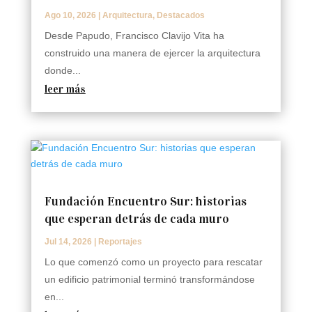
Ago 10, 2026
|
Arquitectura
,
Destacados
Desde Papudo, Francisco Clavijo Vita ha
construido una manera de ejercer la arquitectura
donde...
leer más
Fundación Encuentro Sur: historias
que esperan detrás de cada muro
Jul 14, 2026
|
Reportajes
Lo que comenzó como un proyecto para rescatar
un edificio patrimonial terminó transformándose
en...