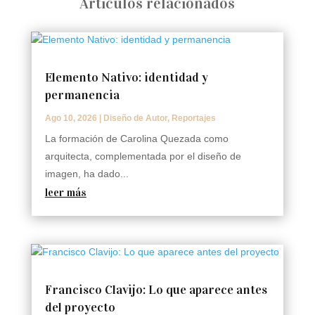
Articulos relacionados
Elemento Nativo: identidad y
permanencia
Ago 10, 2026
|
Diseño de Autor
,
Reportajes
La formación de Carolina Quezada como
arquitecta, complementada por el diseño de
imagen, ha dado...
leer más
Francisco Clavijo: Lo que aparece antes
del proyecto