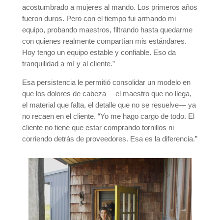
acostumbrado a mujeres al mando. Los primeros años
fueron duros. Pero con el tiempo fui armando mi
equipo, probando maestros, filtrando hasta quedarme
con quienes realmente compartían mis estándares.
Hoy tengo un equipo estable y confiable. Eso da
tranquilidad a mí y al cliente.”
Esa persistencia le permitió consolidar un modelo en
que los dolores de cabeza —el maestro que no llega,
el material que falta, el detalle que no se resuelve— ya
no recaen en el cliente. “Yo me hago cargo de todo. El
cliente no tiene que estar comprando tornillos ni
corriendo detrás de proveedores. Esa es la diferencia.”