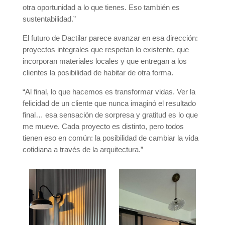
otra oportunidad a lo que tienes. Eso también es
sustentabilidad.”
El futuro de Dactilar parece avanzar en esa dirección:
proyectos integrales que respetan lo existente, que
incorporan materiales locales y que entregan a los
clientes la posibilidad de habitar de otra forma.
“Al final, lo que hacemos es transformar vidas. Ver la
felicidad de un cliente que nunca imaginó el resultado
final… esa sensación de sorpresa y gratitud es lo que
me mueve. Cada proyecto es distinto, pero todos
tienen eso en común: la posibilidad de cambiar la vida
cotidiana a través de la arquitectura.”