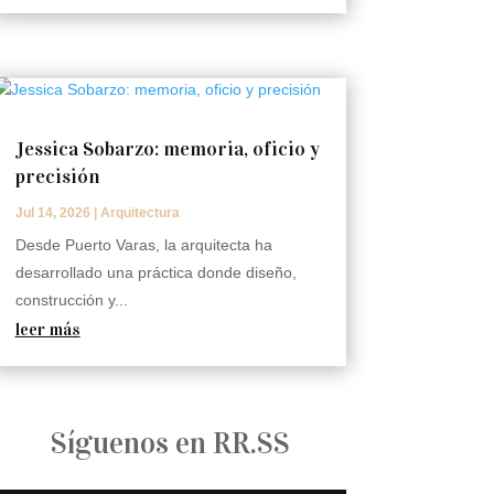
Jessica Sobarzo: memoria, oficio y
precisión
Jul 14, 2026
|
Arquitectura
Desde Puerto Varas, la arquitecta ha
desarrollado una práctica donde diseño,
construcción y...
leer más
Síguenos en RR.SS