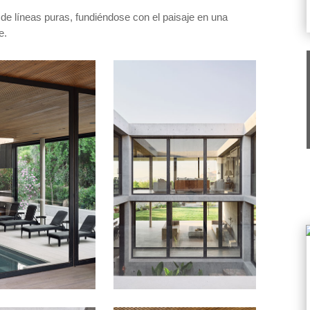
de líneas puras, fundiéndose con el paisaje en una
e.