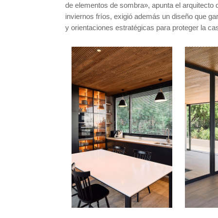
de elementos de sombra», apunta el arquitecto 
inviernos fríos, exigió además un diseño que gara
y orientaciones estratégicas para proteger la cas