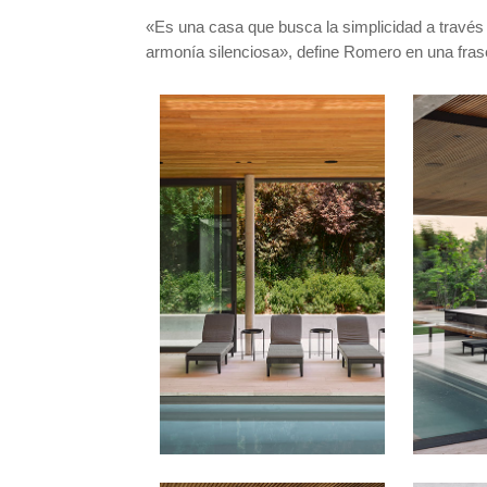
«Es una casa que busca la simplicidad a través 
armonía silenciosa», define Romero en una fras