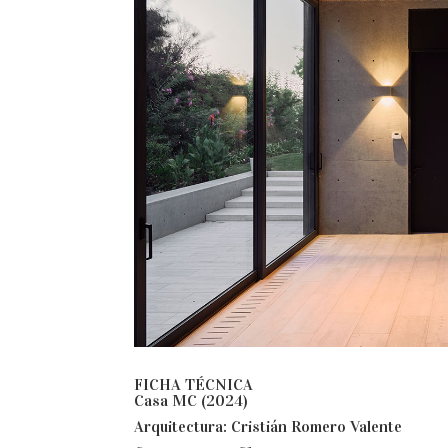
FICHA TÉCNICA
Casa MC (2024)
Arquitectura:
Cristián Romero Valente