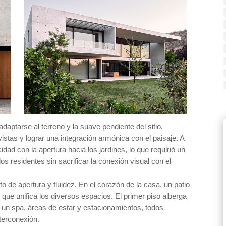
adaptarse al terreno y la suave pendiente del sitio,
vistas y lograr una integración armónica con el paisaje. A
idad con la apertura hacia los jardines, lo que requirió un
os residentes sin sacrificar la conexión visual con el
 de apertura y fluidez. En el corazón de la casa, un patio
 que unifica los diversos espacios. El primer piso alberga
ín, un spa, áreas de estar y estacionamientos, todos
nterconexión.