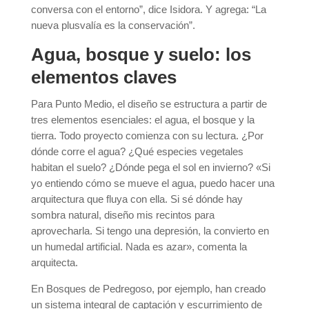
conversa con el entorno”, dice Isidora. Y agrega: “La
nueva plusvalía es la conservación”.
Agua, bosque y suelo: los
elementos claves
Para Punto Medio, el diseño se estructura a partir de
tres elementos esenciales: el agua, el bosque y la
tierra. Todo proyecto comienza con su lectura. ¿Por
dónde corre el agua? ¿Qué especies vegetales
habitan el suelo? ¿Dónde pega el sol en invierno? «Si
yo entiendo cómo se mueve el agua, puedo hacer una
arquitectura que fluya con ella. Si sé dónde hay
sombra natural, diseño mis recintos para
aprovecharla. Si tengo una depresión, la convierto en
un humedal artificial. Nada es azar», comenta la
arquitecta.
En Bosques de Pedregoso, por ejemplo, han creado
un sistema integral de captación y escurrimiento de