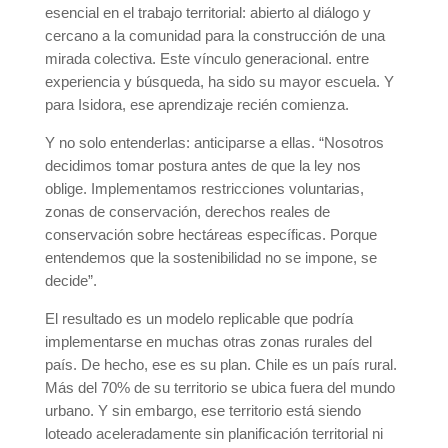
esencial en el trabajo territorial: abierto al diálogo y
cercano a la comunidad para la construcción de una
mirada colectiva. Este vínculo generacional. entre
experiencia y búsqueda, ha sido su mayor escuela. Y
para Isidora, ese aprendizaje recién comienza.
Y no solo entenderlas: anticiparse a ellas. “Nosotros
decidimos tomar postura antes de que la ley nos
oblige. Implementamos restricciones voluntarias,
zonas de conservación, derechos reales de
conservación sobre hectáreas específicas. Porque
entendemos que la sostenibilidad no se impone, se
decide”.
El resultado es un modelo replicable que podría
implementarse en muchas otras zonas rurales del
país. De hecho, ese es su plan. Chile es un país rural.
Más del 70% de su territorio se ubica fuera del mundo
urbano. Y sin embargo, ese territorio está siendo
loteado aceleradamente sin planificación territorial ni