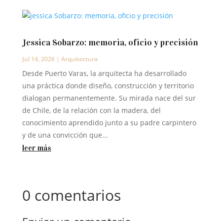
Jessica Sobarzo: memoria, oficio y precisión
Jul 14, 2026
|
Arquitectura
Desde Puerto Varas, la arquitecta ha desarrollado
una práctica donde diseño, construcción y territorio
dialogan permanentemente. Su mirada nace del sur
de Chile, de la relación con la madera, del
conocimiento aprendido junto a su padre carpintero
y de una convicción que...
leer más
0 comentarios