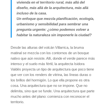
vivienda en el territorio rural, más allá del
diseño, más allá de la arquitectura, más allá
incluso de la casa.
Un enfoque que mezcla planificación, ecología,
urbanismo y sensibilidad para sembrar una
pregunta urgente: ¿cómo podemos volver a
habitar la naturaleza sin imponerle la ciudad?
Desde las alturas del volcán Villarrica, la bruma
matinal se mezcla con los contornos de un bosque
nativo que aún resiste. Allí, donde el verde parece más
intenso y el suelo más fértil, la arquitecta Isidora
Valdés proyecta un tipo de arquitectura que poco tiene
que ver con los renders de vitrina, las líneas duras o
los brillos del hormigón. Lo que ella propone es otra
cosa. Una arquitectura que no se impone. Que no
delimita, sino que se funde. Una arquitectura que parte
mucho antes del plano: comienza con reconocer el
territorio.