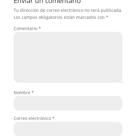
Enviar un comentario
Tu dirección de correo electrónico no será publicada.
Los campos obligatorios están marcados con
*
Comentario
*
Nombre
*
Correo electrónico
*