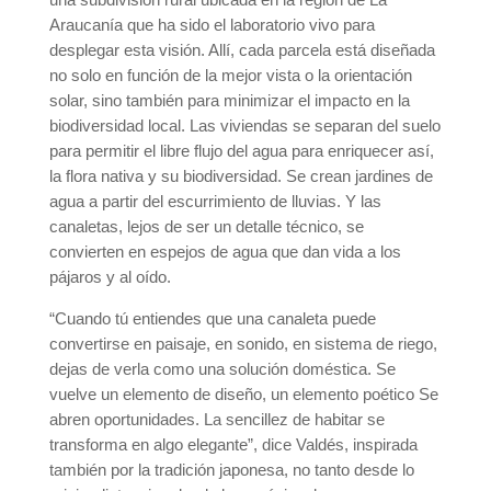
Araucanía que ha sido el laboratorio vivo para
desplegar esta visión. Allí, cada parcela está diseñada
no solo en función de la mejor vista o la orientación
solar, sino también para minimizar el impacto en la
biodiversidad local. Las viviendas se separan del suelo
para permitir el libre flujo del agua para enriquecer así,
la flora nativa y su biodiversidad. Se crean jardines de
agua a partir del escurrimiento de lluvias. Y las
canaletas, lejos de ser un detalle técnico, se
convierten en espejos de agua que dan vida a los
pájaros y al oído.
“Cuando tú entiendes que una canaleta puede
convertirse en paisaje, en sonido, en sistema de riego,
dejas de verla como una solución doméstica. Se
vuelve un elemento de diseño, un elemento poético Se
abren oportunidades. La sencillez de habitar se
transforma en algo elegante”, dice Valdés, inspirada
también por la tradición japonesa, no tanto desde lo