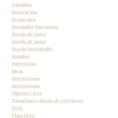
Colombia
Decoración
Destacados
Diseñador Emergente
Diseño de Autor
Diseño de Autor
Diseño Sustentable
Ecuador
Entrevistas
Ideas
Interiorismo
Interiorismo
Objetos y Arte
Paisajismo y diseño de exteriores
Perú
Plaza Deco