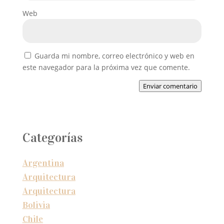
Web
Guarda mi nombre, correo electrónico y web en
este navegador para la próxima vez que comente.
Enviar comentario
Categorías
Argentina
Arquitectura
Arquitectura
Bolivia
Chile