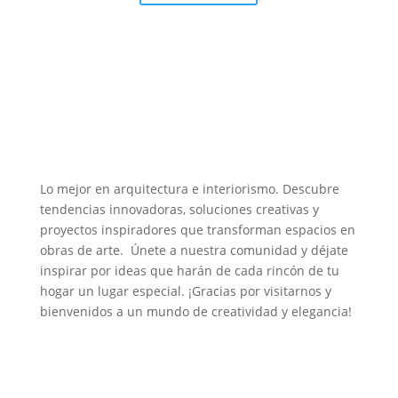
Lo mejor en arquitectura e interiorismo. Descubre
tendencias innovadoras, soluciones creativas y
proyectos inspiradores que transforman espacios en
obras de arte. Únete a nuestra comunidad y déjate
inspirar por ideas que harán de cada rincón de tu
hogar un lugar especial. ¡Gracias por visitarnos y
bienvenidos a un mundo de creatividad y elegancia!