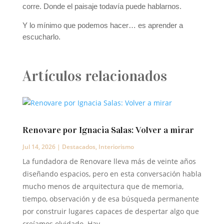
corre. Donde el paisaje todavía puede hablarnos.
Y lo mínimo que podemos hacer… es aprender a
escucharlo.
Artículos relacionados
Renovare por Ignacia Salas: Volver a mirar
Jul 14, 2026
|
Destacados
,
Interiorismo
La fundadora de Renovare lleva más de veinte años
diseñando espacios, pero en esta conversación habla
mucho menos de arquitectura que de memoria,
tiempo, observación y de esa búsqueda permanente
por construir lugares capaces de despertar algo que
creíamos olvidado. Hay...