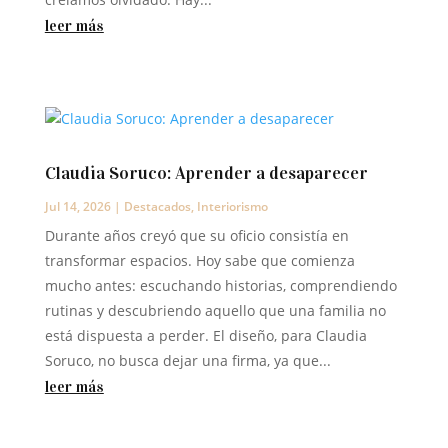
leer más
Claudia Soruco: Aprender a desaparecer
Jul 14, 2026
|
Destacados
,
Interiorismo
Durante años creyó que su oficio consistía en
transformar espacios. Hoy sabe que comienza
mucho antes: escuchando historias, comprendiendo
rutinas y descubriendo aquello que una familia no
está dispuesta a perder. El diseño, para Claudia
Soruco, no busca dejar una firma, ya que...
leer más