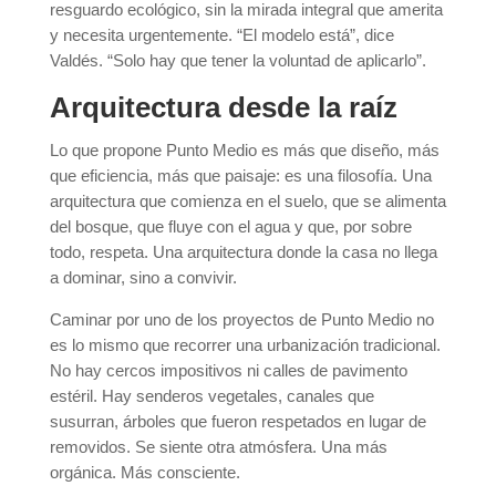
resguardo ecológico, sin la mirada integral que amerita
y necesita urgentemente. “El modelo está”, dice
Valdés. “Solo hay que tener la voluntad de aplicarlo”.
Arquitectura desde la raíz
Lo que propone Punto Medio es más que diseño, más
que eficiencia, más que paisaje: es una filosofía. Una
arquitectura que comienza en el suelo, que se alimenta
del bosque, que fluye con el agua y que, por sobre
todo, respeta. Una arquitectura donde la casa no llega
a dominar, sino a convivir.
Caminar por uno de los proyectos de Punto Medio no
es lo mismo que recorrer una urbanización tradicional.
No hay cercos impositivos ni calles de pavimento
estéril. Hay senderos vegetales, canales que
susurran, árboles que fueron respetados en lugar de
removidos. Se siente otra atmósfera. Una más
orgánica. Más consciente.