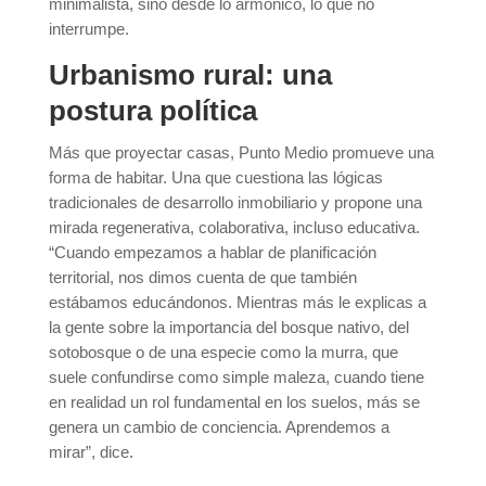
minimalista, sino desde lo armónico, lo que no
interrumpe.
Urbanismo rural: una
postura política
Más que proyectar casas, Punto Medio promueve una
forma de habitar. Una que cuestiona las lógicas
tradicionales de desarrollo inmobiliario y propone una
mirada regenerativa, colaborativa, incluso educativa.
“Cuando empezamos a hablar de planificación
territorial, nos dimos cuenta de que también
estábamos educándonos. Mientras más le explicas a
la gente sobre la importancia del bosque nativo, del
sotobosque o de una especie como la murra, que
suele confundirse como simple maleza, cuando tiene
en realidad un rol fundamental en los suelos, más se
genera un cambio de conciencia. Aprendemos a
mirar”, dice.