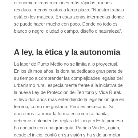
económica: construcciones más rápidas, menos
residuos, menos costos a largo plazo. “Nuestro trabajo
está en los matices. En esas zonas intermedias donde
se puede hacer mucho con poco. Donde no todo es
blanco o negro, ciudad o campo, diseño o naturaleza”.
A ley, la ética y la autonomía
La labor de Punto Medio no se limita a lo proyectual.
En los últimos años, Isidora ha dedicado gran parte de
su tiempo a comprender las complejidades legales del
urbanismo rural, especialmente frente a la iniciativa de
la nueva Ley de Protección del Territorio y Vida Rural.
«Llevo dos años más entendiendo la legislación que en
terreno, como me gustaría. Pero es necesario. Si
queremos cambiar la forma en como se habita,
debemos entender las reglas del juego.» Este proceso
ha contado con una gran guía, Patricio Valdés, quien,
desde el inicio, confió en su visión y ha sido un motor