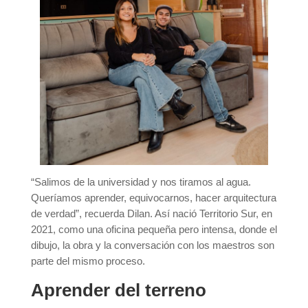
“Salimos de la universidad y nos tiramos al agua.
Queríamos aprender, equivocarnos, hacer arquitectura
de verdad”, recuerda Dilan. Así nació Territorio Sur, en
2021, como una oficina pequeña pero intensa, donde el
dibujo, la obra y la conversación con los maestros son
parte del mismo proceso.
Aprender del terreno