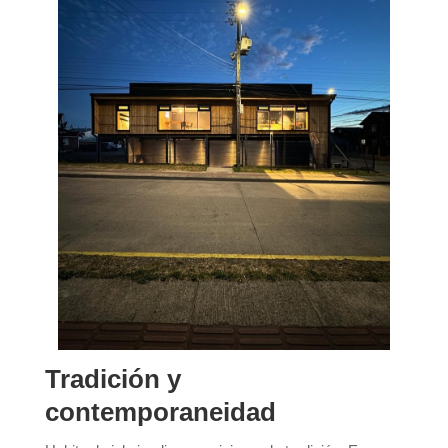
Tradición y
contemporaneidad