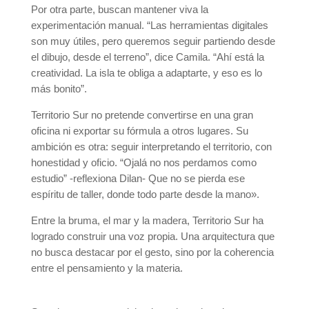
Por otra parte, buscan mantener viva la
experimentación manual. “Las herramientas digitales
son muy útiles, pero queremos seguir partiendo desde
el dibujo, desde el terreno”, dice Camila. “Ahí está la
creatividad. La isla te obliga a adaptarte, y eso es lo
más bonito”.
Territorio Sur no pretende convertirse en una gran
oficina ni exportar su fórmula a otros lugares. Su
ambición es otra: seguir interpretando el territorio, con
honestidad y oficio. “Ojalá no nos perdamos como
estudio” -reflexiona Dilan- Que no se pierda ese
espíritu de taller, donde todo parte desde la mano».
Entre la bruma, el mar y la madera, Territorio Sur ha
logrado construir una voz propia. Una arquitectura que
no busca destacar por el gesto, sino por la coherencia
entre el pensamiento y la materia.