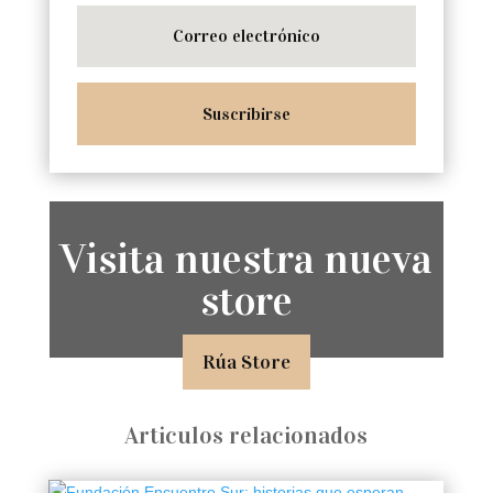
Suscribirse
Visita nuestra nueva
store
Rúa Store
Articulos relacionados