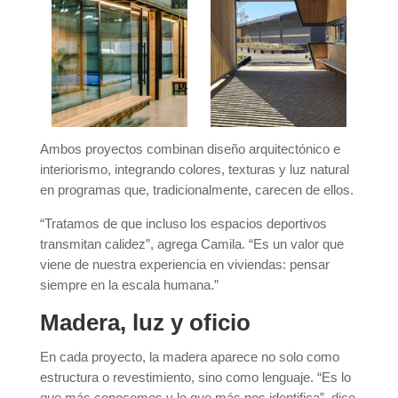
Ambos proyectos combinan diseño arquitectónico e
interiorismo, integrando colores, texturas y luz natural
en programas que, tradicionalmente, carecen de ellos.
“Tratamos de que incluso los espacios deportivos
transmitan calidez”, agrega Camila. “Es un valor que
viene de nuestra experiencia en viviendas: pensar
siempre en la escala humana.”
Madera, luz y oficio
En cada proyecto, la madera aparece no solo como
estructura o revestimiento, sino como lenguaje. “Es lo
que más conocemos y lo que más nos identifica”, dice