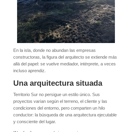
En la isla, donde no abundan las empresas
constructoras, la figura del arquitecto se extiende más
allá del papel: se vuelve mediador, intérprete, a veces
incluso aprendiz.
Una arquitectura situada
Territorio Sur no persigue un estilo único. Sus
proyectos varían según el terreno, el cliente y las
condiciones del entorno, pero comparten un hilo
conductor: la búsqueda de una arquitectura ejecutable
y consciente del lugar.