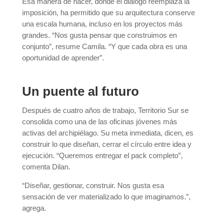
Esa manera de hacer, donde el diálogo reemplaza la
imposición, ha permitido que su arquitectura conserve
una escala humana, incluso en los proyectos más
grandes. “Nos gusta pensar que construimos en
conjunto”, resume Camila. “Y que cada obra es una
oportunidad de aprender”.
Un puente al futuro
Después de cuatro años de trabajo, Territorio Sur se
consolida como una de las oficinas jóvenes más
activas del archipiélago. Su meta inmediata, dicen, es
construir lo que diseñan, cerrar el círculo entre idea y
ejecución. “Queremos entregar el pack completo”,
comenta Dilan.
“Diseñar, gestionar, construir. Nos gusta esa
sensación de ver materializado lo que imaginamos.”,
agrega.