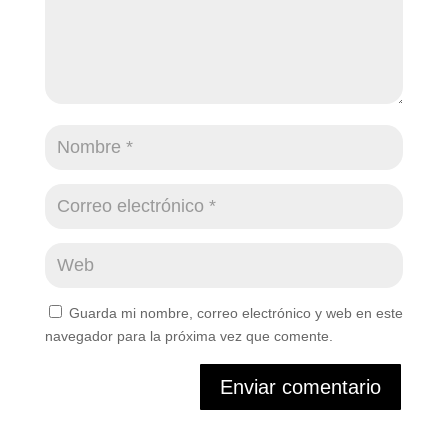
Guarda mi nombre, correo electrónico y web en este
navegador para la próxima vez que comente.
Enviar comentario