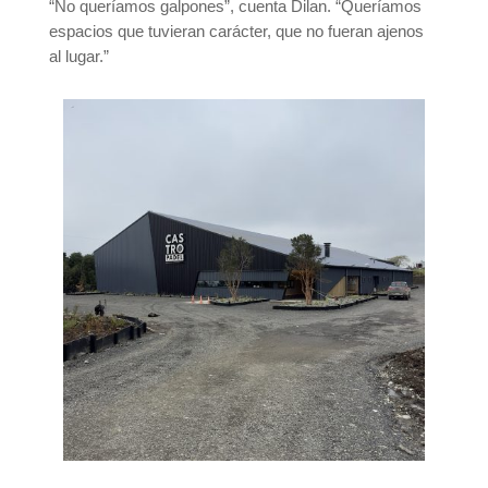
“No queríamos galpones”, cuenta Dilan. “Queríamos
espacios que tuvieran carácter, que no fueran ajenos
al lugar.”