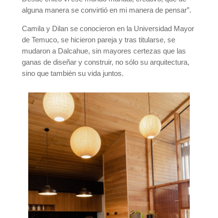
alguna manera se convirtió en mi manera de pensar”.
Camila y Dilan se conocieron en la Universidad Mayor
de Temuco, se hicieron pareja y tras titularse, se
mudaron a Dalcahue, sin mayores certezas que las
ganas de diseñar y construir, no sólo su arquitectura,
sino que también su vida juntos.