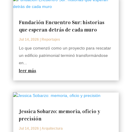
Fundación Encuentro Sur: historias
que esperan detrás de cada muro
Jul 14, 2026
|
Reportajes
Lo que comenzó como un proyecto para rescatar
un edificio patrimonial terminó transformándose
en...
leer más
Jessica Sobarzo: memoria, oficio y
precisión
Jul 14, 2026
|
Arquitectura