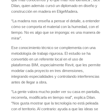
Dilan, quien además cursó un diplomado en diseño y
construcción en madera en EligeMadera.
“La madera nos enseña a pensar el detalle, a entender
cómo se comporta el material con la humedad, con el
tiempo. No es algo que se imponga: es una manera de
mirar”.
Ese conocimiento técnico se complementa con una
metodología de trabajo rigurosa. El estudio se ha
convertido en un referente local en el uso de
plataformas BIM, especialmente Revit, que les permite
modelar cada proyecto en tres dimensiones,
integrando especialidades y controlando interferencias
antes de llegar a obra.
“La gente valora mucho poder ver su casa en pantalla,
recorrerla, modificarla en tiempo real”, explica Dilan.
“Nos gusta mostrar que la tecnología no está peleada
con el territorio. Al contrario: ayuda a que las ideas se