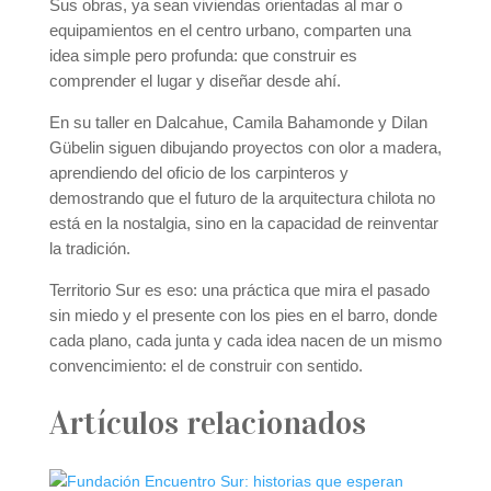
Sus obras, ya sean viviendas orientadas al mar o
equipamientos en el centro urbano, comparten una
idea simple pero profunda: que construir es
comprender el lugar y diseñar desde ahí.
En su taller en Dalcahue, Camila Bahamonde y Dilan
Gübelin siguen dibujando proyectos con olor a madera,
aprendiendo del oficio de los carpinteros y
demostrando que el futuro de la arquitectura chilota no
está en la nostalgia, sino en la capacidad de reinventar
la tradición.
Territorio Sur es eso: una práctica que mira el pasado
sin miedo y el presente con los pies en el barro, donde
cada plano, cada junta y cada idea nacen de un mismo
convencimiento: el de construir con sentido.
Artículos relacionados