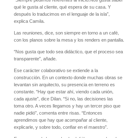
qué le gusta al cliente, qué espera de su casa. Y
después lo traducimos en el lenguaje de la isla”,
explica Camila.
Las reuniones, dice, son siempre en torno a un café,
con los planos sobre la mesa y los renders en pantalla.
“Nos gusta que todo sea didáctico, que el proceso sea
transparente”, añade.
Ese carácter colaborativo se extiende a la
construcción. En un contexto donde muchas obras se
levantan sin arquitecto, su presencia en terreno es
constante. “Hay que estar ahí, viendo cada unión,
cada ajuste”, dice Dilan. “Si no, las decisiones las
toma otro. A veces llegamos y hay un tercer piso que
nadie pidió”, comenta entre risas. “Entonces
aprendimos que hay que acompañar al cliente,
explicarle, y sobre todo, confiar en el maestro”.