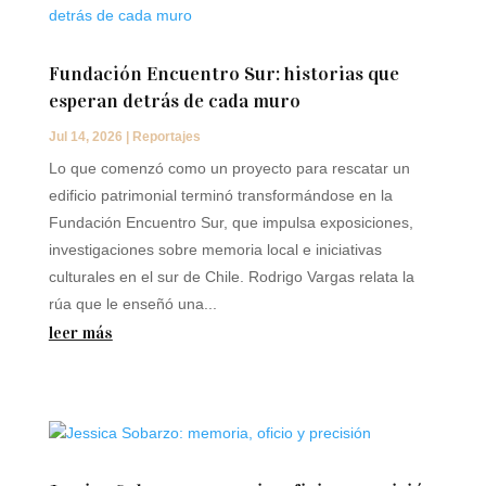
Fundación Encuentro Sur: historias que
esperan detrás de cada muro
Jul 14, 2026
|
Reportajes
Lo que comenzó como un proyecto para rescatar un
edificio patrimonial terminó transformándose en la
Fundación Encuentro Sur, que impulsa exposiciones,
investigaciones sobre memoria local e iniciativas
culturales en el sur de Chile. Rodrigo Vargas relata la
rúa que le enseñó una...
leer más