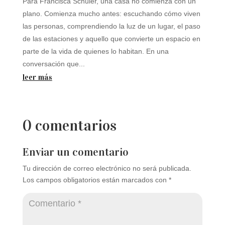
Para Francisca Schüler, una casa no comienza con un
plano. Comienza mucho antes: escuchando cómo viven
las personas, comprendiendo la luz de un lugar, el paso
de las estaciones y aquello que convierte un espacio en
parte de la vida de quienes lo habitan. En una
conversación que...
leer más
0 comentarios
Enviar un comentario
Tu dirección de correo electrónico no será publicada.
Los campos obligatorios están marcados con
*