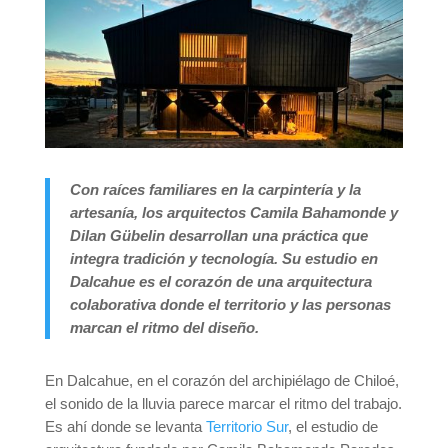
Con raíces familiares en la carpintería y la
artesanía, los arquitectos Camila Bahamonde y
Dilan Gübelin desarrollan una práctica que
integra tradición y tecnología. Su estudio en
Dalcahue es el corazón de una arquitectura
colaborativa donde el territorio y las personas
marcan el ritmo del diseño.
En Dalcahue, en el corazón del archipiélago de Chiloé,
el sonido de la lluvia parece marcar el ritmo del trabajo.
Es ahí donde se levanta
Territorio Sur
, el estudio de