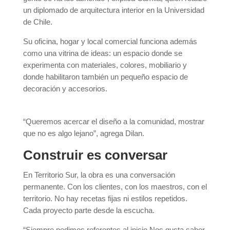
un diplomado de arquitectura interior en la Universidad
de Chile.
Su oficina, hogar y local comercial funciona además
como una vitrina de ideas: un espacio donde se
experimenta con materiales, colores, mobiliario y
donde habilitaron también un pequeño espacio de
decoración y accesorios.
“Queremos acercar el diseño a la comunidad, mostrar
que no es algo lejano”, agrega Dilan.
Construir es conversar
En Territorio Sur, la obra es una conversación
permanente. Con los clientes, con los maestros, con el
territorio. No hay recetas fijas ni estilos repetidos.
Cada proyecto parte desde la escucha.
“Siempre pedimos referentes al inicio.Nos gusta saber