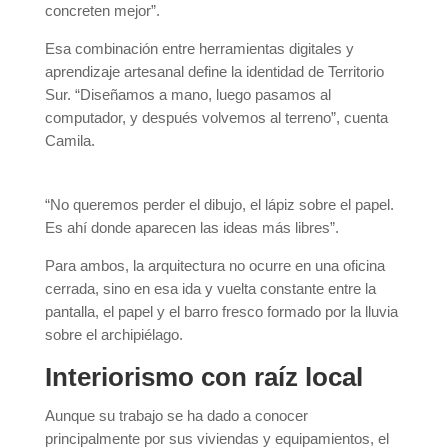
concreten mejor”.
Esa combinación entre herramientas digitales y
aprendizaje artesanal define la identidad de Territorio
Sur. “Diseñamos a mano, luego pasamos al
computador, y después volvemos al terreno”, cuenta
Camila.
“No queremos perder el dibujo, el lápiz sobre el papel.
Es ahí donde aparecen las ideas más libres”.
Para ambos, la arquitectura no ocurre en una oficina
cerrada, sino en esa ida y vuelta constante entre la
pantalla, el papel y el barro fresco formado por la lluvia
sobre el archipiélago.
Interiorismo con raíz local
Aunque su trabajo se ha dado a conocer
principalmente por sus viviendas y equipamientos, el