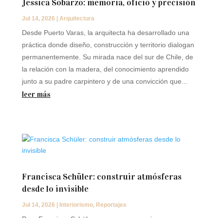
Jessica Sobarzo: memoria, oficio y precisión
Jul 14, 2026
|
Arquitectura
Desde Puerto Varas, la arquitecta ha desarrollado una
práctica donde diseño, construcción y territorio dialogan
permanentemente. Su mirada nace del sur de Chile, de
la relación con la madera, del conocimiento aprendido
junto a su padre carpintero y de una convicción que...
leer más
Francisca Schüler: construir atmósferas
desde lo invisible
Jul 14, 2026
|
Interiorismo
,
Reportajes