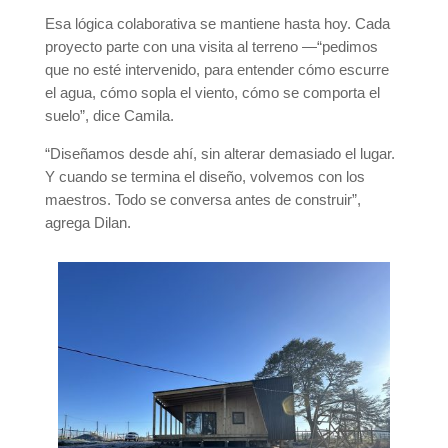
Esa lógica colaborativa se mantiene hasta hoy. Cada
proyecto parte con una visita al terreno —“pedimos
que no esté intervenido, para entender cómo escurre
el agua, cómo sopla el viento, cómo se comporta el
suelo”, dice Camila.
“Diseñamos desde ahí, sin alterar demasiado el lugar.
Y cuando se termina el diseño, volvemos con los
maestros. Todo se conversa antes de construir”,
agrega Dilan.