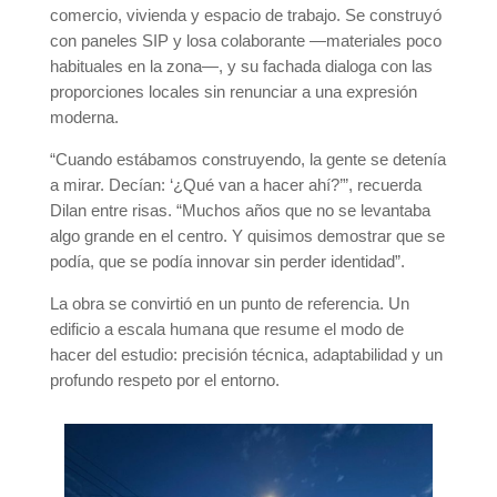
comercio, vivienda y espacio de trabajo. Se construyó
con paneles SIP y losa colaborante —materiales poco
habituales en la zona—, y su fachada dialoga con las
proporciones locales sin renunciar a una expresión
moderna.
“Cuando estábamos construyendo, la gente se detenía
a mirar. Decían: ‘¿Qué van a hacer ahí?’”, recuerda
Dilan entre risas. “Muchos años que no se levantaba
algo grande en el centro. Y quisimos demostrar que se
podía, que se podía innovar sin perder identidad”.
La obra se convirtió en un punto de referencia. Un
edificio a escala humana que resume el modo de
hacer del estudio: precisión técnica, adaptabilidad y un
profundo respeto por el entorno.