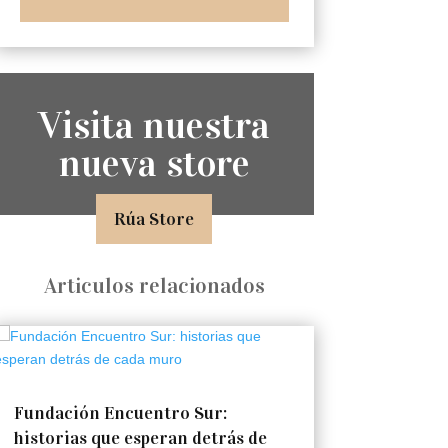
Visita nuestra
nueva store
Rúa Store
Articulos relacionados
Fundación Encuentro Sur:
historias que esperan detrás de