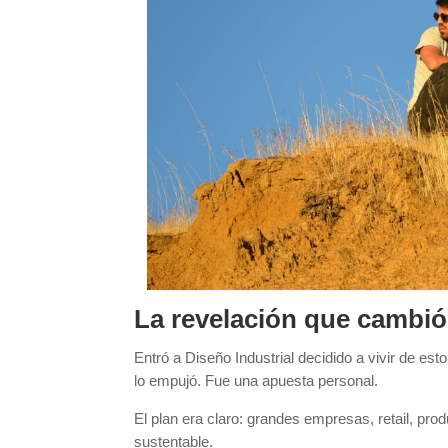
La revelación que cambió
Entró a Diseño Industrial decidido a vivir de est
lo empujó. Fue una apuesta personal.
El plan era claro: grandes empresas, retail, pr
sustentable.