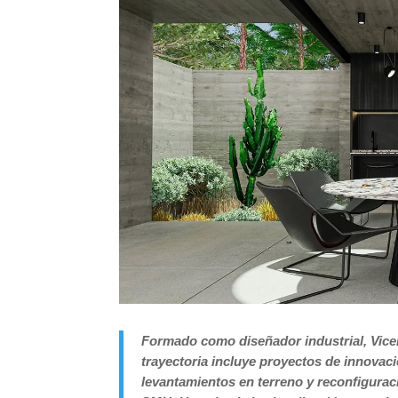
Formado como diseñador industrial, Vice
trayectoria incluye proyectos de innovaci
levantamientos en terreno y reconfigura