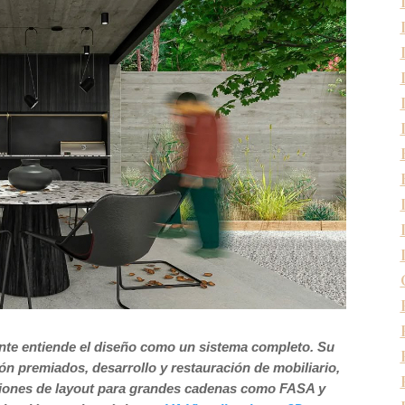
nte entiende el diseño como un sistema completo. Su
ón premiados, desarrollo y restauración de mobiliario,
ciones de layout para grandes cadenas como FASA y