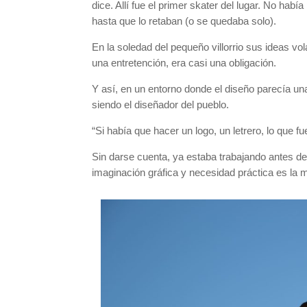
dice. Allí fue el primer skater del lugar. No hab
hasta que lo retaban (o se quedaba solo).
En la soledad del pequeño villorrio sus ideas vol
una entretención, era casi una obligación.
Y así, en un entorno donde el diseño parecía un
siendo el diseñador del pueblo.
“Si había que hacer un logo, un letrero, lo que 
Sin darse cuenta, ya estaba trabajando antes d
imaginación gráfica y necesidad práctica es la 