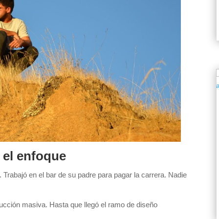
 el enfoque
o. Trabajó en el bar de su padre para pagar la carrera. Nadie
oducción masiva. Hasta que llegó el ramo de diseño