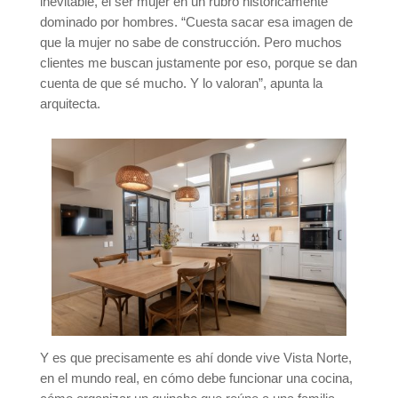
inevitable, el ser mujer en un rubro históricamente
dominado por hombres. “Cuesta sacar esa imagen de
que la mujer no sabe de construcción. Pero muchos
clientes me buscan justamente por eso, porque se dan
cuenta de que sé mucho. Y lo valoran”, apunta la
arquitecta.
Y es que precisamente es ahí donde vive Vista Norte,
en el mundo real, en cómo debe funcionar una cocina,