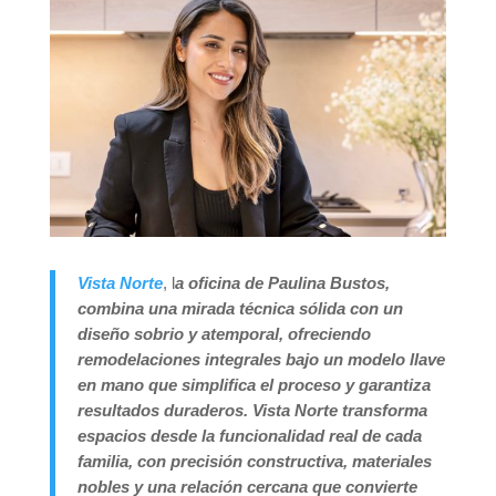
Vista Norte
, l
a oficina de Paulina Bustos,
combina una mirada técnica sólida con un
diseño sobrio y atemporal, ofreciendo
remodelaciones integrales bajo un modelo llave
en mano que simplifica el proceso y garantiza
resultados duraderos. Vista Norte transforma
espacios desde la funcionalidad real de cada
familia, con precisión constructiva, materiales
nobles y una relación cercana que convierte