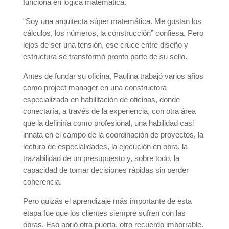
funciona en lógica matemática.
“Soy una arquitecta súper matemática. Me gustan los
cálculos, los números, la construcción” confiesa. Pero
lejos de ser una tensión, ese cruce entre diseño y
estructura se transformó pronto parte de su sello.
Antes de fundar su oficina, Paulina trabajó varios años
como project manager en una constructora
especializada en habilitación de oficinas, donde
conectaría, a través de la experiencia, con otra área
que la definiría como profesional, una habilidad casi
innata en el campo de la coordinación de proyectos, la
lectura de especialidades, la ejecución en obra, la
trazabilidad de un presupuesto y, sobre todo, la
capacidad de tomar decisiones rápidas sin perder
coherencia.
Pero quizás el aprendizaje más importante de esta
etapa fue que los clientes siempre sufren con las
obras. Eso abrió otra puerta, otro recuerdo imborrable.