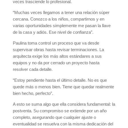
veces trasciende lo profesional.
“Muchas veces llegamos a tener una relación súper
cercana. Conozco a los niños, compartirnos y en
varias oportunidades simplemente me pasan la llave
de la casa y adiós. Ese nivel de confianza”.
Paulina toma control un proceso que va desde
supervisar obras hasta revisar terminaciones. La
arquitecta exige los más altos estándares a sus
equipos y no da por cerrado un proyecto hasta
resolver cada detalle.
“Estoy pendiente hasta el último detalle. No es que
quede más o menos bien. Tiene que quedar realmente
bien hecho, perfecto”.
A esto se suma algo que ella considera fundamental: la
postventa. Su compromiso se extiende por un año
completo, asegurando que cualquier ajuste o
eventualidad se resuelva con la misma dedicación del