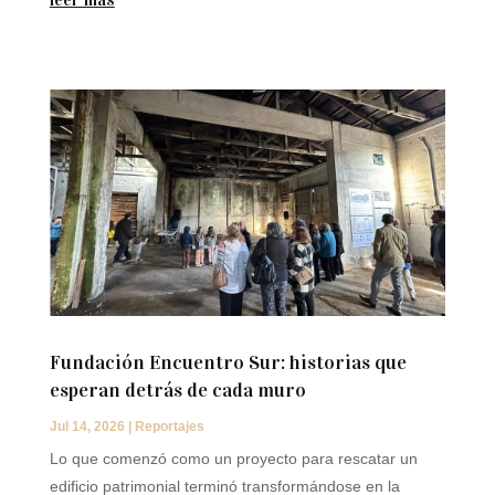
Fundación Encuentro Sur: historias que
esperan detrás de cada muro
Jul 14, 2026
|
Reportajes
Lo que comenzó como un proyecto para rescatar un
edificio patrimonial terminó transformándose en la