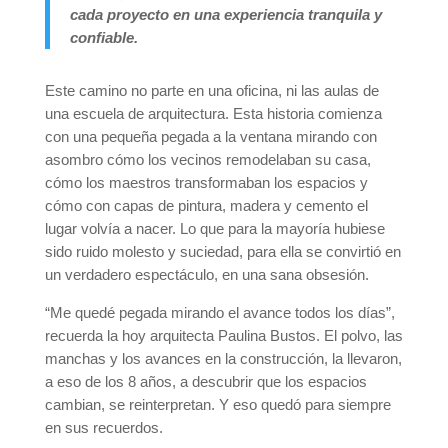
cada proyecto en una experiencia tranquila y
confiable.
Este camino no parte en una oficina, ni las aulas de
una escuela de arquitectura. Esta historia comienza
con una pequeña pegada a la ventana mirando con
asombro cómo los vecinos remodelaban su casa,
cómo los maestros transformaban los espacios y
cómo con capas de pintura, madera y cemento el
lugar volvía a nacer. Lo que para la mayoría hubiese
sido ruido molesto y suciedad, para ella se convirtió en
un verdadero espectáculo, en una sana obsesión.
“Me quedé pegada mirando el avance todos los días”,
recuerda la hoy arquitecta Paulina Bustos. El polvo, las
manchas y los avances en la construcción, la llevaron,
a eso de los 8 años, a descubrir que los espacios
cambian, se reinterpretan. Y eso quedó para siempre
en sus recuerdos.