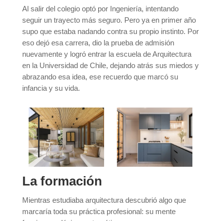
Al salir del colegio optó por Ingeniería, intentando
seguir un trayecto más seguro. Pero ya en primer año
supo que estaba nadando contra su propio instinto. Por
eso dejó esa carrera, dio la prueba de admisión
nuevamente y logró entrar la escuela de Arquitectura
en la Universidad de Chile, dejando atrás sus miedos y
abrazando esa idea, ese recuerdo que marcó su
infancia y su vida.
La formación
Mientras estudiaba arquitectura descubrió algo que
marcaría toda su práctica profesional: su mente