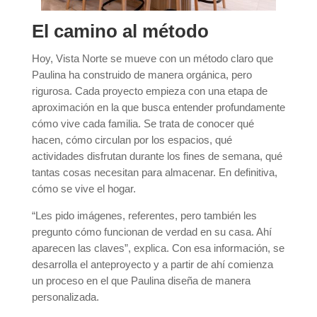
El camino al método
Hoy, Vista Norte se mueve con un método claro que
Paulina ha construido de manera orgánica, pero
rigurosa. Cada proyecto empieza con una etapa de
aproximación en la que busca entender profundamente
cómo vive cada familia. Se trata de conocer qué
hacen, cómo circulan por los espacios, qué
actividades disfrutan durante los fines de semana, qué
tantas cosas necesitan para almacenar. En definitiva,
cómo se vive el hogar.
“Les pido imágenes, referentes, pero también les
pregunto cómo funcionan de verdad en su casa. Ahí
aparecen las claves”, explica. Con esa información, se
desarrolla el anteproyecto y a partir de ahí comienza
un proceso en el que Paulina diseña de manera
personalizada.