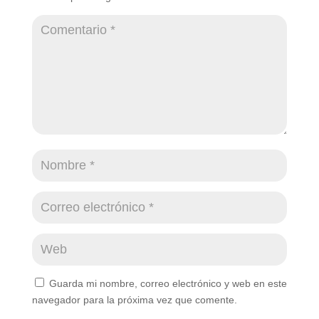
Guarda mi nombre, correo electrónico y web en este
navegador para la próxima vez que comente.