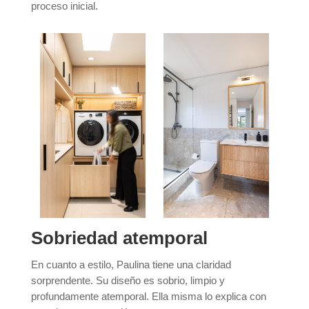
proceso inicial.
Sobriedad atemporal
En cuanto a estilo, Paulina tiene una claridad
sorprendente. Su diseño es sobrio, limpio y
profundamente atemporal. Ella misma lo explica con