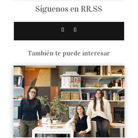
Síguenos en RR.SS
También te puede interesar