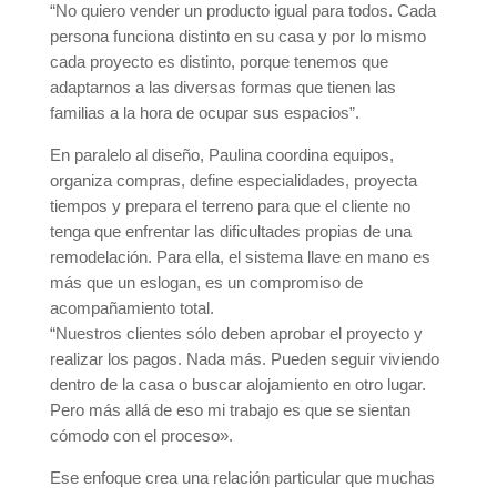
“No quiero vender un producto igual para todos. Cada
persona funciona distinto en su casa y por lo mismo
cada proyecto es distinto, porque tenemos que
adaptarnos a las diversas formas que tienen las
familias a la hora de ocupar sus espacios”.
En paralelo al diseño, Paulina coordina equipos,
organiza compras, define especialidades, proyecta
tiempos y prepara el terreno para que el cliente no
tenga que enfrentar las dificultades propias de una
remodelación. Para ella, el sistema llave en mano es
más que un eslogan, es un compromiso de
acompañamiento total.
“Nuestros clientes sólo deben aprobar el proyecto y
realizar los pagos. Nada más. Pueden seguir viviendo
dentro de la casa o buscar alojamiento en otro lugar.
Pero más allá de eso mi trabajo es que se sientan
cómodo con el proceso».
Ese enfoque crea una relación particular que muchas