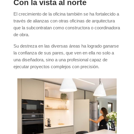
Con la vista al norte
El crecimiento de la oficina también se ha fortalecido a
través de alianzas con otras oficinas de arquitectura
que la subcontratan como constructora o coordinadora
de obra.
Su destreza en las diversas áreas ha logrado ganarse
la confianza de sus pares, que ven en ella no solo a
una diseñadora, sino a una profesional capaz de
ejecutar proyectos complejos con precisión.