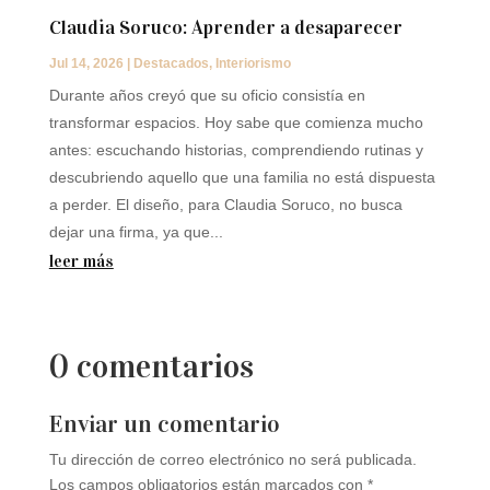
Claudia Soruco: Aprender a desaparecer
Jul 14, 2026
|
Destacados
,
Interiorismo
Durante años creyó que su oficio consistía en
transformar espacios. Hoy sabe que comienza mucho
antes: escuchando historias, comprendiendo rutinas y
descubriendo aquello que una familia no está dispuesta
a perder. El diseño, para Claudia Soruco, no busca
dejar una firma, ya que...
leer más
0 comentarios
Enviar un comentario
Tu dirección de correo electrónico no será publicada.
Los campos obligatorios están marcados con
*