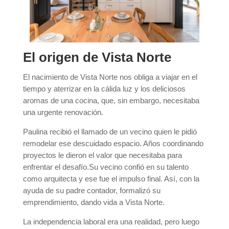
El origen de Vista Norte
El nacimiento de Vista Norte nos obliga a viajar en el
tiempo y aterrizar en la cálida luz y los deliciosos
aromas de una cocina, que, sin embargo, necesitaba
una urgente renovación.
Paulina recibió el llamado de un vecino quien le pidió
remodelar ese descuidado espacio. Años coordinando
proyectos le dieron el valor que necesitaba para
enfrentar el desafío.Su vecino confió en su talento
como arquitecta y ese fue el impulso final. Así, con la
ayuda de su padre contador, formalizó su
emprendimiento, dando vida a Vista Norte.
La independencia laboral era una realidad, pero luego