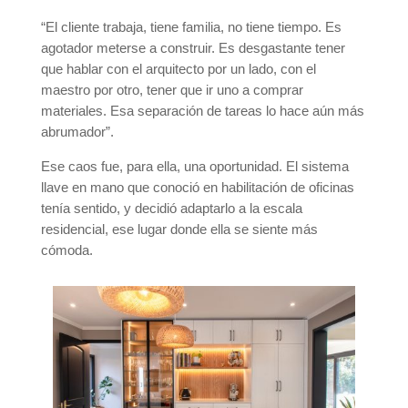
“El cliente trabaja, tiene familia, no tiene tiempo. Es
agotador meterse a construir. Es desgastante tener
que hablar con el arquitecto por un lado, con el
maestro por otro, tener que ir uno a comprar
materiales. Esa separación de tareas lo hace aún más
abrumador”.
Ese caos fue, para ella, una oportunidad. El sistema
llave en mano que conoció en habilitación de oficinas
tenía sentido, y decidió adaptarlo a la escala
residencial, ese lugar donde ella se siente más
cómoda.