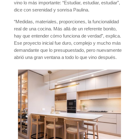
vino lo más importante: “Estudiar, estudiar, estudiar”,
dice con serenidad y sonrisa Paulina.
“Medidas, materiales, proporciones, la funcionalidad
real de una cocina. Más allá de un referente bonito,
hay que entender cómo funciona de verdad”, explica.
Ese proyecto inicial fue duro, complejo y mucho más
demandante que lo presupuestado, pero nuevamente
abrió una gran ventana a todo lo que vino después.