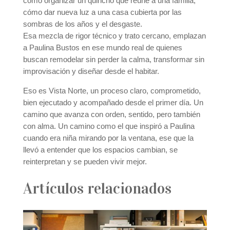
cómo organizar un quincho que reúne a una familia,
cómo dar nueva luz a una casa cubierta por las
sombras de los años y el desgaste.
Esa mezcla de rigor técnico y trato cercano, emplazan
a Paulina Bustos en ese mundo real de quienes
buscan remodelar sin perder la calma, transformar sin
improvisación y diseñar desde el habitar.
Eso es Vista Norte, un proceso claro, comprometido,
bien ejecutado y acompañado desde el primer día. Un
camino que avanza con orden, sentido, pero también
con alma. Un camino como el que inspiró a Paulina
cuando era niña mirando por la ventana, ese que la
llevó a entender que los espacios cambian, se
reinterpretan y se pueden vivir mejor.
Artículos relacionados