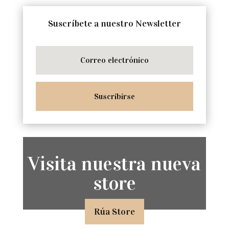
Suscríbete a nuestro Newsletter
Suscribirse
Visita nuestra nueva
store
Rúa Store