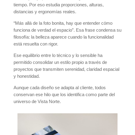
tiempo. Por eso estudia proporciones, alturas,
distancias y ergonomías reales.
“Más allá de la foto bonita, hay que entender cómo
funciona de verdad el espacio”. Esa frase condensa su
filosofía: la belleza aparece cuando la funcionalidad
está resuelta con rigor.
Ese equilibrio entre lo técnico y lo sensible ha
permitido consolidar un estilo propio a través de
proyectos que transmiten serenidad, claridad espacial
y honestidad.
Aunque cada diseño se adapta al cliente, todos
conservan ese hilo que los identifica como parte del
universo de Vista Norte.