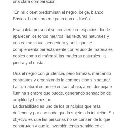
una clara comparación.
“En mi clóset predominan el negro, beige, blanco.
Básico. Lo mismo me pasa con el diseño”.
Esa paleta personal se convierte en espacios donde
aparecen los tonos neutros, las texturas naturales y
una calma visual acogedora y sutil, que se
complementa perfectamente con el uso de materiales
nobles como el mármol, las maderas naturales, la
piedra y el cristal.
Usa el negro con prudencia, pero firmeza, marcando
contrastes y organizando la composición sin saturar.
La luz natural es un eje en su trabajo; abre, despeja e
ilumina siempre que puede, generando sensación de
amplitud y bienestar.
La durabilidad es uno de los principios que más
defiende y por eso nada queda sujeto a la intuición. Su
objetivo es que las personas no se cansen de lo que
construyen y que la inversión tenga sentido en el