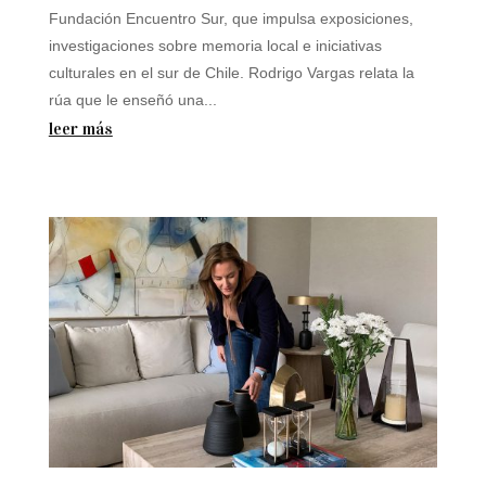
Fundación Encuentro Sur, que impulsa exposiciones,
investigaciones sobre memoria local e iniciativas
culturales en el sur de Chile. Rodrigo Vargas relata la
rúa que le enseñó una...
leer más