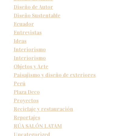
Diseño de Autor
Diseño Sustentable
Ecuador
Entrevistas
Ideas
Interiorismo
Interiorismo
Objetos y Arte
Paisajismo y diseño de exteriores
Perú
Plaza Deco
Proyectos
Reciclaje y restauración
Reportajes
RÚA SALÓN LATAM
Uncategorized