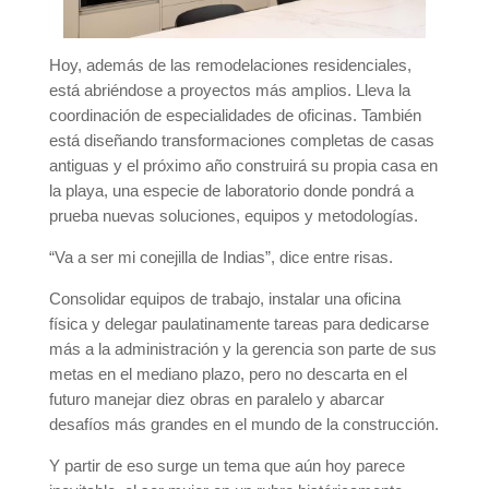
Hoy, además de las remodelaciones residenciales,
está abriéndose a proyectos más amplios. Lleva la
coordinación de especialidades de oficinas. También
está diseñando transformaciones completas de casas
antiguas y el próximo año construirá su propia casa en
la playa, una especie de laboratorio donde pondrá a
prueba nuevas soluciones, equipos y metodologías.
“Va a ser mi conejilla de Indias”, dice entre risas.
Consolidar equipos de trabajo, instalar una oficina
física y delegar paulatinamente tareas para dedicarse
más a la administración y la gerencia son parte de sus
metas en el mediano plazo, pero no descarta en el
futuro manejar diez obras en paralelo y abarcar
desafíos más grandes en el mundo de la construcción.
Y partir de eso surge un tema que aún hoy parece