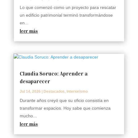
Lo que comenzó como un proyecto para rescatar
un edificio patrimonial terminó transformándose
en...
leer más
Claudia Soruco: Aprender a
desaparecer
Jul 14, 2026
|
Destacados
,
Interiorismo
Durante años creyó que su oficio consistía en
transformar espacios. Hoy sabe que comienza
mucho...
leer más