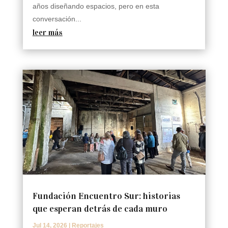
años diseñando espacios, pero en esta
conversación...
leer más
Fundación Encuentro Sur: historias
que esperan detrás de cada muro
Jul 14, 2026
|
Reportajes