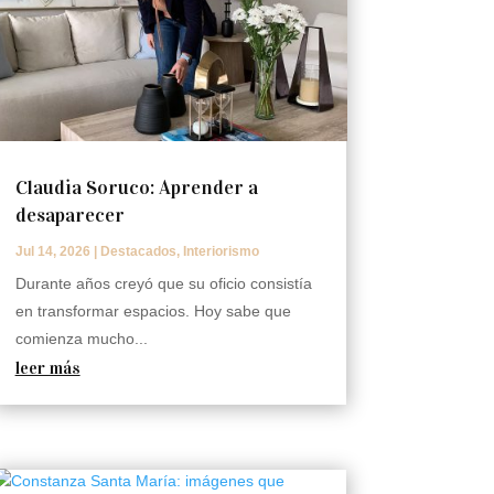
Claudia Soruco: Aprender a
desaparecer
Jul 14, 2026
|
Destacados
,
Interiorismo
Durante años creyó que su oficio consistía
en transformar espacios. Hoy sabe que
comienza mucho...
leer más