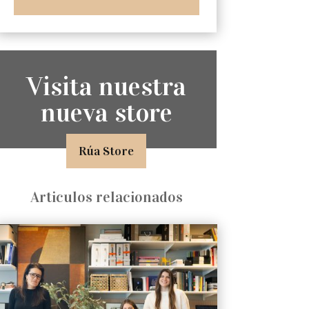
Visita nuestra
nueva store
Rúa Store
Articulos relacionados