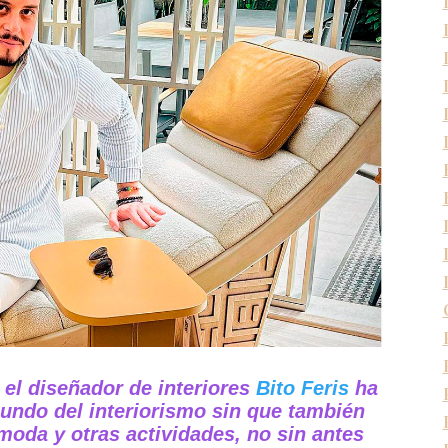
 el diseñador de interiores
Bito Feris
ha
mundo del interiorismo sin que también
 moda y otras actividades, no sin antes