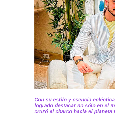
Con su estilo y esencia ecléctica
logrado destacar no sólo en el 
cruzó el charco hacia el planeta