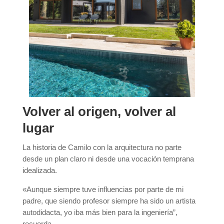
Volver al origen, volver al
lugar
La historia de Camilo con la arquitectura no parte
desde un plan claro ni desde una vocación temprana
idealizada.
«Aunque siempre tuve influencias por parte de mi
padre, que siendo profesor siempre ha sido un artista
autodidacta, yo iba más bien para la ingeniería”,
recuerda.