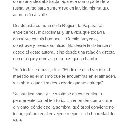
como una idea abstracta: aparece como parte de la
rutina, surge para sumergirse en la vida misma que
acompaña al valle.
Desde esta comuna de la Región de Valparaíso —
entre cerros, microclimas y una vida que todavía
conserva escala humana— Camilo proyecta,
construye y piensa su oficio. No desde la distancia ni
desde el gesto autoral, sino desde una relación directa
con el lugar y con las personas que lo habitan.
“Acá todo se cruza”, dice. “El cliente es el vecino, el
maestro es el mismo que te encuentras en el almacén,
y la obra sigue viva después de que se entrega”.
Su práctica nace y se sostiene en ese contacto
permanente con el territorio. En entender cómo corre
el viento, dónde cae la sombra, qué árbol conviene no
tocar, qué material envejece mejor con la humedad del
valle.