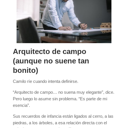
Arquitecto de campo
(aunque no suene tan
bonito)
Camilo ríe cuando intenta definirse.
“Arquitecto de campo… no suena muy elegante”, dice.
Pero luego lo asume sin problema. “Es parte de mi
esencia”.
Sus recuerdos de infancia están ligados al cerro, a las
piedras, a los árboles, a esa relación directa con el