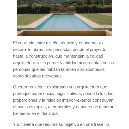
El equilibrio entre diseño, técnica y economía y el
desarrollo obras bien pensadas desde el proyecto
hasta la construcción, que mantengan la calidad
arquitectónica sin perder viabilidad ni cercanía con las
personas que las habitan también son apuntados
como desafíos relevantes.
Queremos seguir explorando una arquitectura que
provoque experiencias significativas, donde la luz, las
proporciones y la relación interior–exterior construyan
espacios simples, atemporales y capaces de generar
bienestar en el día a día.
Y si tuviera que resumir su objetivo en una frase, lo