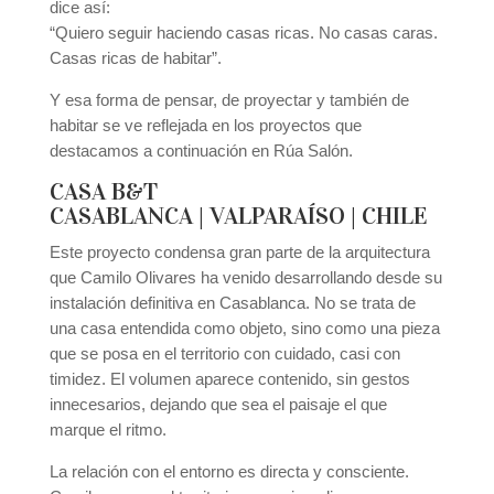
dice así:
“Quiero seguir haciendo casas ricas. No casas caras.
Casas ricas de habitar”.
Y esa forma de pensar, de proyectar y también de
habitar se ve reflejada en los proyectos que
destacamos a continuación en Rúa Salón.
CASA B&T
CASABLANCA | VALPARAÍSO | CHILE
Este proyecto condensa gran parte de la arquitectura
que Camilo Olivares ha venido desarrollando desde su
instalación definitiva en Casablanca. No se trata de
una casa entendida como objeto, sino como una pieza
que se posa en el territorio con cuidado, casi con
timidez. El volumen aparece contenido, sin gestos
innecesarios, dejando que sea el paisaje el que
marque el ritmo.
La relación con el entorno es directa y consciente.