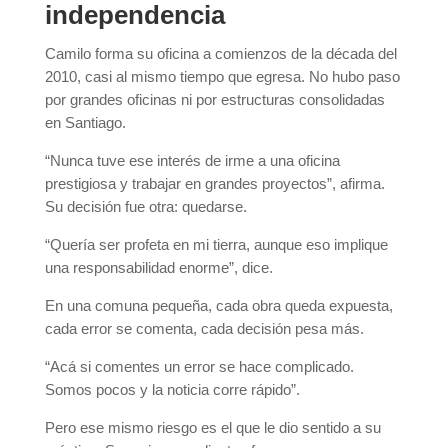
independencia
Camilo forma su oficina a comienzos de la década del
2010, casi al mismo tiempo que egresa. No hubo paso
por grandes oficinas ni por estructuras consolidadas
en Santiago.
“Nunca tuve ese interés de irme a una oficina
prestigiosa y trabajar en grandes proyectos”, afirma.
Su decisión fue otra: quedarse.
“Quería ser profeta en mi tierra, aunque eso implique
una responsabilidad enorme”, dice.
En una comuna pequeña, cada obra queda expuesta,
cada error se comenta, cada decisión pesa más.
“Acá si comentes un error se hace complicado.
Somos pocos y la noticia corre rápido”.
Pero ese mismo riesgo es el que le dio sentido a su