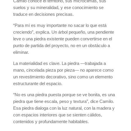
Camilo conoce el territorio, sus microclimas, sus
suelos y su mineralidad, y ese conocimiento se
traduce en decisiones precisas.
“Para mí es muy importante no sacar lo que está
creciendo”, explica. Un árbol pequeño, una pendiente
leve o una piedra existente pueden convertirse en el
punto de partida del proyecto, no en un obstáculo a
eliminar.
La materialidad es clave. La piedra —trabajada a
mano, cincelada pieza por pieza— no aparece como
un revestimiento decorativo, sino como un elemento
estructurante del espacio.
“No es una piedra puesta porque se ve bonita, es una
piedra que tiene escala, peso y textura”, dice Camilo.
Esa piedra dialoga con la luz natural, con la madera y
con espacios interiores que se sienten cálidos,
contenidos y profundamente habitables.