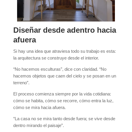
Diseñar desde adentro hacia
afuera
Si hay una idea que atraviesa todo su trabajo es esta:
la arquitectura se construye desde el interior.
“No hacemos esculturas”, dice con claridad. “No
hacemos objetos que caen del cielo y se posan en un
terreno”.
El proceso comienza siempre por la vida cotidiana:
cómo se habita, cómo se recorre, cómo entra la luz,
cómo se mira hacia afuera.
“La casa no se mira tanto desde fuera; se vive desde
dentro mirando el paisaje”.