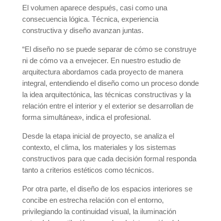
El volumen aparece después, casi como una
consecuencia lógica. Técnica, experiencia
constructiva y diseño avanzan juntas.
“El diseño no se puede separar de cómo se construye
ni de cómo va a envejecer. En nuestro estudio de
arquitectura abordamos cada proyecto de manera
integral, entendiendo el diseño como un proceso donde
la idea arquitectónica, las técnicas constructivas y la
relación entre el interior y el exterior se desarrollan de
forma simultánea», indica el profesional.
Desde la etapa inicial de proyecto, se analiza el
contexto, el clima, los materiales y los sistemas
constructivos para que cada decisión formal responda
tanto a criterios estéticos como técnicos.
Por otra parte, el diseño de los espacios interiores se
concibe en estrecha relación con el entorno,
privilegiando la continuidad visual, la iluminación