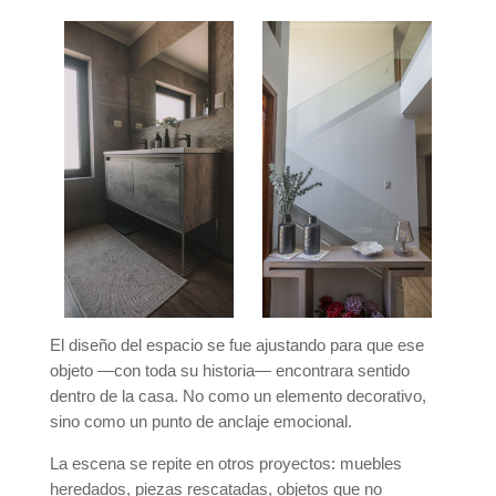
El diseño del espacio se fue ajustando para que ese
objeto —con toda su historia— encontrara sentido
dentro de la casa. No como un elemento decorativo,
sino como un punto de anclaje emocional.
La escena se repite en otros proyectos: muebles
heredados, piezas rescatadas, objetos que no