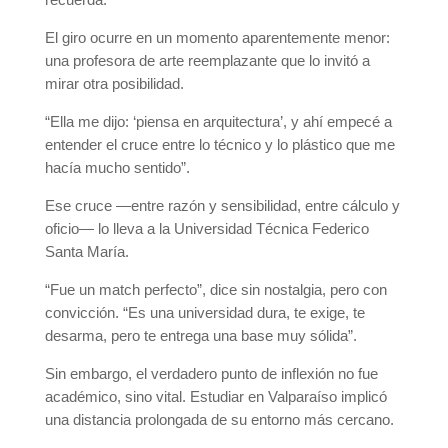
El giro ocurre en un momento aparentemente menor:
una profesora de arte reemplazante que lo invitó a
mirar otra posibilidad.
“Ella me dijo: ‘piensa en arquitectura’, y ahí empecé a
entender el cruce entre lo técnico y lo plástico que me
hacía mucho sentido”.
Ese cruce —entre razón y sensibilidad, entre cálculo y
oficio— lo lleva a la Universidad Técnica Federico
Santa María.
“Fue un match perfecto”, dice sin nostalgia, pero con
convicción. “Es una universidad dura, te exige, te
desarma, pero te entrega una base muy sólida”.
Sin embargo, el verdadero punto de inflexión no fue
académico, sino vital. Estudiar en Valparaíso implicó
una distancia prolongada de su entorno más cercano.