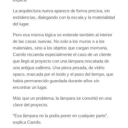
La arquitectura nueva aparece de forma precisa, sin
estridencias, dialogando con la escala y la materialidad
del lugar.
Pero esa misma lógica se extiende también al interior
de las casas nuevas. No solo a los muros o a los
materiales, sino a los objetos que cargan memoria.
Camilo recuerda especialmente el caso de un cliente
que llegó al proyecto con una lámpara rescatada de
una antigua salitrera. Una pieza pesada, de vidrio
opaco, marcada por el óxido y el paso del tiempo, que
había permanecido guardada durante años sin
encontrar un lugar.
Más que un problema, la lámpara se convirtió en una
clave del proyecto.
“Esa lámpara no la podía poner en cualquier parte”,
explica Camilo.