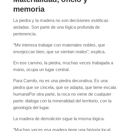
memoria
La piedra y la madera no son decisiones estéticas
aisladas. Son parte de una lógica profunda de
pertenencia.
“Me interesa trabajar con materiales nobles, que
envejezcan bien, que se sientan reales”, explica.
En ese camino, la piedra, muchas veces trabajada a
mano, ocupa un lugar central.
Para Camilo, no es una piedra decorativa. Es una
piedra que se cincela, que se adapta, que tiene escala
humanaPor otra parte, la roca no viene de cualquier
parte: dialoga con la mineralidad del territorio, con la
geoología del lugar.
La madera de demolición sigue la misma lógica.
“Muchas veces esa madera tiene una historia local.