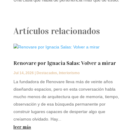
Artículos relacionados
Renovare por Ignacia Salas: Volver a mirar
Jul 14, 2026
|
Destacados
,
Interiorismo
La fundadora de Renovare lleva más de veinte años
diseñando espacios, pero en esta conversación habla
mucho menos de arquitectura que de memoria, tiempo,
observación y de esa búsqueda permanente por
construir lugares capaces de despertar algo que
creíamos olvidado. Hay...
leer más