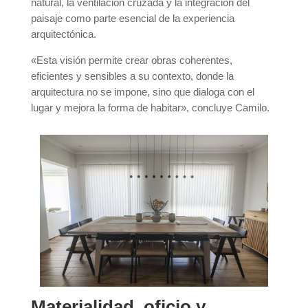
natural, la ventilación cruzada y la integración del
paisaje como parte esencial de la experiencia
arquitectónica.
«Esta visión permite crear obras coherentes,
eficientes y sensibles a su contexto, donde la
arquitectura no se impone, sino que dialoga con el
lugar y mejora la forma de habitar», concluye Camilo.
Materialidad, oficio y