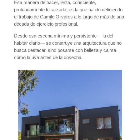
Esa manera de hacer, lenta, consciente,
profundamente localizada, es la que ha ido definiendo
el trabajo de Camilo Olivares a lo largo de más de una
década de ejercicio profesional.
Desde esa escena mínima y persistente —la del
habitar diario— se construye una arquitectura que no
busca destacar, sino posarse con belleza y calma
como la uva antes de la cosecha.