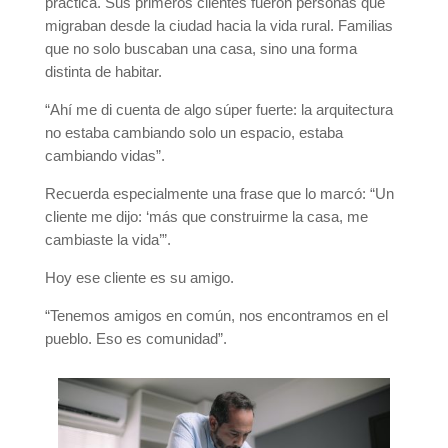
práctica. Sus primeros clientes fueron personas que
migraban desde la ciudad hacia la vida rural. Familias
que no solo buscaban una casa, sino una forma
distinta de habitar.
“Ahí me di cuenta de algo súper fuerte: la arquitectura
no estaba cambiando solo un espacio, estaba
cambiando vidas”.
Recuerda especialmente una frase que lo marcó: “Un
cliente me dijo: ‘más que construirme la casa, me
cambiaste la vida’”.
Hoy ese cliente es su amigo.
“Tenemos amigos en común, nos encontramos en el
pueblo. Eso es comunidad”.