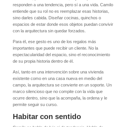
responden a una tendencia, pero sí a una vida. Camilo
entiende que su rol no es reemplazar esas historias,
sino darles cabida. Diseñar cocinas, quinchos o
espacios de estar donde esos objetos puedan convivir
con la arquitectura sin quedar forzados.
Para él, ese gesto es uno de los regalos más
importantes que puede recibir un cliente. No la
espectacularidad del espacio, sino el reconocimiento
de su propia historia dentro de él.
Así, tanto en una intervención sobre una vivienda
existente como en una casa nueva en medio del
campo, la arquitectura se convierte en un soporte. Un
marco silencioso que no compite con la vida que
ocurre dentro, sino que la acompaña, la ordena y le
permite seguir su curso.
Habitar con sentido