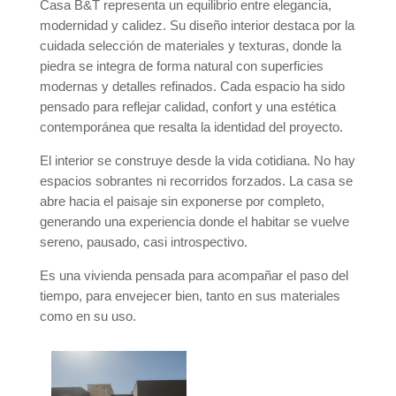
Casa B&T representa un equilibrio entre elegancia,
modernidad y calidez. Su diseño interior destaca por la
cuidada selección de materiales y texturas, donde la
piedra se integra de forma natural con superficies
modernas y detalles refinados. Cada espacio ha sido
pensado para reflejar calidad, confort y una estética
contemporánea que resalta la identidad del proyecto.
El interior se construye desde la vida cotidiana. No hay
espacios sobrantes ni recorridos forzados. La casa se
abre hacia el paisaje sin exponerse por completo,
generando una experiencia donde el habitar se vuelve
sereno, pausado, casi introspectivo.
Es una vivienda pensada para acompañar el paso del
tiempo, para envejecer bien, tanto en sus materiales
como en su uso.