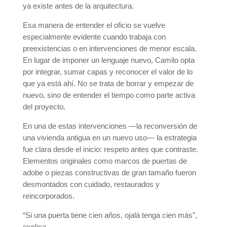
ya existe antes de la arquitectura.
Esa manera de entender el oficio se vuelve
especialmente evidente cuando trabaja con
preexistencias o en intervenciones de menor escala.
En lugar de imponer un lenguaje nuevo, Camilo opta
por integrar, sumar capas y reconocer el valor de lo
que ya está ahí. No se trata de borrar y empezar de
nuevo, sino de entender el tiempo como parte activa
del proyecto.
En una de estas intervenciones —la reconversión de
una vivienda antigua en un nuevo uso— la estrategia
fue clara desde el inicio: respeto antes que contraste.
Elementos originales como marcos de puertas de
adobe o piezas constructivas de gran tamaño fueron
desmontados con cuidado, restaurados y
reincorporados.
“Si una puerta tiene cien años, ojalá tenga cien más”,
explica.