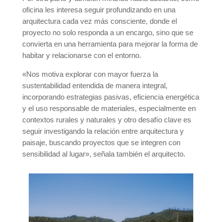
oficina les interesa seguir profundizando en una
arquitectura cada vez más consciente, donde el
proyecto no solo responda a un encargo, sino que se
convierta en una herramienta para mejorar la forma de
habitar y relacionarse con el entorno.
«Nos motiva explorar con mayor fuerza la
sustentabilidad entendida de manera integral,
incorporando estrategias pasivas, eficiencia energética
y el uso responsable de materiales, especialmente en
contextos rurales y naturales y otro desafío clave es
seguir investigando la relación entre arquitectura y
paisaje, buscando proyectos que se integren con
sensibilidad al lugar», señala también el arquitecto.