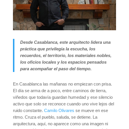
Desde Casablanca, este arquitecto lidera una
práctica que privilegia la escucha, los
recuerdos, el territorio, los materiales nobles,
los oficios locales y los espacios pensados
para acompañar el paso del tiempo.
En Casablanca las mañanas no empiezan con prisa.
El día se arma de a poco, entre caminos de tierra,
viñedos que todavía guardan humedad y ese silencio
activo que solo se reconoce cuando uno vive lejos del
ruido constante.
Camilo Olivares
se mueve en ese
ritmo. Cruza el pueblo, saluda, se detiene. La
arquitectura, aquí, no aparece como una imagen ni