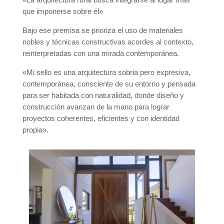
que imponerse sobre él»
Bajo ese premisa se prioriza el uso de materiales
nobles y técnicas constructivas acordes al contexto,
reinterpretadas con una mirada contemporánea.
«Mi sello es una arquitectura sobria pero expresiva,
contemporánea, consciente de su entorno y pensada
para ser habitada con naturalidad, donde diseño y
construcción avanzan de la mano para lograr
proyectos coherentes, eficientes y con identidad
propia».