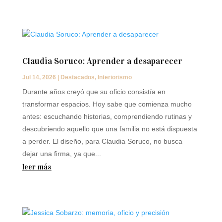
Claudia Soruco: Aprender a desaparecer
Jul 14, 2026
|
Destacados
,
Interiorismo
Durante años creyó que su oficio consistía en
transformar espacios. Hoy sabe que comienza mucho
antes: escuchando historias, comprendiendo rutinas y
descubriendo aquello que una familia no está dispuesta
a perder. El diseño, para Claudia Soruco, no busca
dejar una firma, ya que...
leer más