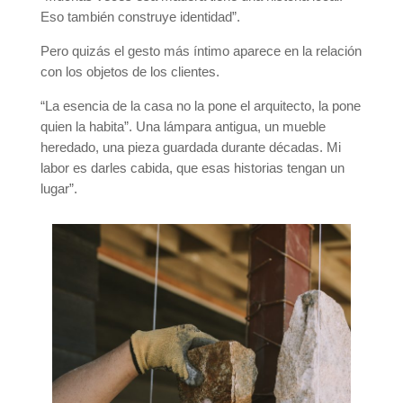
Eso también construye identidad”.
Pero quizás el gesto más íntimo aparece en la relación
con los objetos de los clientes.
“La esencia de la casa no la pone el arquitecto, la pone
quien la habita”. Una lámpara antigua, un mueble
heredado, una pieza guardada durante décadas. Mi
labor es darles cabida, que esas historias tengan un
lugar”.