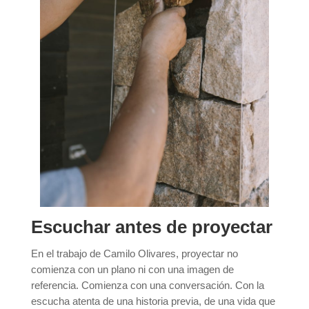
Escuchar antes de proyectar
En el trabajo de Camilo Olivares, proyectar no
comienza con un plano ni con una imagen de
referencia. Comienza con una conversación. Con la
escucha atenta de una historia previa, de una vida que