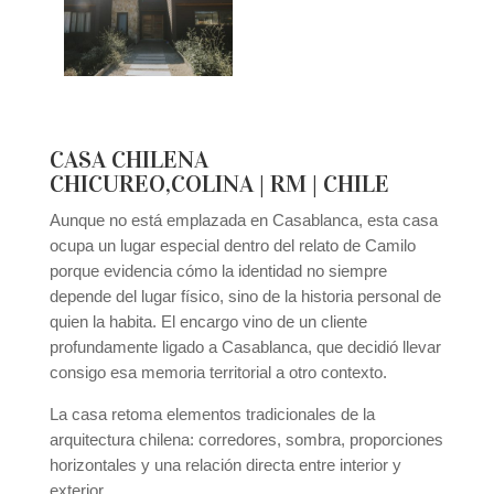
CASA CHILENA
CHICUREO,COLINA | RM | CHILE
Aunque no está emplazada en Casablanca, esta casa
ocupa un lugar especial dentro del relato de Camilo
porque evidencia cómo la identidad no siempre
depende del lugar físico, sino de la historia personal de
quien la habita. El encargo vino de un cliente
profundamente ligado a Casablanca, que decidió llevar
consigo esa memoria territorial a otro contexto.
La casa retoma elementos tradicionales de la
arquitectura chilena: corredores, sombra, proporciones
horizontales y una relación directa entre interior y
exterior.