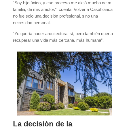
“Soy hijo único, y ese proceso me alejó mucho de mi
familia, de mis afectos”, cuenta. Volver a Casablanca
no fue solo una decisión profesional, sino una
necesidad personal.
“Yo quería hacer arquitectura, sí, pero también quería
recuperar una vida más cercana, más humana”.
La decisión de la